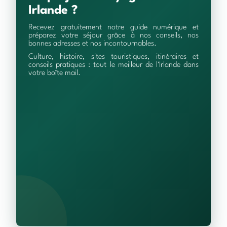
Irlande ?
Recevez gratuitement notre guide numérique et
préparez votre séjour grâce à nos conseils, nos
bonnes adresses et nos incontournables.
Culture, histoire, sites touristiques, itinéraires et
conseils pratiques : tout le meilleur de l'Irlande dans
votre boîte mail.