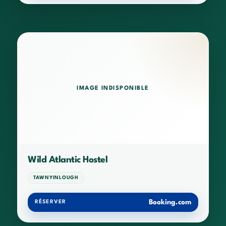
IMAGE INDISPONIBLE
Wild Atlantic Hostel
TAWNYINLOUGH
Booking.com
RÉSERVER