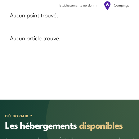
Etablissements où dormir
Campings
Aucun point trouvé.
Aucun article trouvé.
OÙ DORMIR ?
Les hébergements
disponibles