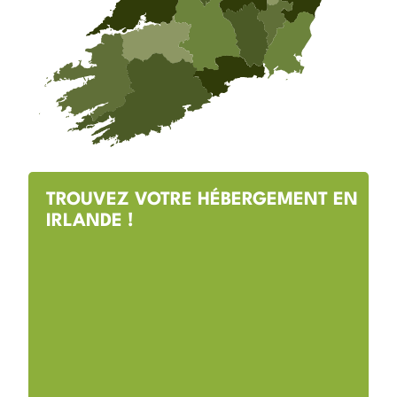
TROUVEZ VOTRE HÉBERGEMENT EN
IRLANDE !