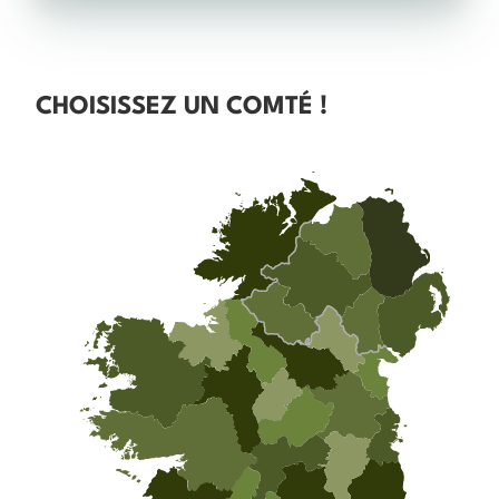
CHOISISSEZ UN COMTÉ !