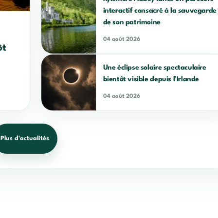
interactif consacré à la sauvegarde
de son patrimoine
04 août 2026
ôt
Une éclipse solaire spectaculaire
bientôt visible depuis l’Irlande
04 août 2026
Plus d'actualités