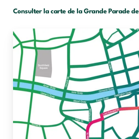
Consulter la carte de la Grande Parade de