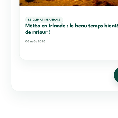
LE CLIMAT IRLANDAIS
Météo en Irlande : le beau temps bient
de retour !
06 août 2026