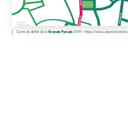
Carte du défilé de la
Grande Parade
2019 – https://www.stpatricksfestiv