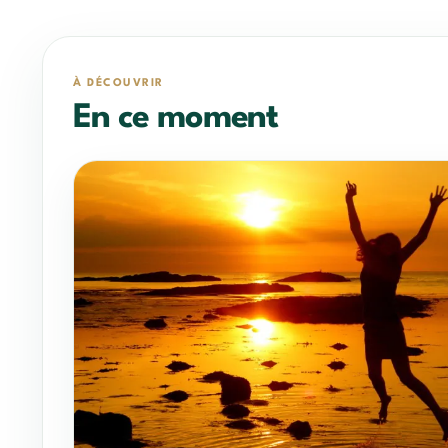
À DÉCOUVRIR
En ce moment