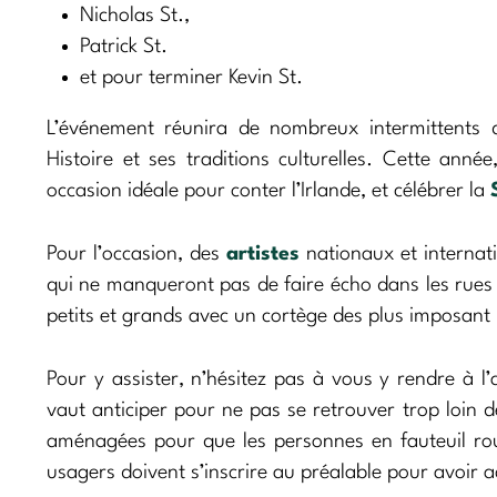
Nicholas St.,
Patrick St.
et pour terminer Kevin St.
L’événement réunira de nombreux intermittents d
Histoire et ses traditions culturelles. Cette anné
occasion idéale pour conter l’Irlande, et célébrer la
Pour l’occasion, des
artistes
nationaux et internat
qui ne manqueront pas de faire écho dans les rues 
petits et grands avec un cortège des plus imposant 
Pour y assister, n’hésitez pas à vous y rendre à l
vaut anticiper pour ne pas se retrouver trop loin de
aménagées pour que les personnes en fauteuil rou
usagers doivent s’inscrire au préalable pour avoir a