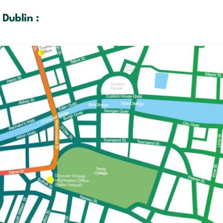
 Dublin :