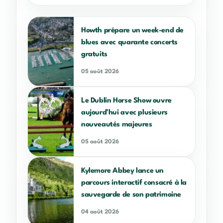
Howth prépare un week-end de
blues avec quarante concerts
gratuits
05 août 2026
Le Dublin Horse Show ouvre
aujourd’hui avec plusieurs
nouveautés majeures
05 août 2026
Kylemore Abbey lance un
parcours interactif consacré à la
sauvegarde de son patrimoine
04 août 2026