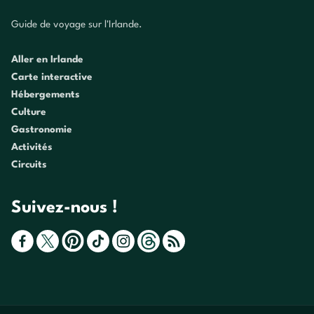
Guide de voyage sur l'Irlande.
Aller en Irlande
Carte interactive
Hébergements
Culture
Gastronomie
Activités
Circuits
Suivez-nous !