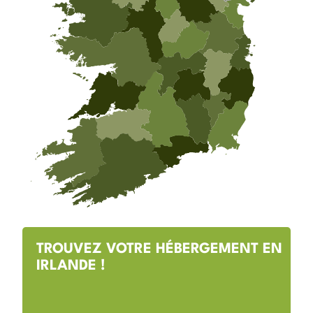
TROUVEZ VOTRE HÉBERGEMENT EN
IRLANDE !