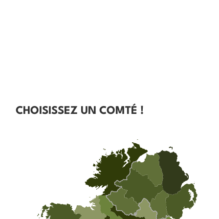
CHOISISSEZ UN COMTÉ !