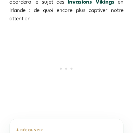
abordera le sujet des
Invasions Vikings
en
Irlande : de quoi encore plus captiver notre
attention !
À DÉCOUVRIR