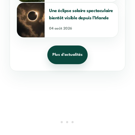
Une éclipse solaire spectaculaire
bientôt visible depuis l’Irlande
04 août 2026
Plus d'actualités