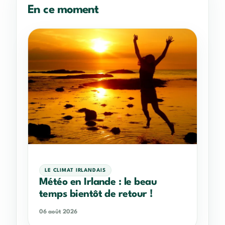
En ce moment
LE CLIMAT IRLANDAIS
Météo en Irlande : le beau
temps bientôt de retour !
06 août 2026