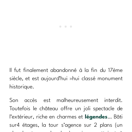
Il fut finalement abandonné à la fin du 17ème
siècle, et est aujourd’hui »hui classé monument
historique.
Son accès est malheureusement interdit.
Toutefois le château offre un joli spectacle de
l’extérieur, riche en charmes et
légendes
… Bâti
sur4 étages, la tour s’agence sur 2 plans (un