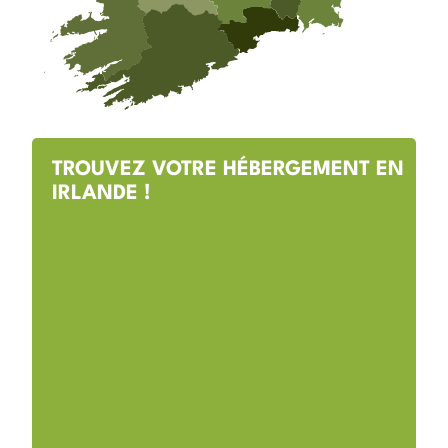
TROUVEZ VOTRE HÉBERGEMENT EN
IRLANDE !