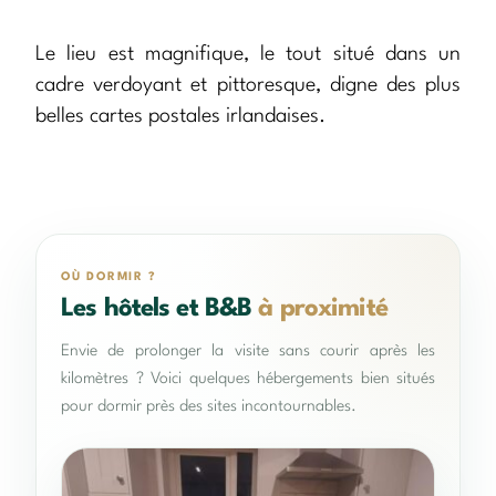
Le lieu est magnifique, le tout situé dans un
cadre verdoyant et pittoresque, digne des plus
belles cartes postales irlandaises.
OÙ DORMIR ?
Les hôtels et B&B
à proximité
Envie de prolonger la visite sans courir après les
kilomètres ? Voici quelques hébergements bien situés
pour dormir près des sites incontournables.