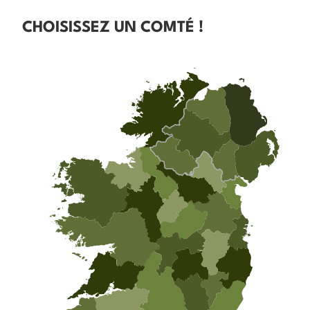
CHOISISSEZ UN COMTÉ !