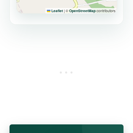
Leaflet
|
©
OpenStreetMap
contributors