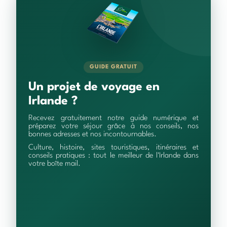
GUIDE GRATUIT
Un projet de voyage en
Irlande ?
Recevez gratuitement notre guide numérique et
préparez votre séjour grâce à nos conseils, nos
bonnes adresses et nos incontournables.
Culture, histoire, sites touristiques, itinéraires et
conseils pratiques : tout le meilleur de l'Irlande dans
votre boîte mail.