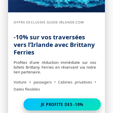
OFFRE EXCLUSIVE GUIDE-IRLANDE.COM
-10% sur vos traversées
vers l’Irlande avec Brittany
Ferries
Profitez d'une réduction immédiate sur vos
billets Brittany Ferries en réservant via notre
lien partenaire.
Voiture + passagers • Cabines privatives •
Dates flexibles
JE PROFITE DES -10%