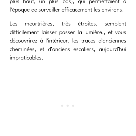
plus haut, un plus bas), qui permettaient à
l’époque de surveiller efficacement les environs.
Les meurtrières, très étroites, semblent
difficilement laisser passer la lumière., et vous
découvrirez à l’intérieur, les traces d’anciennes
cheminées, et d’anciens escaliers, aujourd’hui
impraticables.