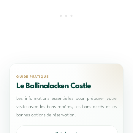
GUIDE PRATIQUE
Le Ballinalacken Castle
Les informations essentielles pour préparer votre
visite avec les bons repères, les bons accès et les
bonnes options de réservation.