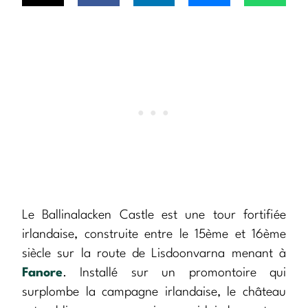
Le Ballinalacken Castle est une tour fortifiée
irlandaise, construite entre le 15ème et 16ème
siècle sur la route de Lisdoonvarna menant à
Fanore
. Installé sur un promontoire qui
surplombe la campagne irlandaise, le château