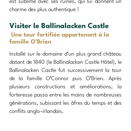
est sublime avec ses ruines, qui lui donnent un
charme des plus authentique !
Visiter le Ballinalacken Castle
Une tour fortifiée appartenant à la
famille O’Brien
Installé sur le domaine d’un plus grand château
datant de 1840 (le Ballinalacken Castle Hôtel), le
Ballinalacken Castle fut successivement la tour
de la famille O’Connor puis O’Brien. Après
plusieurs constructions et améliorations, la
forteresse passa entre les mains de nombreuses
générations, subissant les âfres du temps et des
conflits anglo-irlandais.