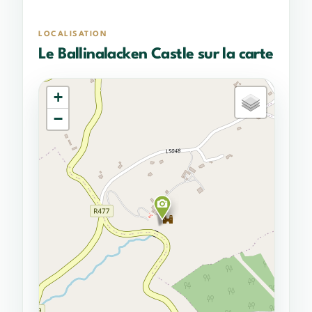
LOCALISATION
Le Ballinalacken Castle sur la carte
+
−