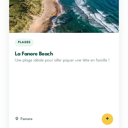
PLAGES
La Fanore Beach
Une plage idéale pour aller piquer une tête en famille !
+
Fanore