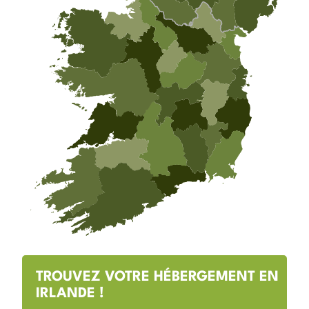
TROUVEZ VOTRE HÉBERGEMENT EN
IRLANDE !