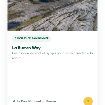
CIRCUITS DE RANDONNÉE
La Burren Way
Une randonnée cool et sympa pour se reconnecter à la
nature.
+
Le Parc National du Burren