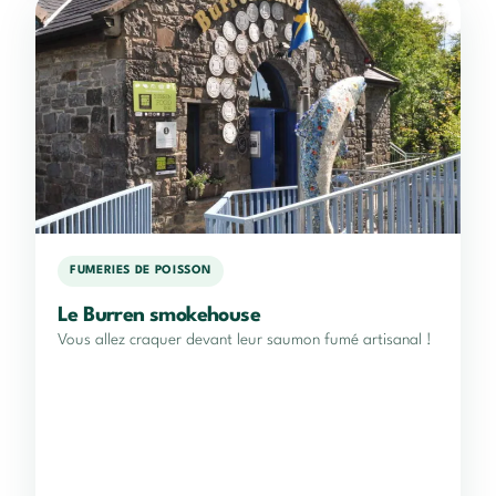
FUMERIES DE POISSON
Le Burren smokehouse
Vous allez craquer devant leur saumon fumé artisanal !