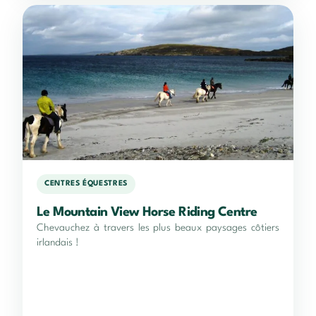
CENTRES ÉQUESTRES
Le Mountain View Horse Riding Centre
Chevauchez à travers les plus beaux paysages côtiers
irlandais !