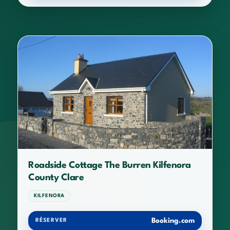
Roadside Cottage The Burren Kilfenora
County Clare
KILFENORA
Booking.com
RÉSERVER