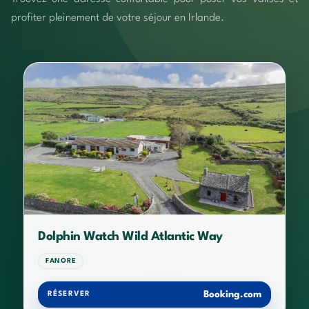
profiter pleinement de votre séjour en Irlande.
Dolphin Watch Wild Atlantic Way
FANORE
Booking.com
RÉSERVER