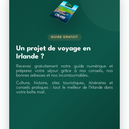
GUIDE GRATUIT
Un projet de voyage en
Irlande ?
Recevez gratuitement notre guide numérique et
préparez votre séjour grâce à nos conseils, nos
bonnes adresses et nos incontournables.
Culture, histoire, sites touristiques, itinéraires et
conseils pratiques : tout le meilleur de l'Irlande dans
votre boîte mail.