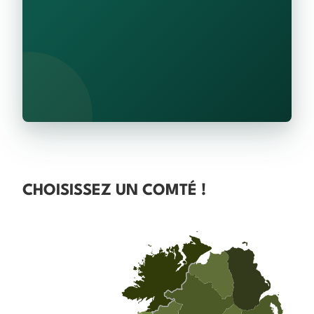
CHOISISSEZ UN COMTÉ !