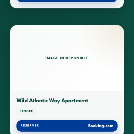
IMAGE INDISPONIBLE
Wild Atlantic Way Apartment
FANORE
Booking.com
RÉSERVER