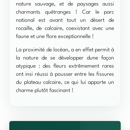
nature sauvage, et de paysages aussi
charmants quétranges ! Car le parc
national est avant tout un désert de
rocaille, de calcaire, coexistant avec une
faune et une flore exceptionnelle !
La proximité de locéan, a en effet permit à
la nature de se développer dune façon
atypique : des fleurs extrêmement rares
ont insi réussi à pousser entre les fissures
du plateau calcaire, ce qui lui apporte un
charme plutôt fascinant !