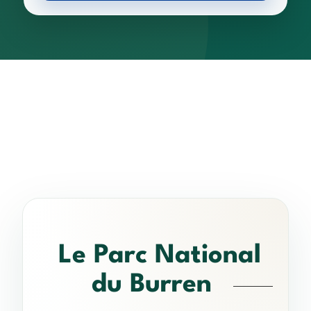
Le Parc National
du Burren