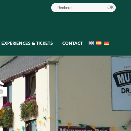
EXPÉRIENCES & TICKETS
CONTACT
à