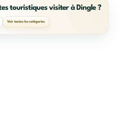
tes touristiques visiter à Dingle ?
Voir toutes les catégories