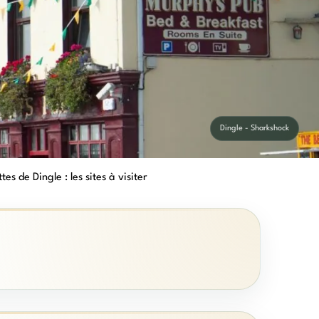
Dingle - Sharkshock
tes de Dingle : les sites à visiter