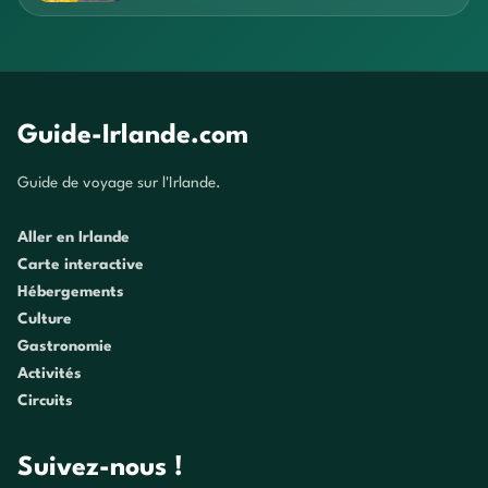
Guide-Irlande.com
Guide de voyage sur l'Irlande.
Aller en Irlande
Carte interactive
Hébergements
Culture
Gastronomie
Activités
Circuits
Suivez-nous !