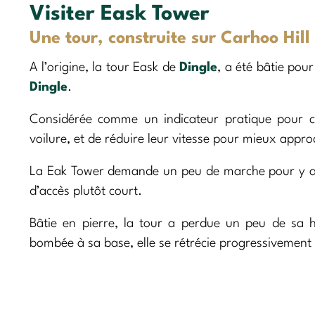
Visiter Eask Tower
Une tour, construite sur Carhoo Hill
A l’origine, la tour Eask de
Dingle
, a été bâtie pou
Dingle
.
Considérée comme un indicateur pratique pour ces
voilure, et de réduire leur vitesse pour mieux appro
La Eak Tower demande un peu de marche pour y accé
d’accès plutôt court.
Bâtie en pierre, la tour a perdue un peu de sa h
bombée à sa base, elle se rétrécie progressivement 