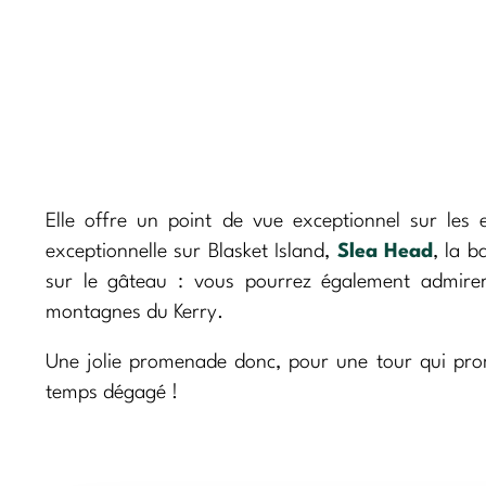
Elle offre un point de vue exceptionnel sur les 
exceptionnelle sur Blasket Island,
Slea Head
, la b
sur le gâteau : vous pourrez également admire
montagnes du Kerry.
Une jolie promenade donc, pour une tour qui pro
temps dégagé !