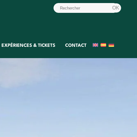
EXPÉRIENCES & TICKETS
CONTACT