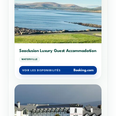
Seaclusion Luxury Guest Accommodation
WATERVILLE
Booking.com
VOIR LES DISPONIBILITÉS