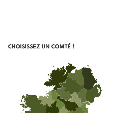
CHOISISSEZ UN COMTÉ !