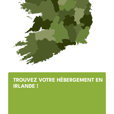
TROUVEZ VOTRE HÉBERGEMENT EN
IRLANDE !