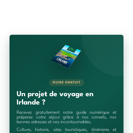
GUIDE GRATUIT
Un projet de voyage en
Irlande ?
Recevez gratuitement notre guide numérique et
préparez votre séjour grâce à nos conseils, nos
bonnes adresses et nos incontournables.
Culture, histoire, sites touristiques, itinéraires et