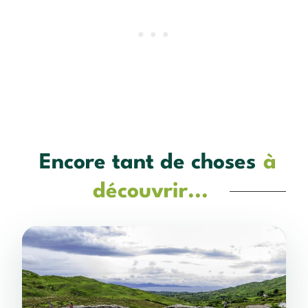
Encore tant de choses
à
découvrir...