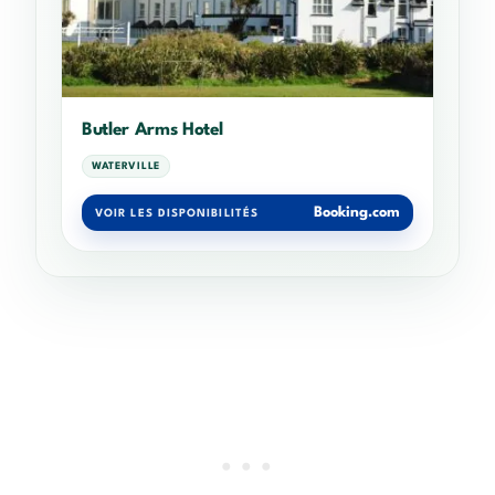
Butler Arms Hotel
WATERVILLE
Booking.com
VOIR LES DISPONIBILITÉS