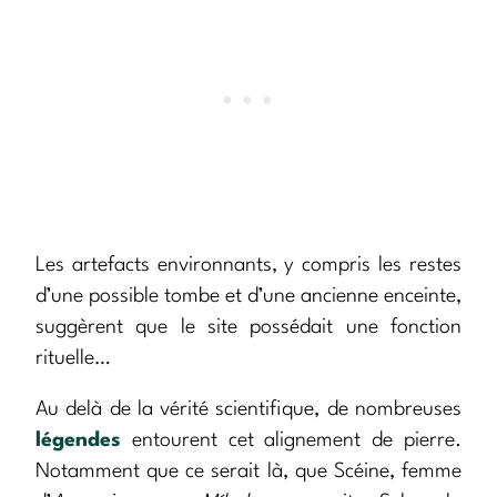
Les artefacts environnants, y compris les restes
d’une possible tombe et d’une ancienne enceinte,
suggèrent que le site possédait une fonction
rituelle…
Au delà de la vérité scientifique, de nombreuses
légendes
entourent cet alignement de pierre.
Notamment que ce serait là, que Scéine, femme