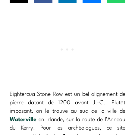
Eightercua Stone Row est un bel alignement de
pierre datant de 1200 avant J.-C.. Plutôt
imposant, on le trouve au sud de la ville de
Waterville
en Irlande, sur la route de l’Anneau
du Kerry. Pour les archéologues, ce site