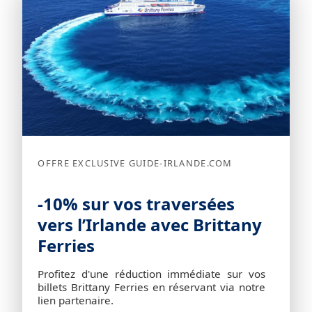
OFFRE EXCLUSIVE GUIDE-IRLANDE.COM
-10% sur vos traversées
vers l’Irlande avec Brittany
Ferries
Profitez d'une réduction immédiate sur vos
billets Brittany Ferries en réservant via notre
lien partenaire.