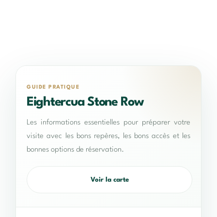
GUIDE PRATIQUE
Eightercua Stone Row
Les informations essentielles pour préparer votre
visite avec les bons repères, les bons accès et les
bonnes options de réservation.
Voir la carte