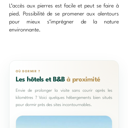
L’accès aux pierres est facile et peut se faire à
pied. Possibilité de se promener aux alentours
pour mieux s’imprégner de la nature
environnante.
OÙ DORMIR ?
Les hôtels et B&B
à proximité
Envie de prolonger la visite sans courir après les
kilomètres ? Voici quelques hébergements bien situés
pour dormir près des sites incontournables.