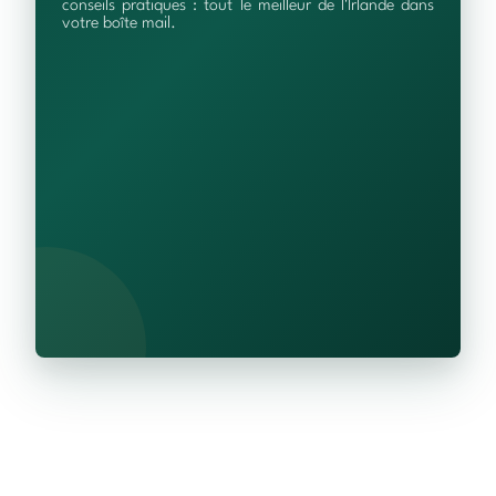
conseils pratiques : tout le meilleur de l'Irlande dans
votre boîte mail.