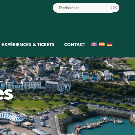
EXPÉRIENCES & TICKETS
CONTACT
es