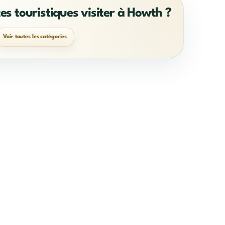
tes touristiques visiter à Howth ?
Voir toutes les catégories