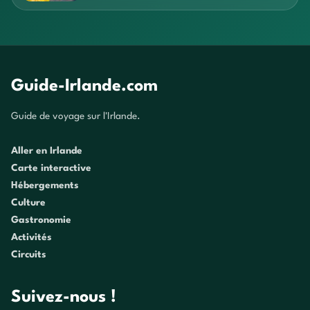
Guide-Irlande.com
Guide de voyage sur l'Irlande.
Aller en Irlande
Carte interactive
Hébergements
Culture
Gastronomie
Activités
Circuits
Suivez-nous !