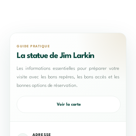
GUIDE PRATIQUE
La statue de Jim Larkin
Les informations essentielles pour préparer votre
visite avec les bons repères, les bons accès et les
bonnes options de réservation.
Voir la carte
ADRESSE