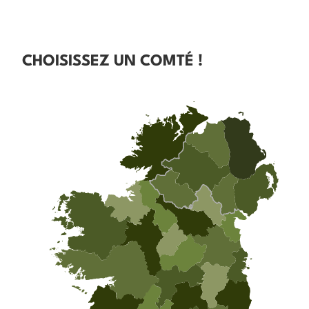
CHOISISSEZ UN COMTÉ !