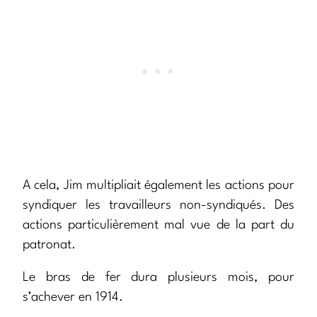
A cela, Jim multipliait également les actions pour
syndiquer les travailleurs non-syndiqués. Des
actions particulièrement mal vue de la part du
patronat.
Le bras de fer dura plusieurs mois, pour
s’achever en 1914.