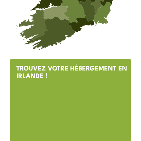
TROUVEZ VOTRE HÉBERGEMENT EN
IRLANDE !