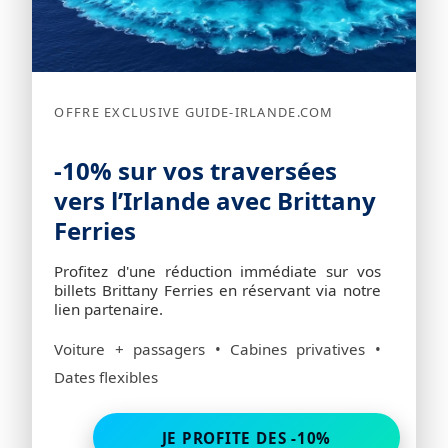
OFFRE EXCLUSIVE GUIDE-IRLANDE.COM
-10% sur vos traversées
vers l’Irlande avec Brittany
Ferries
Profitez d'une réduction immédiate sur vos
billets Brittany Ferries en réservant via notre
lien partenaire.
Voiture + passagers • Cabines privatives •
Dates flexibles
JE PROFITE DES -10%