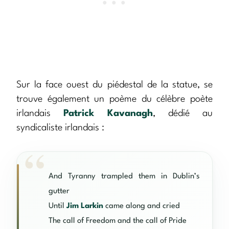
Sur la face ouest du piédestal de la statue, se
trouve également un poème du célèbre poète
irlandais
Patrick Kavanagh
, dédié au
syndicaliste irlandais :
And Tyranny trampled them in Dublin’s
gutter
Until
Jim Larkin
came along and cried
The call of Freedom and the call of Pride