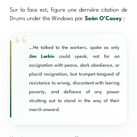
Sur la face est, figure une dernière citation de
Drums under the Windows par
Seán O’Casey
:
…He talked to the workers, spoke as only
Jim Larkin
could speak, not for an
assignation with peace, dark obedience, or
placid resignation, but trumpet-tongued of
resistance to wrong, discontent with leering
poverty, and defiance of any power
strutting out to stand in the way of their
march onward.