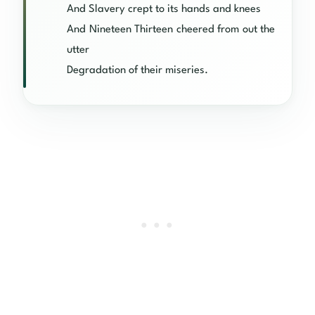
And Slavery crept to its hands and knees
And Nineteen Thirteen cheered from out the
utter
Degradation of their miseries.