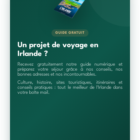
GUIDE GRATUIT
Un projet de voyage en
Irlande ?
Recevez gratuitement notre guide numérique et
préparez votre séjour grâce à nos conseils, nos
bonnes adresses et nos incontournables.
Culture, histoire, sites touristiques, itinéraires et
conseils pratiques : tout le meilleur de l'Irlande dans
votre boîte mail.