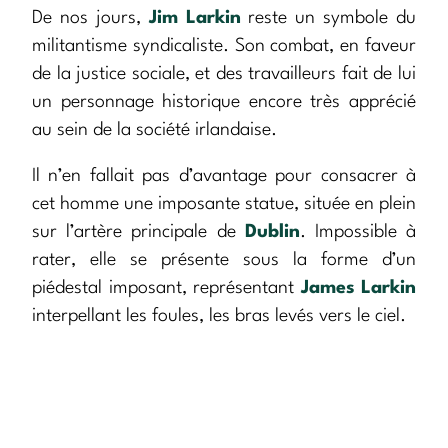
De nos jours,
Jim Larkin
reste un symbole du
militantisme syndicaliste. Son combat, en faveur
de la justice sociale, et des travailleurs fait de lui
un personnage historique encore très apprécié
au sein de la société irlandaise.
Il n’en fallait pas d’avantage pour consacrer à
cet homme une imposante statue, située en plein
sur l’artère principale de
Dublin
. Impossible à
rater, elle se présente sous la forme d’un
piédestal imposant, représentant
James Larkin
interpellant les foules, les bras levés vers le ciel.