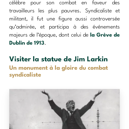
célèbre pour son combat en faveur des
travailleurs les plus pauvres. Syndicaliste et
militant, il fut une figure aussi controversée
qu’admirée, et participa à des événements
majeurs de l’époque, dont celui de
la Grève de
Dublin de 1913
.
Visiter la statue de Jim Larkin
Un monument à la gloire du combat
syndicaliste