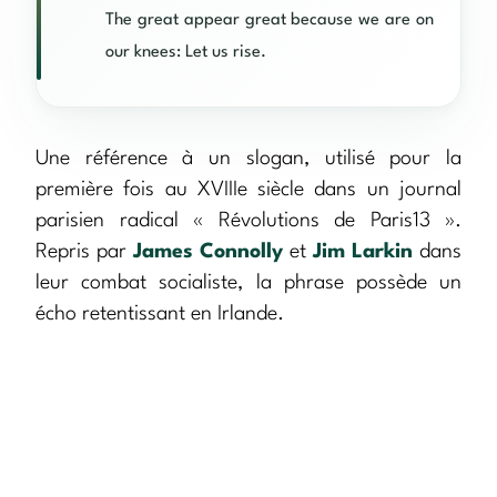
The great appear great because we are on
our knees: Let us rise.
Une référence à un slogan, utilisé pour la
première fois au XVIIIe siècle dans un journal
parisien radical « Révolutions de Paris13 ».
Repris par
James Connolly
et
Jim Larkin
dans
leur combat socialiste, la phrase possède un
écho retentissant en Irlande.