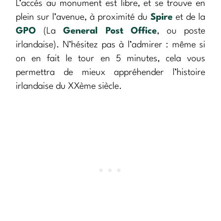
L’accès au monument est libre, et se trouve en
plein sur l’avenue, à proximité du
Spire
et de la
GPO
(La
General Post Office
, ou poste
irlandaise). N’hésitez pas à l’admirer : même si
on en fait le tour en 5 minutes, cela vous
permettra de mieux appréhender l’histoire
irlandaise du XXème siècle.