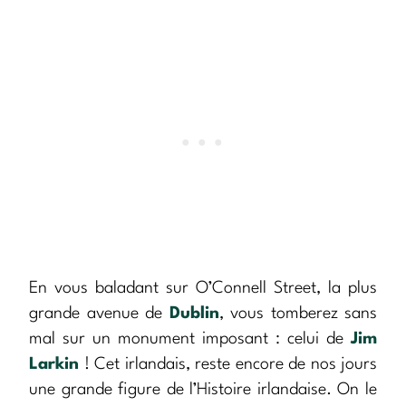
En vous baladant sur O’Connell Street, la plus
grande avenue de
Dublin
, vous tomberez sans
mal sur un monument imposant : celui de
Jim
Larkin
! Cet irlandais, reste encore de nos jours
une grande figure de l’Histoire irlandaise. On le