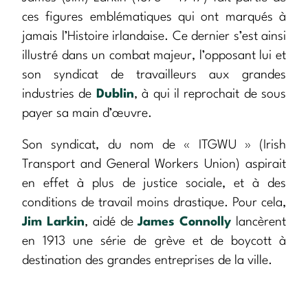
ces figures emblématiques qui ont marqués à
jamais l’Histoire irlandaise. Ce dernier s’est ainsi
illustré dans un combat majeur, l’opposant lui et
son syndicat de travailleurs aux grandes
industries de
Dublin
, à qui il reprochait de sous
payer sa main d’œuvre.
Son syndicat, du nom de « ITGWU » (Irish
Transport and General Workers Union) aspirait
en effet à plus de justice sociale, et à des
conditions de travail moins drastique. Pour cela,
Jim Larkin
, aidé de
James Connolly
lancèrent
en 1913 une série de grève et de boycott à
destination des grandes entreprises de la ville.