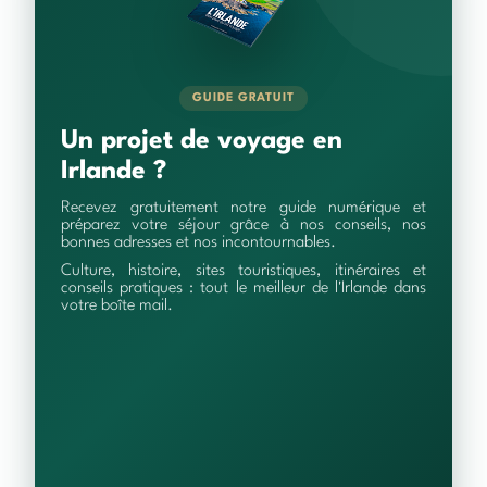
GUIDE GRATUIT
Un projet de voyage en
Irlande ?
Recevez gratuitement notre guide numérique et
préparez votre séjour grâce à nos conseils, nos
bonnes adresses et nos incontournables.
Culture, histoire, sites touristiques, itinéraires et
conseils pratiques : tout le meilleur de l'Irlande dans
votre boîte mail.