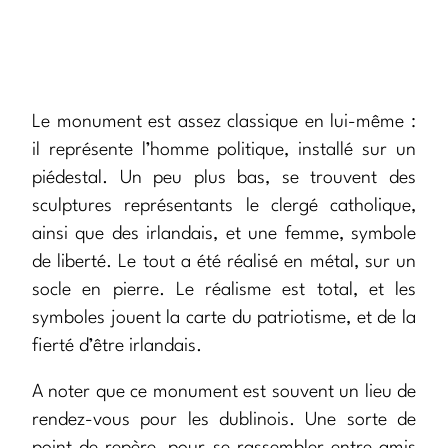
Le monument est assez classique en lui-même :
il représente l’homme politique, installé sur un
piédestal. Un peu plus bas, se trouvent des
sculptures représentants le clergé catholique,
ainsi que des irlandais, et une femme, symbole
de liberté. Le tout a été réalisé en métal, sur un
socle en pierre. Le réalisme est total, et les
symboles jouent la carte du patriotisme, et de la
fierté d’être irlandais.
A noter que ce monument est souvent un lieu de
rendez-vous pour les dublinois. Une sorte de