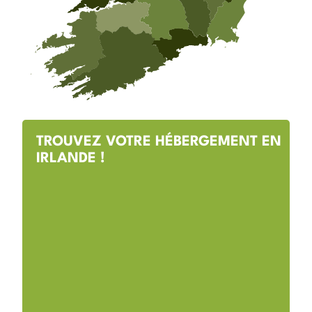
TROUVEZ VOTRE HÉBERGEMENT EN
IRLANDE !