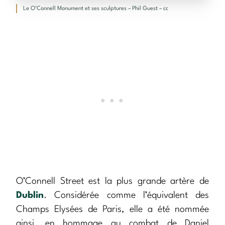
Le O’Connell Monument et ses sculptures – Phil Guest – cc
O’Connell Street est la plus grande artère de
Dublin
. Considérée comme l’équivalent des
Champs Elysées de Paris, elle a été nommée
ainsi, en hommage au combat de Daniel