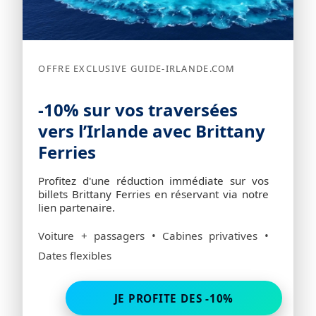
OFFRE EXCLUSIVE GUIDE-IRLANDE.COM
-10% sur vos traversées
vers l’Irlande avec Brittany
Ferries
Profitez d'une réduction immédiate sur vos
billets Brittany Ferries en réservant via notre
lien partenaire.
Voiture + passagers • Cabines privatives •
Dates flexibles
JE PROFITE DES -10%