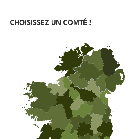
CHOISISSEZ UN COMTÉ !