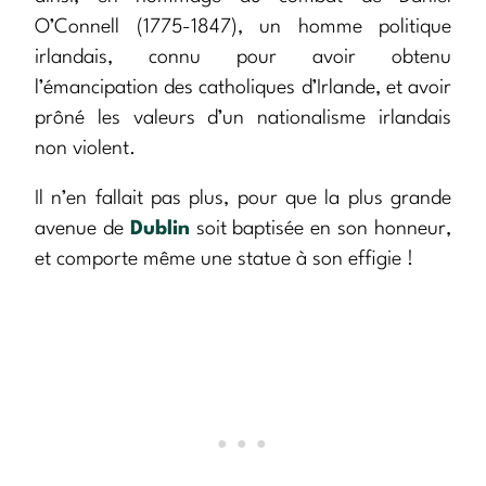
O’Connell (1775-1847), un homme politique
irlandais, connu pour avoir obtenu
l’émancipation des catholiques d’Irlande, et avoir
prôné les valeurs d’un nationalisme irlandais
non violent.
Il n’en fallait pas plus, pour que la plus grande
avenue de
Dublin
soit baptisée en son honneur,
et comporte même une statue à son effigie !