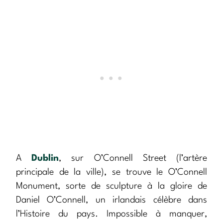
A
Dublin
, sur O’Connell Street (l’artère
principale de la ville), se trouve le O’Connell
Monument, sorte de sculpture à la gloire de
Daniel O’Connell, un irlandais célèbre dans
l’Histoire du pays. Impossible à manquer,