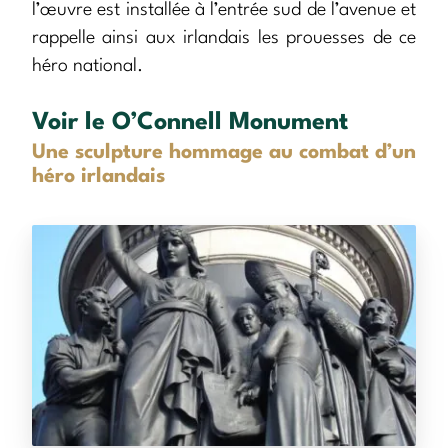
l’œuvre est installée à l’entrée sud de l’avenue et
rappelle ainsi aux irlandais les prouesses de ce
héro national.
Voir le O’Connell Monument
Une sculpture hommage au combat d’un
héro irlandais