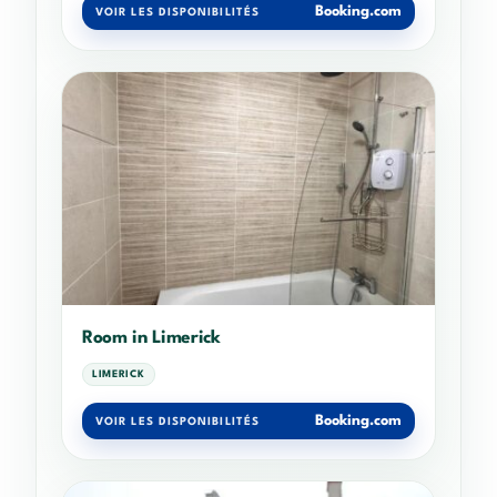
Booking.com
VOIR LES DISPONIBILITÉS
Room in Limerick
LIMERICK
Booking.com
VOIR LES DISPONIBILITÉS