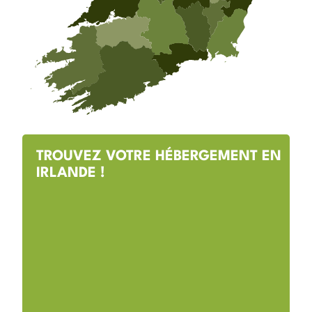
TROUVEZ VOTRE HÉBERGEMENT EN
IRLANDE !