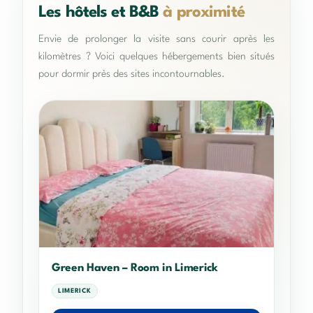
Les hôtels et B&B
à proximité
Envie de prolonger la visite sans courir après les
kilomètres ? Voici quelques hébergements bien situés
pour dormir près des sites incontournables.
Green Haven – Room in Limerick
LIMERICK