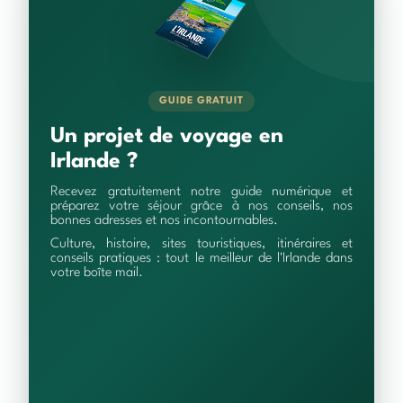
GUIDE GRATUIT
Un projet de voyage en
Irlande ?
Recevez gratuitement notre guide numérique et
préparez votre séjour grâce à nos conseils, nos
bonnes adresses et nos incontournables.
Culture, histoire, sites touristiques, itinéraires et
conseils pratiques : tout le meilleur de l'Irlande dans
votre boîte mail.