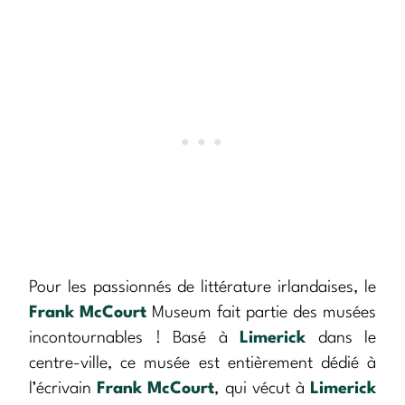
Pour les passionnés de littérature irlandaises, le
Frank McCourt
Museum fait partie des musées
incontournables ! Basé à
Limerick
dans le
centre-ville, ce musée est entièrement dédié à
l’écrivain
Frank McCourt
, qui vécut à
Limerick