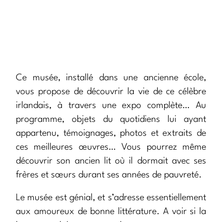
Ce musée, installé dans une ancienne école,
vous propose de découvrir la vie de ce célèbre
irlandais, à travers une expo complète… Au
programme, objets du quotidiens lui ayant
appartenu, témoignages, photos et extraits de
ces meilleures œuvres… Vous pourrez même
découvrir son ancien lit où il dormait avec ses
frères et sœurs durant ses années de pauvreté.
Le musée est génial, et s’adresse essentiellement
aux amoureux de bonne littérature. A voir si la