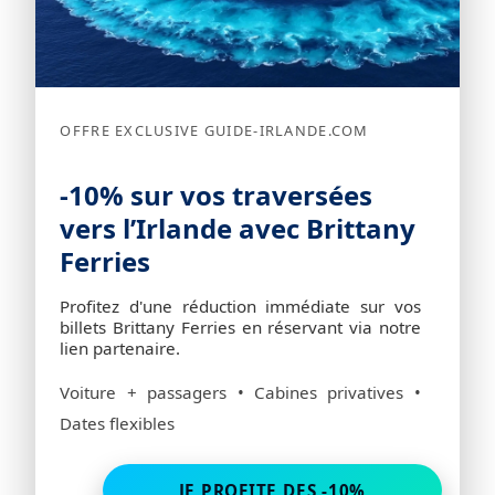
OFFRE EXCLUSIVE GUIDE-IRLANDE.COM
-10% sur vos traversées
vers l’Irlande avec Brittany
Ferries
Profitez d'une réduction immédiate sur vos
billets Brittany Ferries en réservant via notre
lien partenaire.
Voiture + passagers • Cabines privatives •
Dates flexibles
JE PROFITE DES -10%