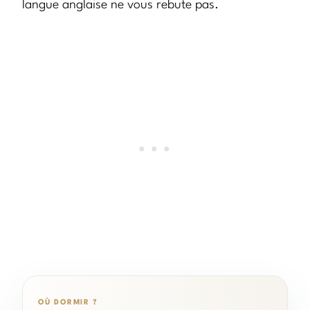
langue anglaise ne vous rebute pas.
OÙ DORMIR ?