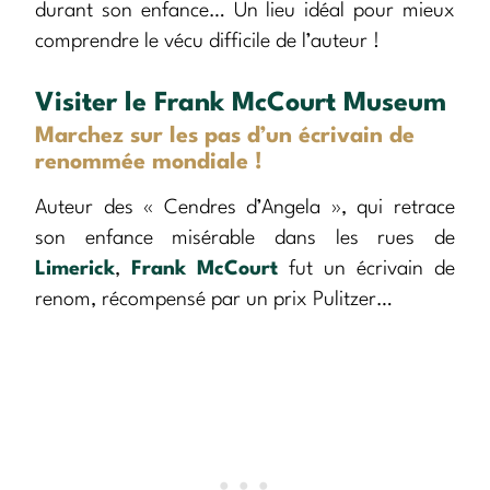
durant son enfance… Un lieu idéal pour mieux
comprendre le vécu difficile de l’auteur !
Visiter le Frank McCourt Museum
Marchez sur les pas d’un écrivain de
renommée mondiale !
Auteur des « Cendres d’Angela », qui retrace
son enfance misérable dans les rues de
Limerick
,
Frank McCourt
fut un écrivain de
renom, récompensé par un prix Pulitzer…