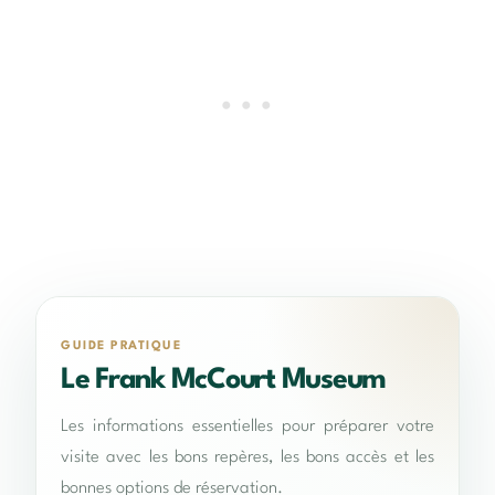
GUIDE PRATIQUE
Le Frank McCourt Museum
Les informations essentielles pour préparer votre
visite avec les bons repères, les bons accès et les
bonnes options de réservation.