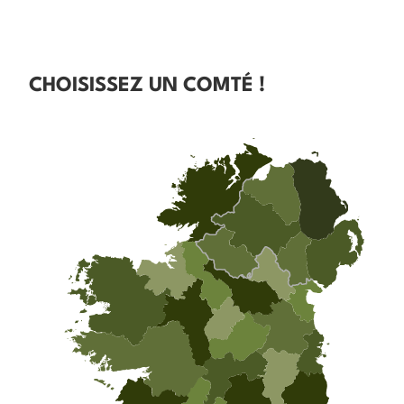
CHOISISSEZ UN COMTÉ !