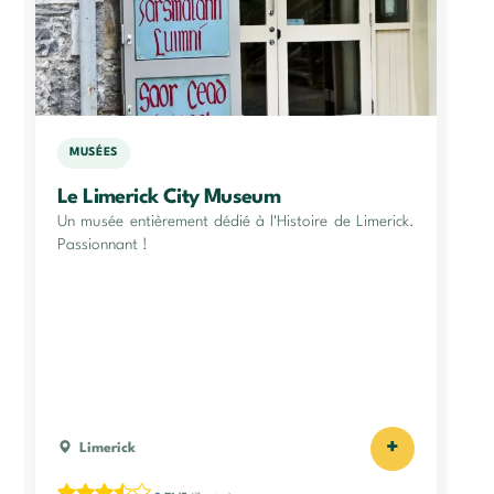
MUSÉES
Le Limerick City Museum
Un musée entièrement dédié à l'Histoire de Limerick.
Passionnant !
+
Limerick