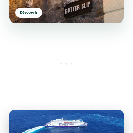
Découvrir