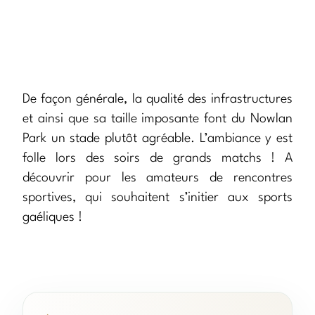
De façon générale, la qualité des infrastructures
et ainsi que sa taille imposante font du Nowlan
Park un stade plutôt agréable. L’ambiance y est
folle lors des soirs de grands matchs ! A
découvrir pour les amateurs de rencontres
sportives, qui souhaitent s’initier aux sports
gaéliques !