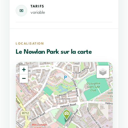
TARIFS
variable
LOCALISATION
Le Nowlan Park sur la carte
+
−