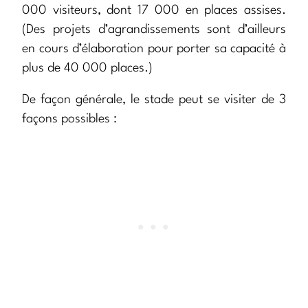
000 visiteurs, dont 17 000 en places assises.
(Des projets d’agrandissements sont d’ailleurs
en cours d’élaboration pour porter sa capacité à
plus de 40 000 places.)
De façon générale, le stade peut se visiter de 3
façons possibles :