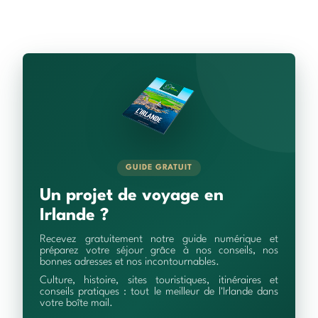
GUIDE GRATUIT
Un projet de voyage en
Irlande ?
Recevez gratuitement notre guide numérique et
préparez votre séjour grâce à nos conseils, nos
bonnes adresses et nos incontournables.
Culture, histoire, sites touristiques, itinéraires et
conseils pratiques : tout le meilleur de l'Irlande dans
votre boîte mail.