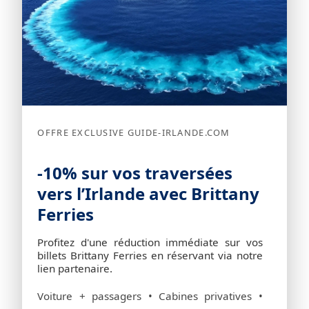
OFFRE EXCLUSIVE GUIDE-IRLANDE.COM
-10% sur vos traversées
vers l’Irlande avec Brittany
Ferries
Profitez d'une réduction immédiate sur vos
billets Brittany Ferries en réservant via notre
lien partenaire.
Voiture + passagers • Cabines privatives •