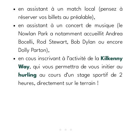
en assistant à un match local (pensez à
réserver vos billets au préalable),
en assistant à un concert de musique (le
Nowlan Park a notamment accueillit Andrea
Bocelli, Rod Stewart, Bob Dylan ou encore
Dolly Parton),
en cous inscrivant à l’activité de la
Kilkenny
Way
, qui vous permettra de vous initier au
hurling
au cours d’un stage sportif de 2
heures, directement sur le terrain !