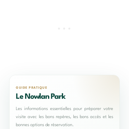
GUIDE PRATIQUE
Le Nowlan Park
Les informations essentielles pour préparer votre
visite avec les bons repères, les bons accès et les
bonnes options de réservation.