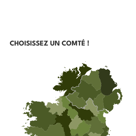
CHOISISSEZ UN COMTÉ !