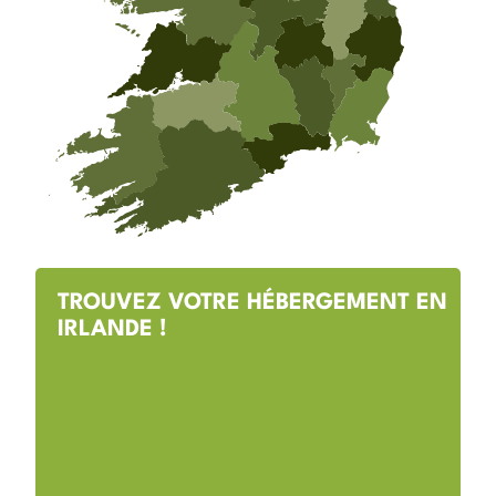
TROUVEZ VOTRE HÉBERGEMENT EN
IRLANDE !