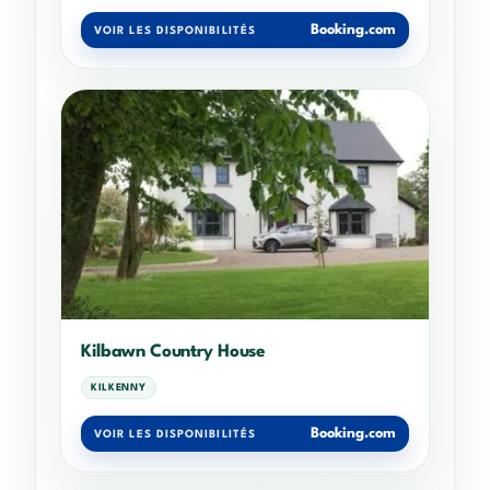
Booking.com
VOIR LES DISPONIBILITÉS
Kilbawn Country House
KILKENNY
Booking.com
VOIR LES DISPONIBILITÉS