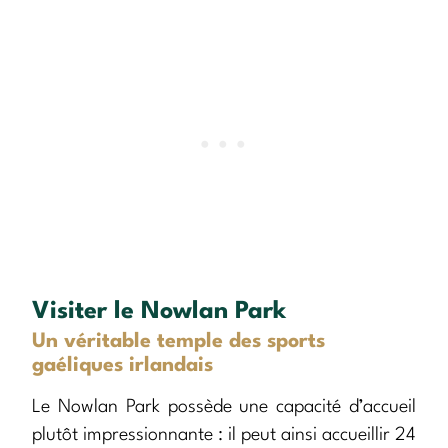
Visiter le Nowlan Park
Un véritable temple des sports
gaéliques irlandais
Le Nowlan Park possède une capacité d’accueil
plutôt impressionnante : il peut ainsi accueillir 24