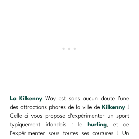
La Kilkenny
Way est sans aucun doute l’une
des attractions phares de la ville de
Kilkenny
!
Celle-ci vous propose d’expérimenter un sport
typiquement irlandais : le
hurling
, et de
l’expérimenter sous toutes ses coutures ! Un