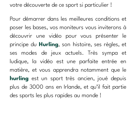
votre découverte de ce sport si particulier !
Pour démarrer dans les meilleures conditions et
poser les bases, vos moniteurs vous inviterons à
découvrir une vidéo pour vous présenter le
principe du
Hurling
, son histoire, ses règles, et
ses modes de jeux actuels. Très sympa et
ludique, la vidéo est une parfaite entrée en
matière, et vous apprendra notamment que le
hurling
est un sport très ancien, joué depuis
plus de 3000 ans en Irlande, et qu’il fait partie
des sports les plus rapides au monde !