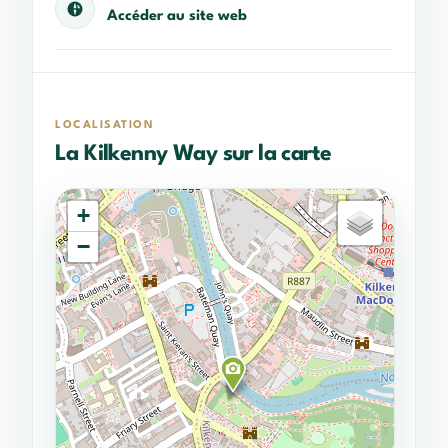
Accéder au site web
LOCALISATION
La Kilkenny Way sur la carte
+
−