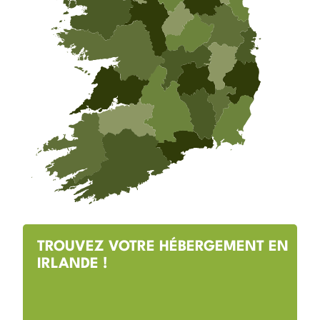
TROUVEZ VOTRE HÉBERGEMENT EN
IRLANDE !