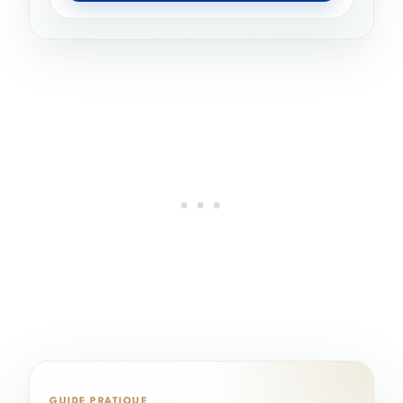
GUIDE PRATIQUE