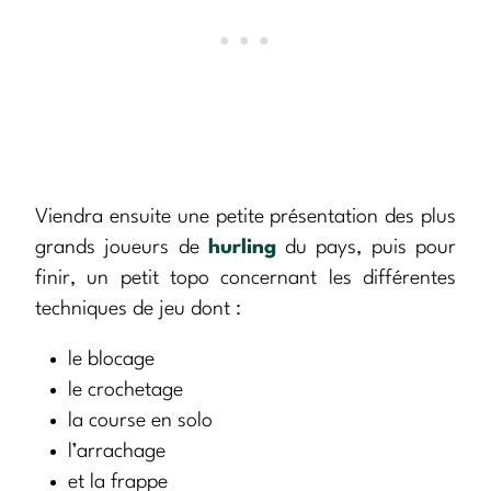
Viendra ensuite une petite présentation des plus
grands joueurs de
hurling
du pays, puis pour
finir, un petit topo concernant les différentes
techniques de jeu dont :
le blocage
le crochetage
la course en solo
l’arrachage
et la frappe