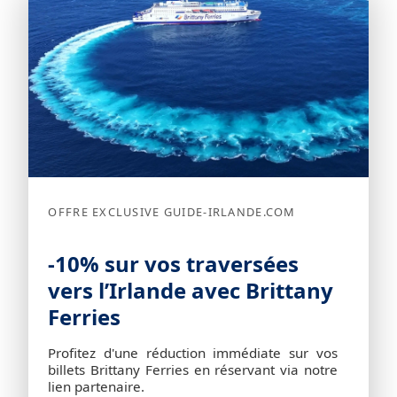
OFFRE EXCLUSIVE GUIDE-IRLANDE.COM
-10% sur vos traversées
vers l’Irlande avec Brittany
Ferries
Profitez d'une réduction immédiate sur vos
billets Brittany Ferries en réservant via notre
lien partenaire.