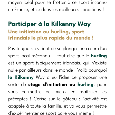
moyen idéal pour se frotter à ce sport inconnu
en France, et ce dans les meilleures conditions !
Participer à la Kilkenny Way
Une initiation au hurling, sport
irlandais le plus rapide du monde !
Pas toujours évident de se plonger au cœur d’un
sport local méconnu. Il faut dire que le
hurling
est un sport typiquement irlandais, qui n’existe
nulle par ailleurs dans le monde ! Voilà pourquoi
la Kilkenny
Way a eu l’idée de proposer une
sorte de
stage d’initiation au
hurling
, pour
vous permettre de mieux en maîtriser les
préceptes ! Cerise sur le gâteau : l’activité est
adaptée à toute la famille, et va vous permettre
d’expérimenter ce sport pare vous même !