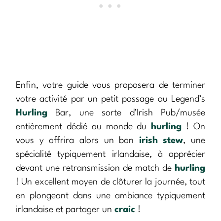
Enfin, votre guide vous proposera de terminer
votre activité par un petit passage au Legend’s
Hurling
Bar, une sorte d’Irish Pub/musée
entièrement dédié au monde du
hurling
! On
vous y offrira alors un bon
irish stew
, une
spécialité typiquement irlandaise, à apprécier
devant une retransmission de match de
hurling
! Un excellent moyen de clôturer la journée, tout
en plongeant dans une ambiance typiquement
irlandaise et partager un
craic
!