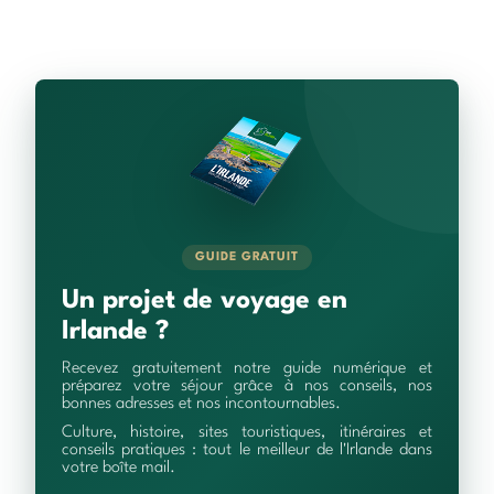
GUIDE GRATUIT
Un projet de voyage en
Irlande ?
Recevez gratuitement notre guide numérique et
préparez votre séjour grâce à nos conseils, nos
bonnes adresses et nos incontournables.
Culture, histoire, sites touristiques, itinéraires et
conseils pratiques : tout le meilleur de l'Irlande dans
votre boîte mail.