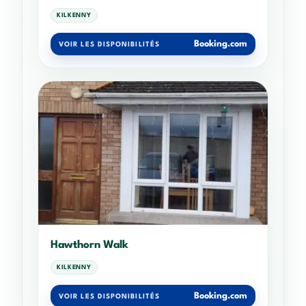
KILKENNY
Booking.com
VOIR LES DISPONIBILITÉS
Hawthorn Walk
KILKENNY
Booking.com
VOIR LES DISPONIBILITÉS