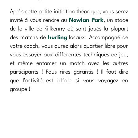
Après cette petite initiation théorique, vous serez
invité à vous rendre au
Nowlan Park
, un stade
de la ville de Killkenny où sont joués la plupart
des matchs de
hurling
locaux. Accompagné de
votre coach, vous aurez alors quartier libre pour
vous essayer aux différentes techniques de jeu,
et même entamer un match avec les autres
participants ! Fous rires garantis ! Il faut dire
que l’activité est idéale si vous voyagez en
groupe !