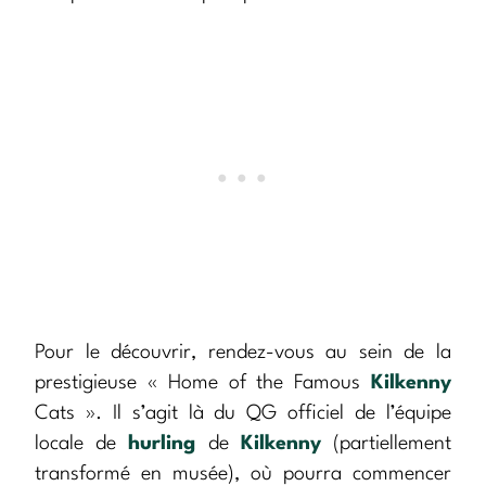
Pour le découvrir, rendez-vous au sein de la
prestigieuse « Home of the Famous
Kilkenny
Cats ». Il s’agit là du QG officiel de l’équipe
locale de
hurling
de
Kilkenny
(partiellement
transformé en musée), où pourra commencer