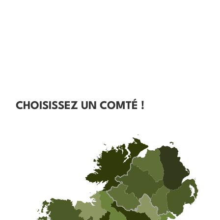
CHOISISSEZ UN COMTÉ !