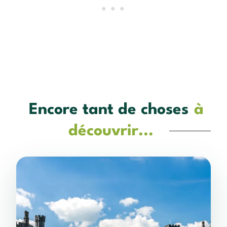
Encore tant de choses
à
découvrir...