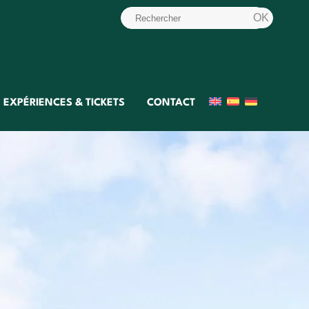
EXPÉRIENCES & TICKETS
CONTACT