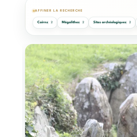
AFFINER LA RECHERCHE
Cairns
Mégalithes
Sites archéologiques
2
2
2