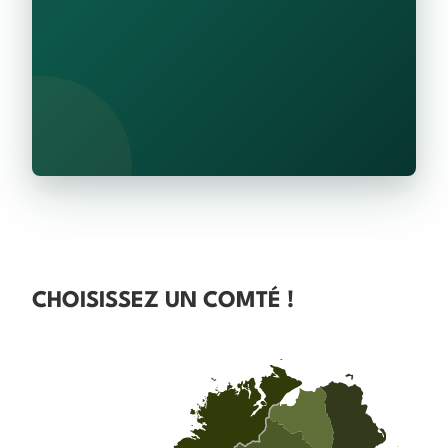
CHOISISSEZ UN COMTÉ !