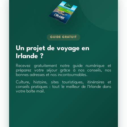
GUIDE GRATUIT
Un projet de voyage en
Irlande ?
Recevez gratuitement notre guide numérique et
préparez votre séjour grâce à nos conseils, nos
bonnes adresses et nos incontournables.
Culture, histoire, sites touristiques, itinéraires et
conseils pratiques : tout le meilleur de l'Irlande dans
votre boîte mail.