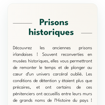
Prisons
historiques
Découvrez les anciennes prisons
irlandaises ! Souvent reconverties en
musées historiques, elles vous permettront
de remonter le temps et de plonger au
cœur d’un univers carcéral oublié. Les
conditions de détention y étaient plus que
précaires, et ont certains de ces
pénitenciers ont accueillis entre leurs murs
de grands noms de l’Histoire du pays !