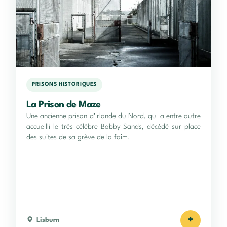
PRISONS HISTORIQUES
La Prison de Maze
Une ancienne prison d'Irlande du Nord, qui a entre autre
accueilli le très célèbre Bobby Sands, décédé sur place
des suites de sa grève de la faim.
+
Lisburn