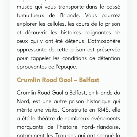
musée qui vous transporte dans le passé
tumultueux de l’Irlande. Vous pourrez
explorer les cellules, les cours de la prison
et découvrir les histoires poignantes de
ceux qui y ont été détenus. L’atmosphère
oppressante de cette prison est préservée
pour rappeler les conditions de détention
éprouvantes de l’époque.
Crumlin Road Gaol – Belfast
Crumlin Road Gaol à Belfast, en Irlande du
Nord, est une autre prison historique qui
mérite une visite. Construite en 1845, elle
a été le théâtre de nombreux événements
marquants de l’histoire nord-irlandaise,
notamment les Troubles qui ont secoué la