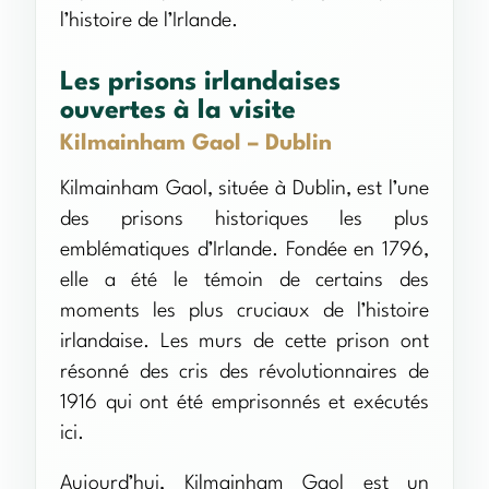
l’histoire de l’Irlande.
Les prisons irlandaises
ouvertes à la visite
Kilmainham Gaol – Dublin
Kilmainham Gaol, située à Dublin, est l’une
des prisons historiques les plus
emblématiques d’Irlande. Fondée en 1796,
elle a été le témoin de certains des
moments les plus cruciaux de l’histoire
irlandaise. Les murs de cette prison ont
résonné des cris des révolutionnaires de
1916 qui ont été emprisonnés et exécutés
ici.
Aujourd’hui, Kilmainham Gaol est un