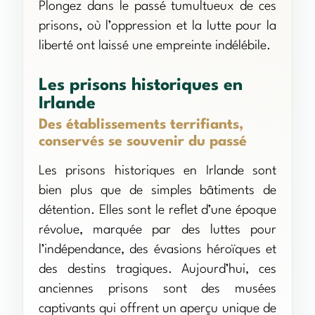
Plongez dans le passé tumultueux de ces
prisons, où l’oppression et la lutte pour la
liberté ont laissé une empreinte indélébile.
Les prisons historiques en
Irlande
Des établissements terrifiants,
conservés se souvenir du passé
Les prisons historiques en Irlande sont
bien plus que de simples bâtiments de
détention. Elles sont le reflet d’une époque
révolue, marquée par des luttes pour
l’indépendance, des évasions héroïques et
des destins tragiques. Aujourd’hui, ces
anciennes prisons sont des musées
captivants qui offrent un aperçu unique de