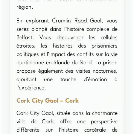
région.
En explorant Crumlin Road Gaol, vous
serez plongé dans l’histoire complexe de
Belfast. Vous découvrirez les cellules
étroites, les histoires des prisonniers
politiques et l’impact des conflits sur la vie
quotidienne en Irlande du Nord. La prison
propose également des visites nocturnes,
ajoutant une touche d’émotion à
l’expérience.
Cork City Gaol – Cork
Cork City Gaol, située dans la charmante
ville de Cork, offre une perspective
différente sur l’histoire carcérale de