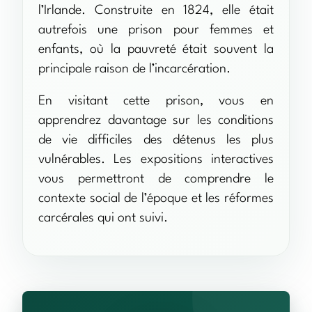
l’Irlande. Construite en 1824, elle était
autrefois une prison pour femmes et
enfants, où la pauvreté était souvent la
principale raison de l’incarcération.
En visitant cette prison, vous en
apprendrez davantage sur les conditions
de vie difficiles des détenus les plus
vulnérables. Les expositions interactives
vous permettront de comprendre le
contexte social de l’époque et les réformes
carcérales qui ont suivi.