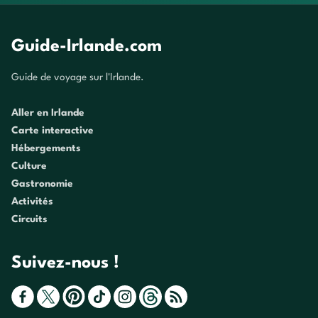
Guide-Irlande.com
Guide de voyage sur l'Irlande.
Aller en Irlande
Carte interactive
Hébergements
Culture
Gastronomie
Activités
Circuits
Suivez-nous !