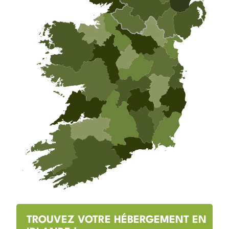
TROUVEZ VOTRE HÉBERGEMENT EN