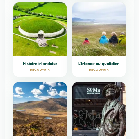
Histoire irlandaise
L’Irlande au quotidien
DÉCOUVRIR
DÉCOUVRIR