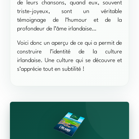
de leurs chansons, quand eux, souvent
triste-joyeux, sont un véritable
témoignage de l’humour et de la
profondeur de l’âme irlandaise…
Voici donc un aperçu de ce qui a permit de
construire l’identité de la culture
irlandaise. Une culture qui se découvre et
s’apprécie tout en subtilité !