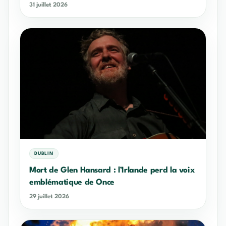
31 juillet 2026
DUBLIN
Mort de Glen Hansard : l’Irlande perd la voix
emblématique de Once
29 juillet 2026