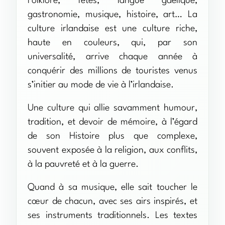
Folklore, fêtes, langue gaélique,
gastronomie, musique, histoire, art… La
culture irlandaise est une culture riche,
haute en couleurs, qui, par son
universalité, arrive chaque année à
conquérir des millions de touristes venus
s’initier au mode de vie à l’irlandaise.
Une culture qui allie savamment humour,
tradition, et devoir de mémoire, à l’égard
de son Histoire plus que complexe,
souvent exposée à la religion, aux conflits,
à la pauvreté et à la guerre.
Quand à sa musique, elle sait toucher le
cœur de chacun, avec ses airs inspirés, et
ses instruments traditionnels. Les textes