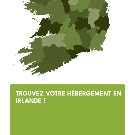
TROUVEZ VOTRE HÉBERGEMENT EN
IRLANDE !