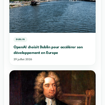
DUBLIN
OpenAI choisit Dublin pour accélérer son
développement en Europe
29 juillet 2026