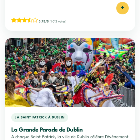
+
3,75/5
(1 013 votes)
LA SAINT PATRICK À DUBLIN
La Grande Parade de Dublin
A chaque Saint Patrick, la ville de Dublin célèbre l'événement