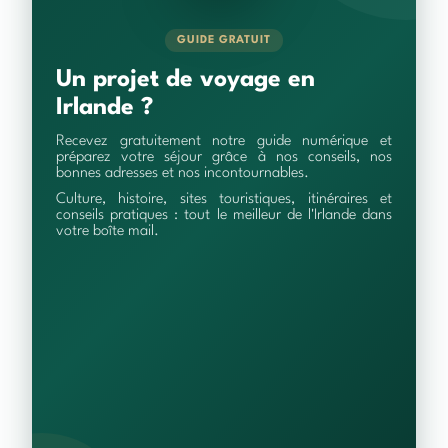
GUIDE GRATUIT
Un projet de voyage en
Irlande ?
Recevez gratuitement notre guide numérique et
préparez votre séjour grâce à nos conseils, nos
bonnes adresses et nos incontournables.
Culture, histoire, sites touristiques, itinéraires et
conseils pratiques : tout le meilleur de l'Irlande dans
votre boîte mail.