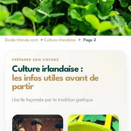
Guide Irlande.com
>
Culture irlandaise
>
Page 2
PRÉPARER SON VOYAGE
Culture irlandaise :
les infos utiles avant de
partir
Une île façonnée par la tradition gaélique