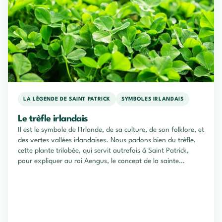
LA LÉGENDE DE SAINT PATRICK
SYMBOLES IRLANDAIS
Le trèfle irlandais
Il est le symbole de l'Irlande, de sa culture, de son folklore, et
des vertes vallées irlandaises. Nous parlons bien du trèfle,
cette plante trilobée, qui servit autrefois à Saint Patrick,
pour expliquer au roi Aengus, le concept de la sainte
trinité...