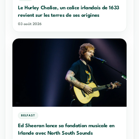
Le Hurley Chalice, un calice irlandais de 1633
revient sur les terres de ses origines
03 août 2026
BELFAST
Ed Sheeran lance sa fondation musicale en
Irlande avec North South Sounds