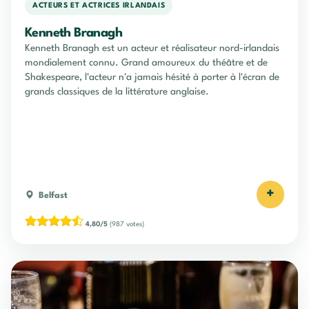
ACTEURS ET ACTRICES IRLANDAIS
Kenneth Branagh
Kenneth Branagh est un acteur et réalisateur nord-irlandais
mondialement connu. Grand amoureux du théâtre et de
Shakespeare, l'acteur n'a jamais hésité à porter à l'écran de
grands classiques de la littérature anglaise.
+
Belfast
4,80/5
(987 votes)