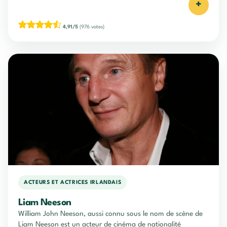
+
4,91/5
(976 votes)
ACTEURS ET ACTRICES IRLANDAIS
Liam Neeson
William John Neeson, aussi connu sous le nom de scène de
Liam Neeson est un acteur de cinéma de nationalité