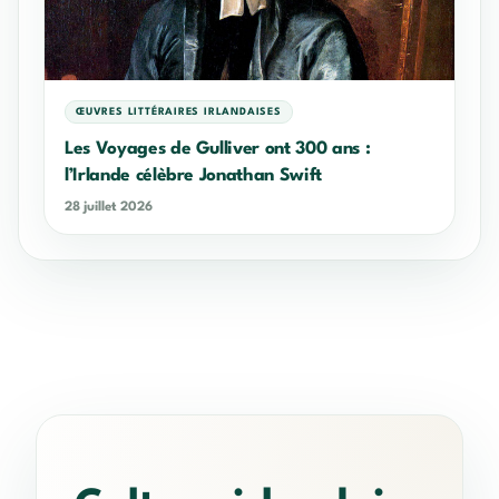
ŒUVRES LITTÉRAIRES IRLANDAISES
Les Voyages de Gulliver ont 300 ans :
l’Irlande célèbre Jonathan Swift
28 juillet 2026