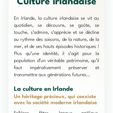
Culture irlandaise
En Irlande, la culture irlandaise se vit au
quotidien, se découvre, se goûte, se
touche, s’admire, s’apprécie et se décline
au rythme des saisons, de la nature, de la
mer, et de ses hauts épisodes historiques !
Plus qu’une identité, il s’agit pour la
population d’un véritable patrimoine, qu’il
faut impérativement préserver et
transmettre aux générations futures…
La culture en Irlande
Un héritage précieux, qui coexiste
avec la société moderne irlandaise