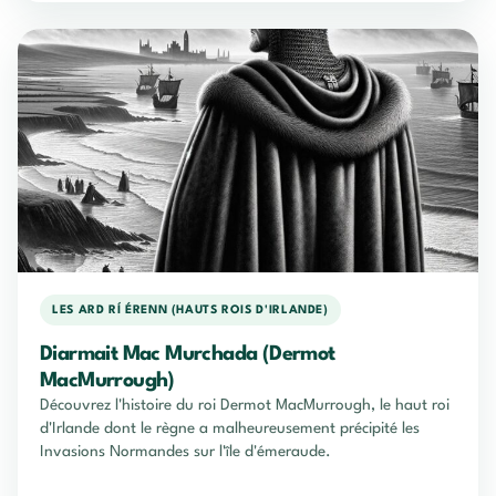
LES ARD RÍ ÉRENN (HAUTS ROIS D'IRLANDE)
Diarmait Mac Murchada (Dermot
MacMurrough)
Découvrez l'histoire du roi Dermot MacMurrough, le haut roi
d'Irlande dont le règne a malheureusement précipité les
Invasions Normandes sur l'île d'émeraude.