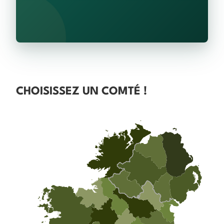
CHOISISSEZ UN COMTÉ !