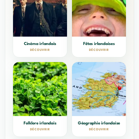
Cinéma irlandais
Fêtes irlandaises
DÉCOUVRIR
DÉCOUVRIR
Folklore irlandais
Géographie irlandaise
DÉCOUVRIR
DÉCOUVRIR