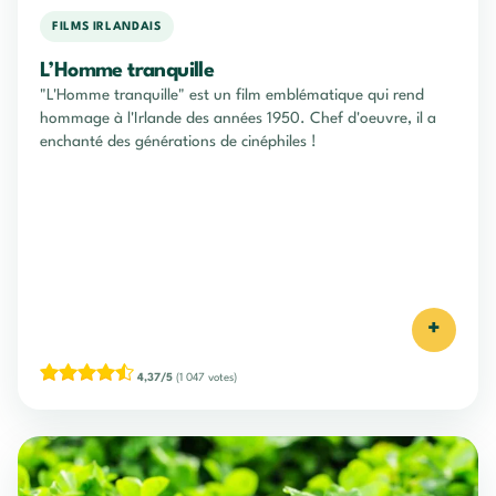
FILMS IRLANDAIS
L’Homme tranquille
"L'Homme tranquille" est un film emblématique qui rend
hommage à l'Irlande des années 1950. Chef d'oeuvre, il a
enchanté des générations de cinéphiles !
+
4,37/5
(1 047 votes)