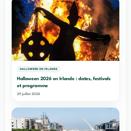
HALLOWEEN EN IRLANDE
Halloween 2026 en Irlande : dates, festivals
et programme
29 juillet 2026