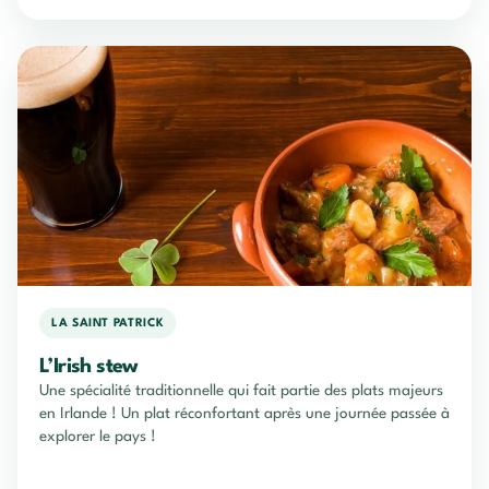
LA SAINT PATRICK
L’Irish stew
Une spécialité traditionnelle qui fait partie des plats majeurs
en Irlande ! Un plat réconfortant après une journée passée à
explorer le pays !