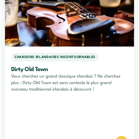
CHANSONS IRLANDAISES INCONTOURNABLES
Dirty Old Town
Vous cherchez un grand classique irlandais ? Ne cherchez
plus : Dirty Old Town est sans conteste le plus grand
morceau traditionnel irlandais à découvrir !