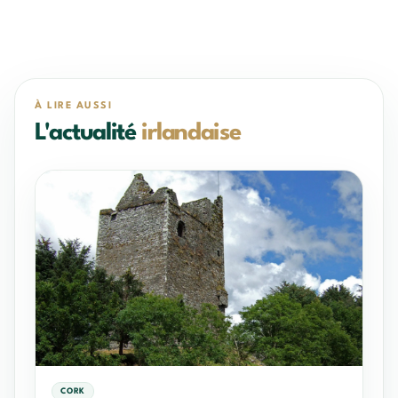
À LIRE AUSSI
L'actualité
irlandaise
CORK