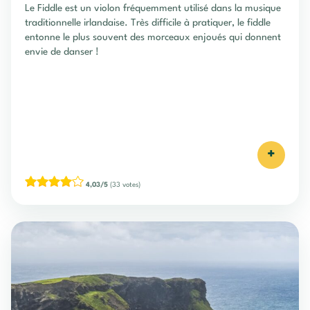
Le Fiddle est un violon fréquemment utilisé dans la musique
traditionnelle irlandaise. Très difficile à pratiquer, le fiddle
entonne le plus souvent des morceaux enjoués qui donnent
envie de danser !
+
4,03/5
(33 votes)