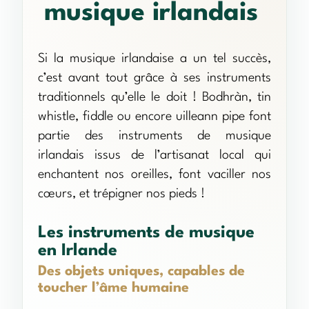
musique irlandais
Si la musique irlandaise a un tel succès,
c’est avant tout grâce à ses instruments
traditionnels qu’elle le doit ! Bodhràn, tin
whistle, fiddle ou encore uilleann pipe font
partie des instruments de musique
irlandais issus de l’artisanat local qui
enchantent nos oreilles, font vaciller nos
cœurs, et trépigner nos pieds !
Les instruments de musique
en Irlande
Des objets uniques, capables de
toucher l’âme humaine