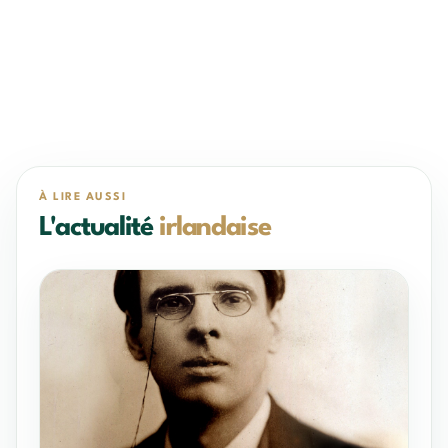
À LIRE AUSSI
L'actualité
irlandaise