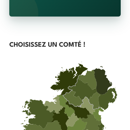
CHOISISSEZ UN COMTÉ !