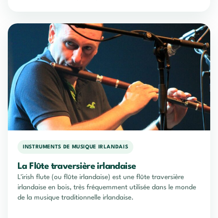
INSTRUMENTS DE MUSIQUE IRLANDAIS
La Flûte traversière irlandaise
L'irish flute (ou flûte irlandaise) est une flûte traversière
irlandaise en bois, très fréquemment utilisée dans le monde
de la musique traditionnelle irlandaise.