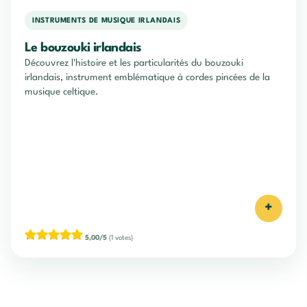
INSTRUMENTS DE MUSIQUE IRLANDAIS
Le bouzouki irlandais
Découvrez l'histoire et les particularités du bouzouki
irlandais, instrument emblématique à cordes pincées de la
musique celtique.
+
5,00/5
(1 votes)