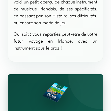
voici un petit aperçu de chaque instrument
de musique irlandais, de ses spécificités,
en passant par son Histoire, ses difficultés,
ou encore son mode de jeu.
Qui sait : vous repartiez peut-être de votre
futur voyage en Irlande, avec un
instrument sous le bras !