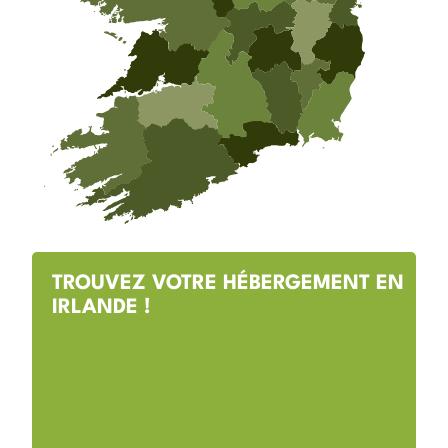
TROUVEZ VOTRE HÉBERGEMENT EN
IRLANDE !