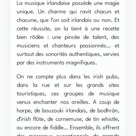
La musique irlandaise possède une magie
unique. Un charme qui ravit chacun et
chacune, que l’on soit irlandais ou non. Et
cette réussite, on la tient à une recette
bien rôdée : une pincée de talent, des
musiciens et chanteurs passionnés… et
surtout des sonorités authentiques, servies
par des instruments magnifiques.
On ne compte plus dans les irish pubs,
dans la rue et sur les grands sites
touristiques, ces groupes de musique
venus enchanter nos oreilles. A coup de
harpe, de bouzouki irlandais, de bodhràn,
d’irish flûte, de cornemuse, de tin whistle,
ou encore de fiddle… Ensemble, ils offrent