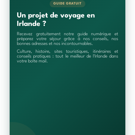
GUIDE GRATUIT
Un projet de voyage en
Irlande ?
Recevez gratuitement notre guide numérique et
préparez votre séjour grâce à nos conseils, nos
bonnes adresses et nos incontournables.
Culture, histoire, sites touristiques, itinéraires et
conseils pratiques : tout le meilleur de l'Irlande dans
votre boîte mail.