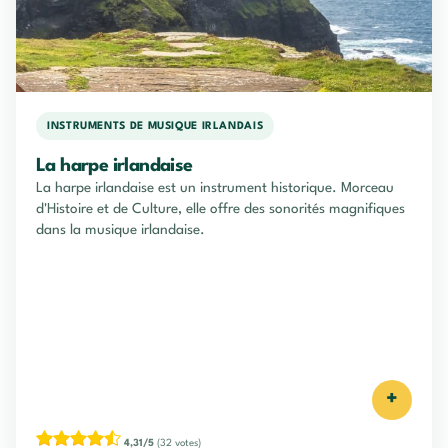
INSTRUMENTS DE MUSIQUE IRLANDAIS
La harpe irlandaise
La harpe irlandaise est un instrument historique. Morceau
d'Histoire et de Culture, elle offre des sonorités magnifiques
dans la musique irlandaise.
+
4,31/5
(32 votes)