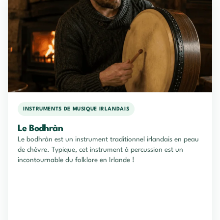
INSTRUMENTS DE MUSIQUE IRLANDAIS
Le Bodhràn
Le bodhràn est un instrument traditionnel irlandais en peau
de chèvre. Typique, cet instrument à percussion est un
incontournable du folklore en Irlande !