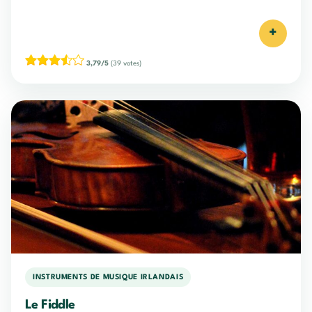
+
3,79/5
(39 votes)
INSTRUMENTS DE MUSIQUE IRLANDAIS
Le Fiddle