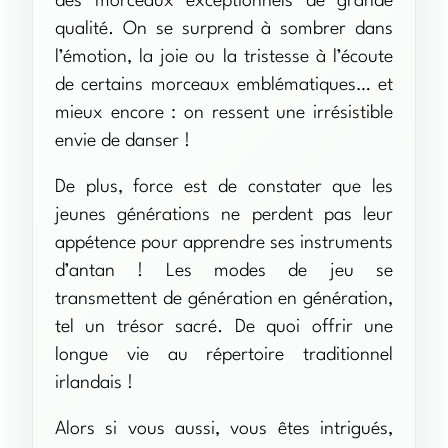
des morceaux exceptionnels de grande
qualité. On se surprend à sombrer dans
l’émotion, la joie ou la tristesse à l’écoute
de certains morceaux emblématiques… et
mieux encore : on ressent une irrésistible
envie de danser !
De plus, force est de constater que les
jeunes générations ne perdent pas leur
appétence pour apprendre ses instruments
d’antan ! Les modes de jeu se
transmettent de génération en génération,
tel un trésor sacré. De quoi offrir une
longue vie au répertoire traditionnel
irlandais !
Alors si vous aussi, vous êtes intrigués,