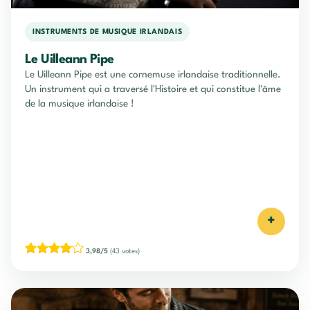
INSTRUMENTS DE MUSIQUE IRLANDAIS
Le Uilleann Pipe
Le Uilleann Pipe est une cornemuse irlandaise traditionnelle.
Un instrument qui a traversé l'Histoire et qui constitue l'âme
de la musique irlandaise !
+
3,98/5
(43 votes)