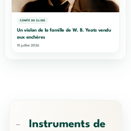
COMTÉ DE SLIGO
Un violon de la famille de W. B. Yeats vendu
aux enchères
15 juillet 2026
Instruments de