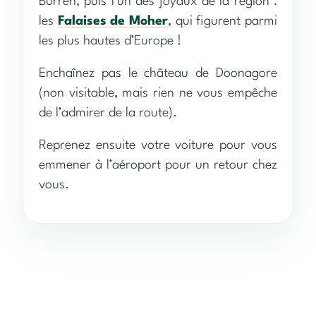
Burren, puis l’un des joyaux de la région :
les
Falaises de Moher
, qui figurent parmi
les plus hautes d’Europe !
Enchaînez pas le château de Doonagore
(non visitable, mais rien ne vous empêche
de l’admirer de la route).
Reprenez ensuite votre voiture pour vous
emmener à l’aéroport pour un retour chez
vous.