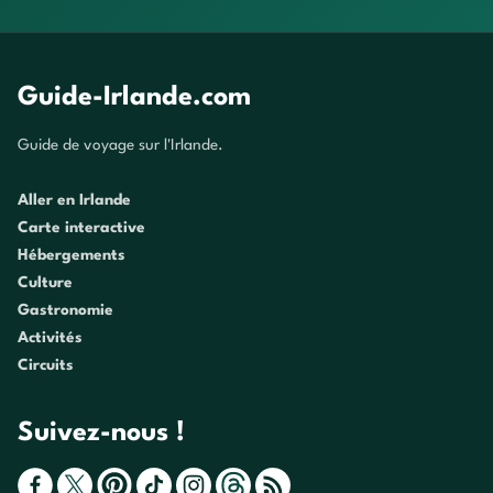
Guide-Irlande.com
Guide de voyage sur l'Irlande.
Aller en Irlande
Carte interactive
Hébergements
Culture
Gastronomie
Activités
Circuits
Suivez-nous !