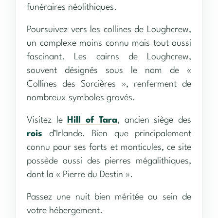
funéraires néolithiques.
Poursuivez vers les collines de Loughcrew,
un complexe moins connu mais tout aussi
fascinant. Les cairns de Loughcrew,
souvent désignés sous le nom de «
Collines des Sorcières », renferment de
nombreux symboles gravés.
Visitez le
Hill of Tara
, ancien siège des
rois
d’Irlande. Bien que principalement
connu pour ses forts et monticules, ce site
possède aussi des pierres mégalithiques,
dont la « Pierre du Destin ».
Passez une nuit bien méritée au sein de
votre hébergement.