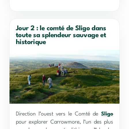
Jour 2 : le comté de Sligo dans
toute sa splendeur sauvage et
historique
Direction l’ouest vers le Comté de
Sligo
pour explorer Carrowmore, l’un des plus