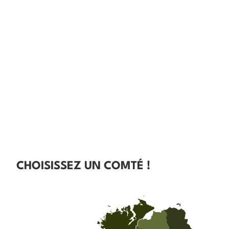
CHOISISSEZ UN COMTÉ !