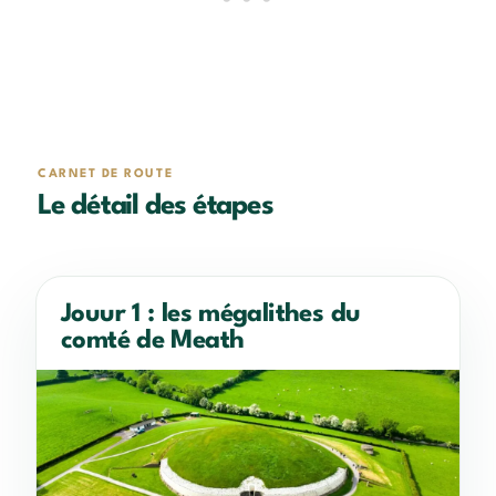
CARNET DE ROUTE
Le détail des étapes
Jouur 1 : les mégalithes du
comté de Meath