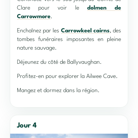
Clare pour voir le
dolmen de
Carrowmore
.
Enchaînez par les
Carrowkeel cairns
, des
tombes funéraires imposantes en pleine
nature sauvage.
Déjeunez du côté de Ballyvaughan.
Profitez-en pour explorer la Ailwee Cave.
Mangez et dormez dans la région.
Jour 4