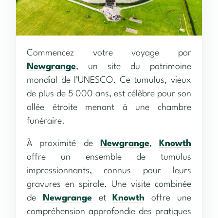
Commencez votre voyage par
Newgrange
, un site du patrimoine
mondial de l’UNESCO. Ce tumulus, vieux
de plus de 5 000 ans, est célèbre pour son
allée étroite menant à une chambre
funéraire.
À proximité de
Newgrange
,
Knowth
offre un ensemble de tumulus
impressionnants, connus pour leurs
gravures en spirale. Une visite combinée
de
Newgrange
et
Knowth
offre une
compréhension approfondie des pratiques