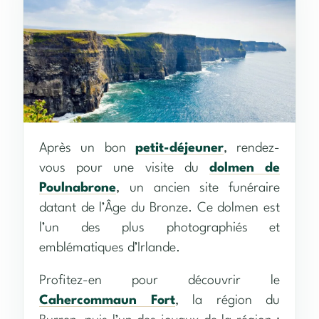
Après un bon
petit-déjeuner
, rendez-
vous pour une visite du
dolmen de
Poulnabrone
, un ancien site funéraire
datant de l’Âge du Bronze. Ce dolmen est
l’un des plus photographiés et
emblématiques d’Irlande.
Profitez-en pour découvrir le
Cahercommaun Fort
, la région du