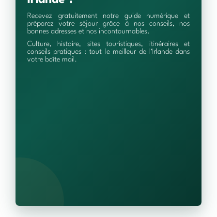
Recevez gratuitement notre guide numérique et
préparez votre séjour grâce à nos conseils, nos
bonnes adresses et nos incontournables.
Culture, histoire, sites touristiques, itinéraires et
conseils pratiques : tout le meilleur de l'Irlande dans
votre boîte mail.