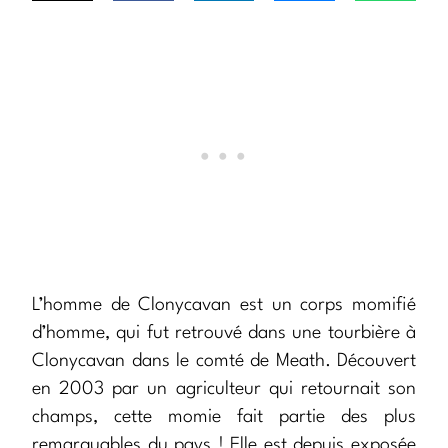
L’homme de Clonycavan est un corps momifié
d’homme, qui fut retrouvé dans une tourbière à
Clonycavan dans le comté de Meath. Découvert
en 2003 par un agriculteur qui retournait son
champs, cette momie fait partie des plus
remarquables du pays ! Elle est depuis exposée