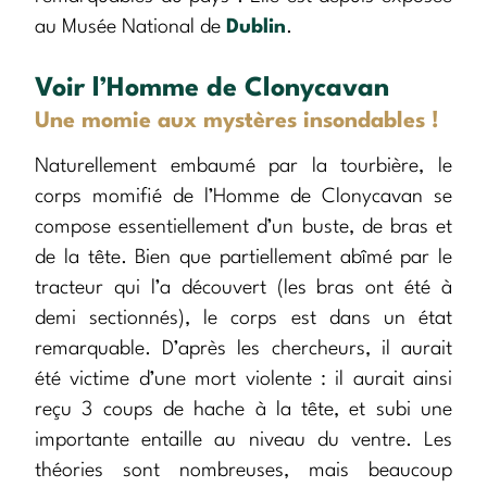
au Musée National de
Dublin
.
Voir l’Homme de Clonycavan
Une momie aux mystères insondables !
Naturellement embaumé par la tourbière, le
corps momifié de l’Homme de Clonycavan se
compose essentiellement d’un buste, de bras et
de la tête. Bien que partiellement abîmé par le
tracteur qui l’a découvert (les bras ont été à
demi sectionnés), le corps est dans un état
remarquable. D’après les chercheurs, il aurait
été victime d’une mort violente : il aurait ainsi
reçu 3 coups de hache à la tête, et subi une
importante entaille au niveau du ventre. Les
théories sont nombreuses, mais beaucoup