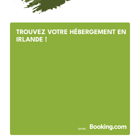
TROUVEZ VOTRE HÉBERGEMENT EN
IRLANDE !
avec