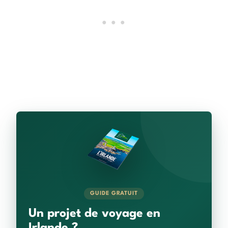
GUIDE GRATUIT
Un projet de voyage en
Irlande ?