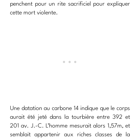
penchent pour un rite sacrificiel pour expliquer
cette mort violente.
Une datation au carbone 14 indique que le corps
aurait été jeté dans la tourbière entre 392 et
201 av. J.-C. L’homme mesurait alors 1,57m, et
semblait appartenir aux riches classes de la