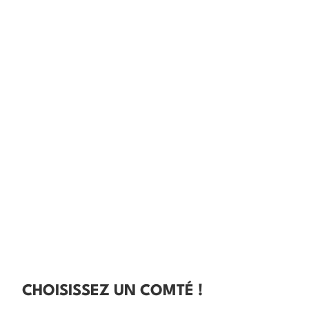
CHOISISSEZ UN COMTÉ !