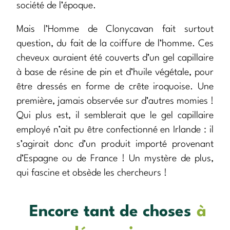
société de l’époque.
Mais l’Homme de Clonycavan fait surtout
question, du fait de la coiffure de l’homme. Ces
cheveux auraient été couverts d’un gel capillaire
à base de résine de pin et d’huile végétale, pour
être dressés en forme de crête iroquoise. Une
première, jamais observée sur d’autres momies !
Qui plus est, il semblerait que le gel capillaire
employé n’ait pu être confectionné en Irlande : il
s’agirait donc d’un produit importé provenant
d’Espagne ou de France ! Un mystère de plus,
qui fascine et obsède les chercheurs !
Encore tant de choses
à