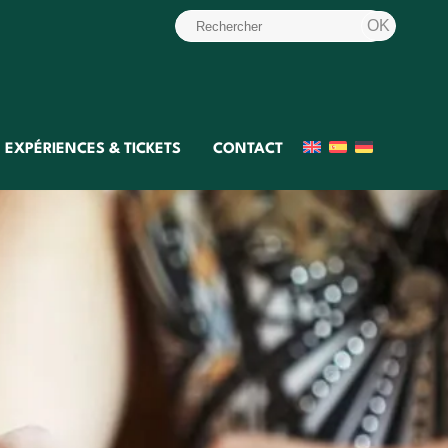
EXPÉRIENCES & TICKETS
CONTACT