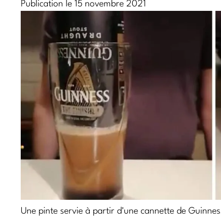
Publication le 15 novembre 2021
Une pinte servie à partir d'une cannette de Guinnes