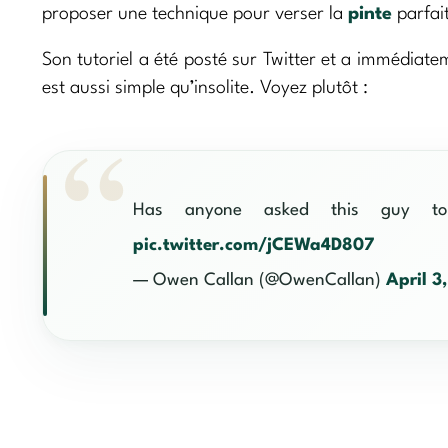
proposer une technique pour verser la
pinte
parfait
Son tutoriel a été posté sur Twitter et a immédiate
est aussi simple qu’insolite. Voyez plutôt :
Has anyone asked this guy 
pic.twitter.com/jCEWa4D807
— Owen Callan (@OwenCallan)
April 3