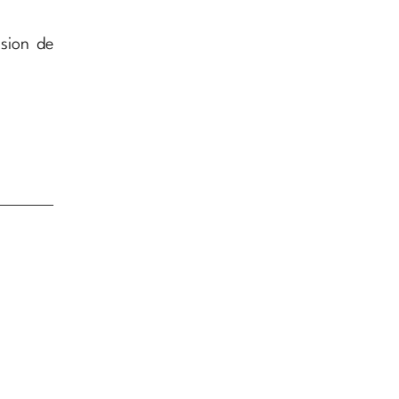
sion de