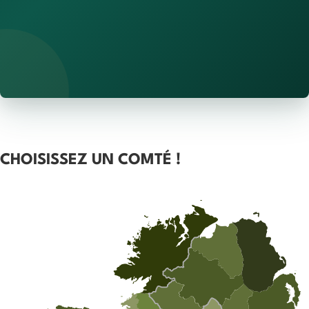
CHOISISSEZ UN COMTÉ !