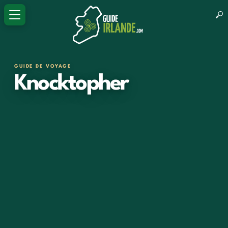
GUIDE DE VOYAGE
Knocktopher