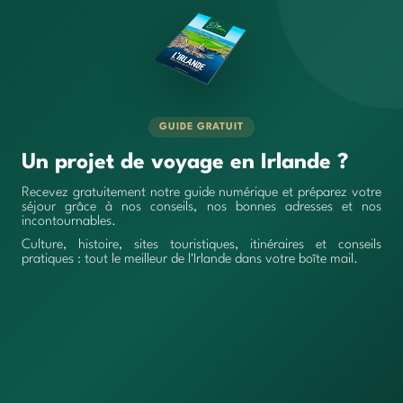
GUIDE GRATUIT
Un projet de voyage en Irlande ?
Recevez gratuitement notre guide numérique et préparez votre
séjour grâce à nos conseils, nos bonnes adresses et nos
incontournables.
Culture, histoire, sites touristiques, itinéraires et conseils
pratiques : tout le meilleur de l'Irlande dans votre boîte mail.