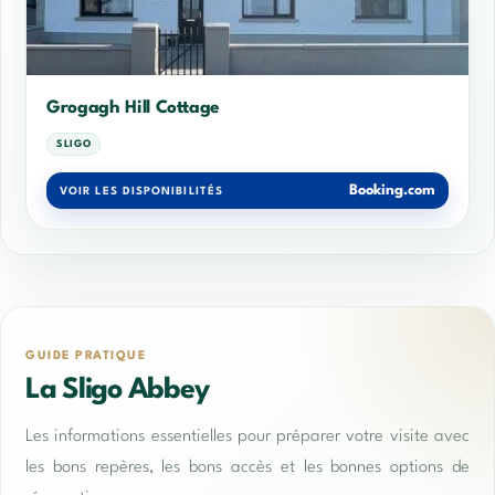
Grogagh Hill Cottage
SLIGO
Booking.com
VOIR LES DISPONIBILITÉS
GUIDE PRATIQUE
La Sligo Abbey
Les informations essentielles pour préparer votre visite avec
les bons repères, les bons accès et les bonnes options de