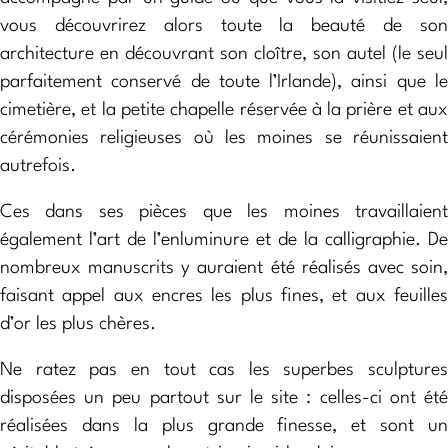
vous découvrirez alors toute la beauté de son
architecture en découvrant son cloître, son autel (le seul
parfaitement conservé de toute l’Irlande), ainsi que le
cimetière, et la petite chapelle réservée à la prière et aux
cérémonies religieuses où les moines se réunissaient
autrefois.
Ces dans ses pièces que les moines travaillaient
également l’art de l’enluminure et de la calligraphie. De
nombreux manuscrits y auraient été réalisés avec soin,
faisant appel aux encres les plus fines, et aux feuilles
d’or les plus chères.
Ne ratez pas en tout cas les superbes sculptures
disposées un peu partout sur le site : celles-ci ont été
réalisées dans la plus grande finesse, et sont un