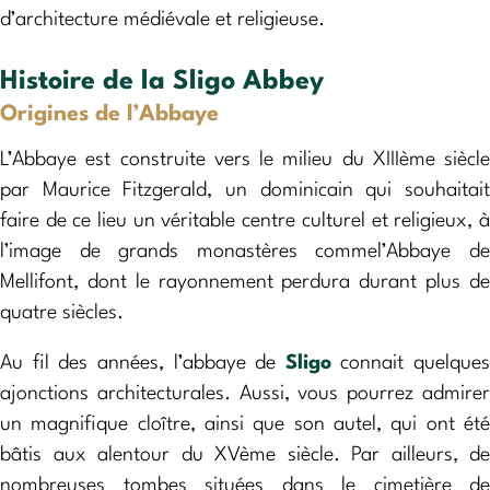
d’architecture médiévale et religieuse.
Histoire de la Sligo Abbey
Origines de l’Abbaye
L’Abbaye est construite vers le milieu du XIIIème siècle
par Maurice Fitzgerald, un dominicain qui souhaitait
faire de ce lieu un véritable centre culturel et religieux, à
l’image de grands monastères commel’Abbaye de
Mellifont, dont le rayonnement perdura durant plus de
quatre siècles.
Au fil des années, l’abbaye de
Sligo
connait quelques
ajonctions architecturales. Aussi, vous pourrez admirer
un magnifique cloître, ainsi que son autel, qui ont été
bâtis aux alentour du XVème siècle. Par ailleurs, de
nombreuses tombes situées dans le cimetière de