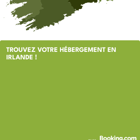
TROUVEZ VOTRE HÉBERGEMENT EN
IRLANDE !