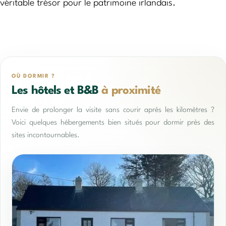
véritable trésor pour le patrimoine irlandais.
OÙ DORMIR ?
Les hôtels et B&B
à proximité
Envie de prolonger la visite sans courir après les kilomètres ?
Voici quelques hébergements bien situés pour dormir près des
sites incontournables.