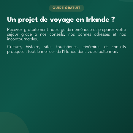
GUIDE GRATUIT
Un projet de voyage en Irlande ?
Recevez gratuitement notre guide numérique et préparez votre
séjour grâce à nos conseils, nos bonnes adresses et nos
incontournables.
Culture, histoire, sites touristiques, itinéraires et conseils
pratiques : tout le meilleur de l'Irlande dans votre boîte mail.