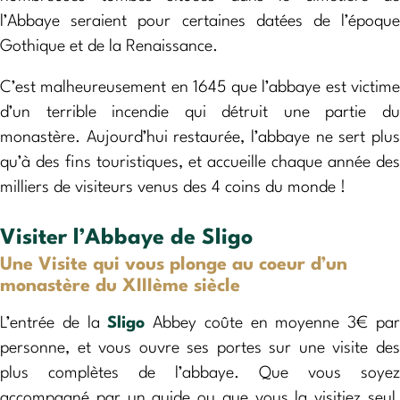
l’Abbaye seraient pour certaines datées de l’époque
Gothique et de la Renaissance.
C’est malheureusement en 1645 que l’abbaye est victime
d’un terrible incendie qui détruit une partie du
monastère. Aujourd’hui restaurée, l’abbaye ne sert plus
qu’à des fins touristiques, et accueille chaque année des
milliers de visiteurs venus des 4 coins du monde !
Visiter l’Abbaye de Sligo
Une Visite qui vous plonge au coeur d’un
monastère du XIIIème siècle
L’entrée de la
Sligo
Abbey coûte en moyenne 3€ pa
personne, et vous ouvre ses portes sur une visite des
plus complètes de l’abbaye. Que vous soyez
accompagné par un guide ou que vous la visitiez seul,