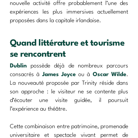
nouvelle activité offre probablement l’une des
expériences les plus immersives actuellement
proposées dans la capitale irlandaise.
Quand littérature et tourisme
se rencontrent
Dublin
possède déjà de nombreux parcours
consacrés à
James Joyce
ou à
Oscar Wilde
.
La nouveauté proposée par Trinity réside dans
son approche : le visiteur ne se contente plus
d’écouter une visite guidée, il poursuit
l’expérience au théâtre.
Cette combinaison entre patrimoine, promenade
universitaire et spectacle vivant permet de