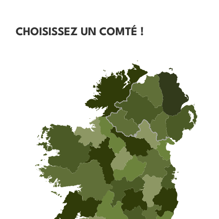
CHOISISSEZ UN COMTÉ !