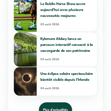
Le Dublin Horse Show ouvre
aujourd’hui avec plusieurs
nouveautés majeures
05 août 2026
Kylemore Abbey lance un
parcours interactif consacré à la
sauvegarde de son patrimoine
04 août 2026
Une éclipse solaire spectaculaire
bientôt visible depuis l’Irlande
04 août 2026
Plus d'actualités