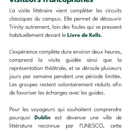
La visite littéraire vient compléter les circuits
classiques du campus. Elle permet de découvrir
Trinity autrement, loin des foules qui se pressent
habituellement devant le
Livre de Kells
.
L’expérience complète dure environ deux heures,
comprend la visite guidée ainsi que la
représentation théâtrale, et se déroule plusieurs
jours par semaine pendant une période limitée.
Les groupes restent volontairement réduits afin
de favoriser les échanges avec les guides.
Pour les voyageurs qui souhaitent comprendre
pourquoi
Dublin
est devenue une ville de
littérature reconnue par l’UNESCO, cette