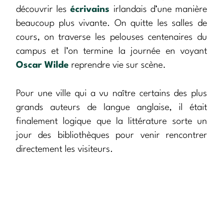
découvrir les
écrivains
irlandais d’une manière
beaucoup plus vivante. On quitte les salles de
cours, on traverse les pelouses centenaires du
campus et l’on termine la journée en voyant
Oscar Wilde
reprendre vie sur scène.
Pour une ville qui a vu naître certains des plus
grands auteurs de langue anglaise, il était
finalement logique que la littérature sorte un
jour des bibliothèques pour venir rencontrer
directement les visiteurs.