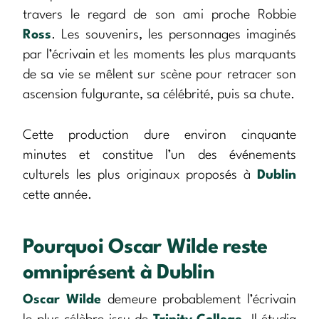
travers le regard de son ami proche Robbie
Ross
. Les souvenirs, les personnages imaginés
par l’écrivain et les moments les plus marquants
de sa vie se mêlent sur scène pour retracer son
ascension fulgurante, sa célébrité, puis sa chute.
Cette production dure environ cinquante
minutes et constitue l’un des événements
culturels les plus originaux proposés à
Dublin
cette année.
Pourquoi Oscar Wilde reste
omniprésent à Dublin
Oscar Wilde
demeure probablement l’écrivain