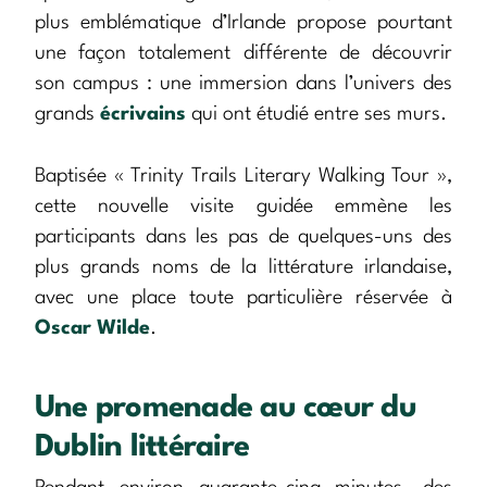
plus emblématique d’Irlande propose pourtant
une façon totalement différente de découvrir
son campus : une immersion dans l’univers des
grands
écrivains
qui ont étudié entre ses murs.
Baptisée « Trinity Trails Literary Walking Tour »,
cette nouvelle visite guidée emmène les
participants dans les pas de quelques-uns des
plus grands noms de la littérature irlandaise,
avec une place toute particulière réservée à
Oscar Wilde
.
Une promenade au cœur du
Dublin littéraire