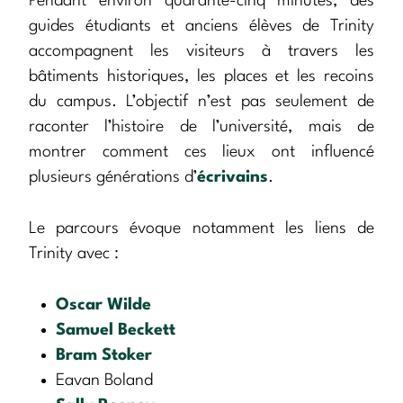
Pendant environ quarante-cinq minutes, des
guides étudiants et anciens élèves de Trinity
accompagnent les visiteurs à travers les
bâtiments historiques, les places et les recoins
du campus. L’objectif n’est pas seulement de
raconter l’histoire de l’université, mais de
montrer comment ces lieux ont influencé
plusieurs générations d’
écrivains
.
Le parcours évoque notamment les liens de
Trinity avec :
Oscar Wilde
Samuel Beckett
Bram Stoker
Eavan Boland