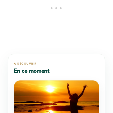
À DÉCOUVRIR
En ce moment