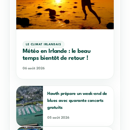
LE CLIMAT IRLANDAIS
Météo en Irlande : le beau
temps bientôt de retour !
06 août 2026
Howth prépare un week-end de
blues avec quarante concerts
gratuits
05 août 2026