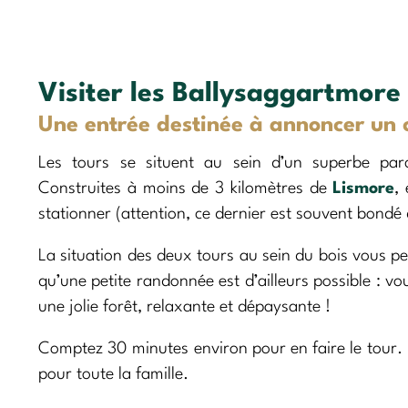
Visiter les Ballysaggartmore
Une entrée destinée à annoncer un c
Les tours se situent au sein d’un superbe parc
Construites à moins de 3 kilomètres de
Lismore
,
stationner (attention, ce dernier est souvent bondé 
La situation des deux tours au sein du bois vous p
qu’une petite randonnée est d’ailleurs possible : vo
une jolie forêt, relaxante et dépaysante !
Comptez 30 minutes environ pour en faire le tour. Le
pour toute la famille.