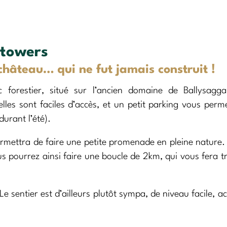
 towers
hâteau… qui ne fut jamais construit !
 forestier, situé sur l’ancien domaine de Ballysagga
 elles sont faciles d’accès, et un petit parking vous perm
durant l’été).
ermettra de faire une petite promenade en pleine nature.
us pourrez ainsi faire une boucle de 2km, qui vous fera t
 sentier est d’ailleurs plutôt sympa, de niveau facile, ac