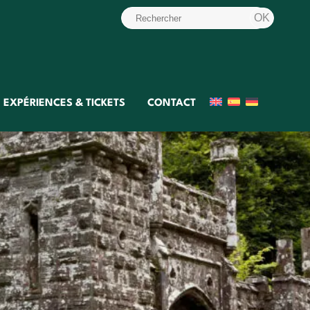
EXPÉRIENCES & TICKETS
CONTACT