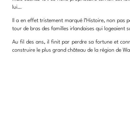
lui…
Il a en effet tristement marqué l’Histoire, non pas 
tour de bras des familles irlandaises qui logeaient 
Au fil des ans, il finit par perdre sa fortune et c
construire le plus grand château de la région de W