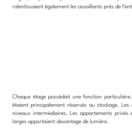
ralentissaient également les assaillants près de l’en
Chaque étage possédait une fonction particulière. 
étaient principalement réservés au stockage. Les
niveaux intermédiaires. Les appartements privés e
larges apportaient davantage de lumière.