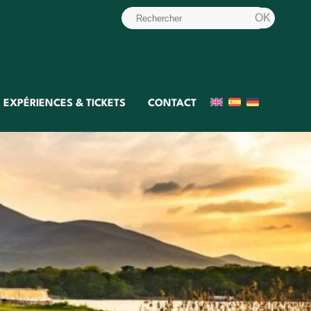
EXPÉRIENCES & TICKETS
CONTACT