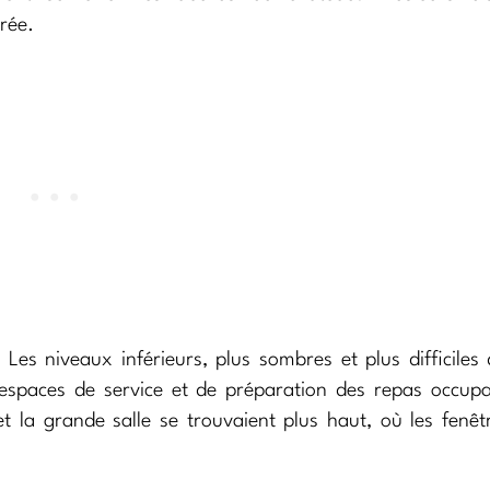
trée.
Les niveaux inférieurs, plus sombres et plus difficiles 
 espaces de service et de préparation des repas occupa
t la grande salle se trouvaient plus haut, où les fenêt