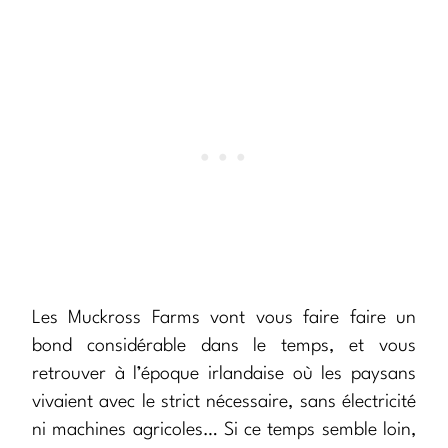
Les Muckross Farms vont vous faire faire un
bond considérable dans le temps, et vous
retrouver à l’époque irlandaise où les paysans
vivaient avec le strict nécessaire, sans électricité
ni machines agricoles… Si ce temps semble loin,