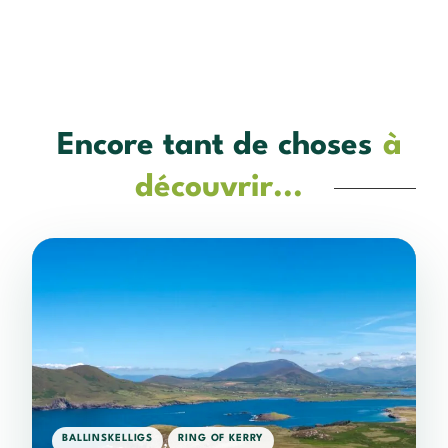
Encore tant de choses
à
découvrir...
,
BALLINSKELLIGS
RING OF KERRY