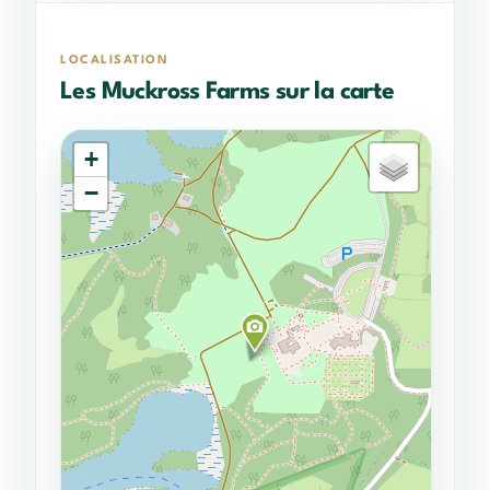
LOCALISATION
Les Muckross Farms sur la carte
+
−