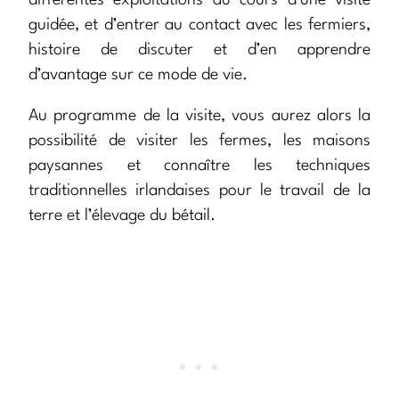
différentes exploitations au cours d’une visite
guidée, et d’entrer au contact avec les fermiers,
histoire de discuter et d’en apprendre
d’avantage sur ce mode de vie.
Au programme de la visite, vous aurez alors la
possibilité de visiter les fermes, les maisons
paysannes et connaître les techniques
traditionnelles irlandaises pour le travail de la
terre et l’élevage du bétail.