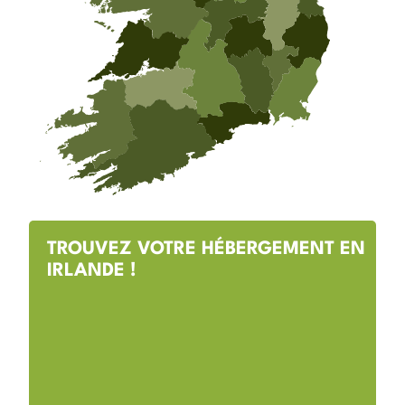
TROUVEZ VOTRE HÉBERGEMENT EN
IRLANDE !