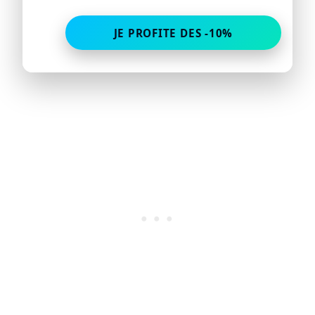
JE PROFITE DES -10%