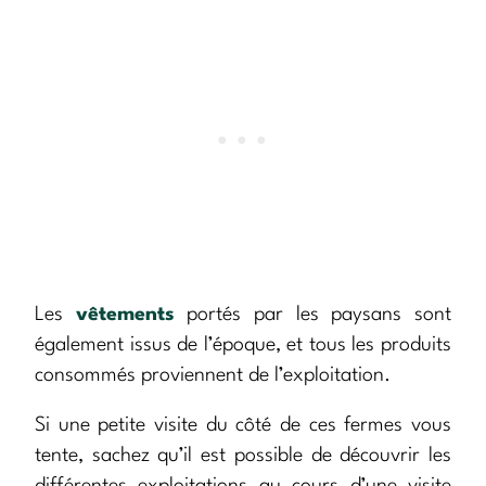
Les
vêtements
portés par les paysans sont
également issus de l’époque, et tous les produits
consommés proviennent de l’exploitation.
Si une petite visite du côté de ces fermes vous
tente, sachez qu’il est possible de découvrir les