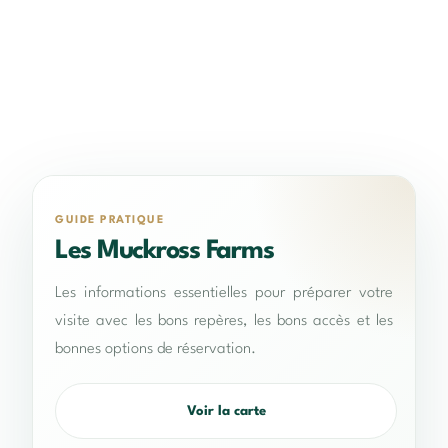
GUIDE PRATIQUE
Les Muckross Farms
Les informations essentielles pour préparer votre
visite avec les bons repères, les bons accès et les
bonnes options de réservation.
Voir la carte