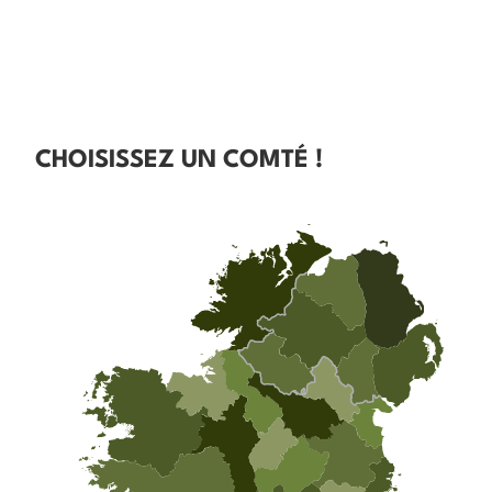
CHOISISSEZ UN COMTÉ !