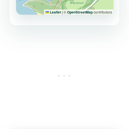
Leaflet
|
©
OpenStreetMap
contributors