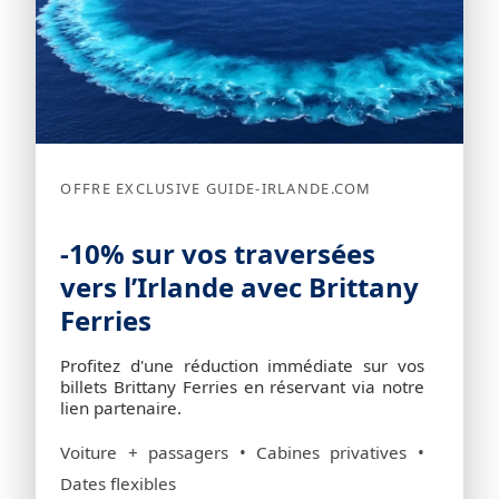
OFFRE EXCLUSIVE GUIDE-IRLANDE.COM
-10% sur vos traversées
vers l’Irlande avec Brittany
Ferries
Profitez d'une réduction immédiate sur vos
billets Brittany Ferries en réservant via notre
lien partenaire.
Voiture + passagers • Cabines privatives •
Dates flexibles