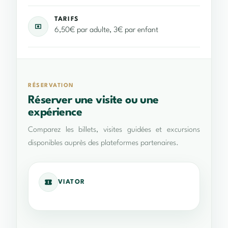
TARIFS
6,50€ par adulte, 3€ par enfant
RÉSERVATION
Réserver une visite ou une
expérience
Comparez les billets, visites guidées et excursions
disponibles auprès des plateformes partenaires.
VIATOR