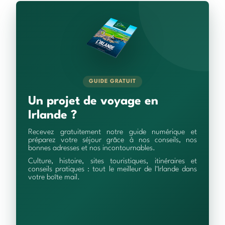
GUIDE GRATUIT
Un projet de voyage en
Irlande ?
Recevez gratuitement notre guide numérique et
préparez votre séjour grâce à nos conseils, nos
bonnes adresses et nos incontournables.
Culture, histoire, sites touristiques, itinéraires et
conseils pratiques : tout le meilleur de l'Irlande dans
votre boîte mail.