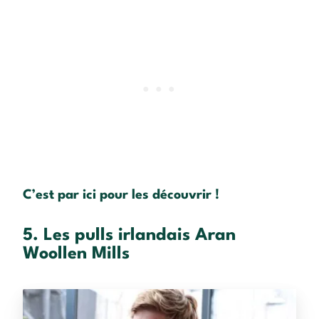
C’est par ici pour les découvrir !
5. Les pulls irlandais Aran
Woollen Mills