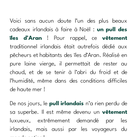
Voici sans aucun doute l’un des plus beaux
cadeaux irlandais à faire à Noël :
un pull des
îles d’Aran
! Pour rappel, ce
vêtement
traditionnel irlandais était autrefois dédié aux
pêcheurs et habitants des îles d’Aran. Réalisé en
pure laine vierge, il permettait de rester au
chaud, et de se tenir à l’abri du froid et de
l’humidité, même dans des conditions difficiles
de haute mer !
De nos jours, le
pull irlandais
n’a rien perdu de
sa superbe. Il est même devenu un
vêtement
luxueux, extrêmement demandé par les
irlandais, mais aussi par les voyageurs du