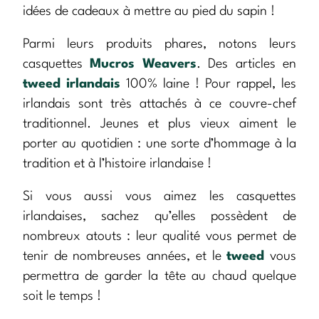
idées de cadeaux à mettre au pied du sapin !
Parmi leurs produits phares, notons leurs
casquettes
Mucros Weavers
. Des articles en
tweed irlandais
100% laine ! Pour rappel, les
irlandais sont très attachés à ce couvre-chef
traditionnel. Jeunes et plus vieux aiment le
porter au quotidien : une sorte d’hommage à la
tradition et à l’histoire irlandaise !
Si vous aussi vous aimez les casquettes
irlandaises, sachez qu’elles possèdent de
nombreux atouts : leur qualité vous permet de
tenir de nombreuses années, et le
tweed
vous
permettra de garder la tête au chaud quelque
soit le temps !