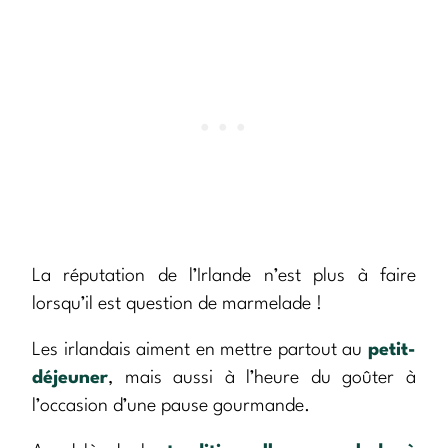
La réputation de l’Irlande n’est plus à faire
lorsqu’il est question de marmelade !
Les irlandais aiment en mettre partout au
petit-
déjeuner
, mais aussi à l’heure du goûter à
l’occasion d’une pause gourmande.