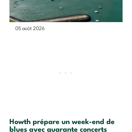
05 août 2026
Howth prépare un week-end de
blues avec quarante concerts