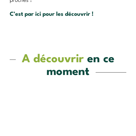
proches !
C’est par ici pour les découvrir !
A découvrir
en ce
moment