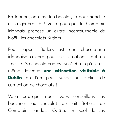
En Irlande, on aime le chocolat, la gourmandise
et la générosité ! Voilà pourquoi le Comptoir
Irlandais propose un autre incontournable de
Noël : les chocolats Butlers !
Pour rappel, Butlers est une chocolaterie
irlandaise célèbre pour ses créations tout en
finesse. Sa chocolaterie est si célèbre, qu’elle est
même devenue
une attraction visitable à
Dublin
où l’on peut suivre un atelier de
confection de chocolats !
Voilà pourquoi nous vous conseillons les
bouchées au chocolat au lait Butlers du
Comptoir Irlandais. Goûtez un seul de ces