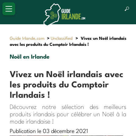
Guide Irlande.com
>
Unclassified
>
Vivez un Noël irlandais
avec les produits du Comptoir Irlandais !
Noël en Irlande
Vivez un Noël irlandais avec
les produits du Comptoir
Irlandais !
Découvrez notre sélection des meilleurs
produits irlandais pour célébrer un Noël à la
mode irlandaise !
Publication le 03 décembre 2021