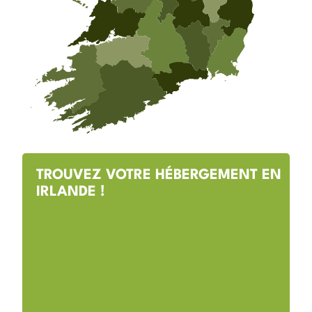
TROUVEZ VOTRE HÉBERGEMENT EN
IRLANDE !