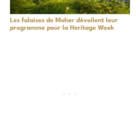
Les falaises de Moher dévoilent leur
programme pour la Heritage Week