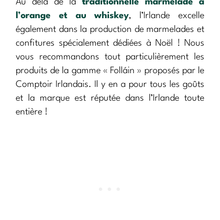
Au delà de la
traditionnelle marmelade à
l’orange et au whiskey
, l’Irlande excelle
également dans la production de marmelades et
confitures spécialement dédiées à Noël ! Nous
vous recommandons tout particulièrement les
produits de la gamme « Folláin » proposés par le
Comptoir Irlandais. Il y en a pour tous les goûts
et la marque est réputée dans l’Irlande toute
entière !