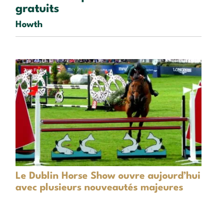
gratuits
Howth
Le Dublin Horse Show ouvre aujourd’hui
avec plusieurs nouveautés majeures