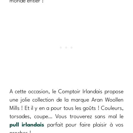
monde entier !
A cette occasion, le Comptoir Irlandais propose
une jolie collection de la marque Aran Woollen
Mills ! Et il y en a pour tous les goûts ! Couleurs,
torsades, coupe… Vous trouverez sans mal le
pull irlandais
parfait pour faire plaisir à vos