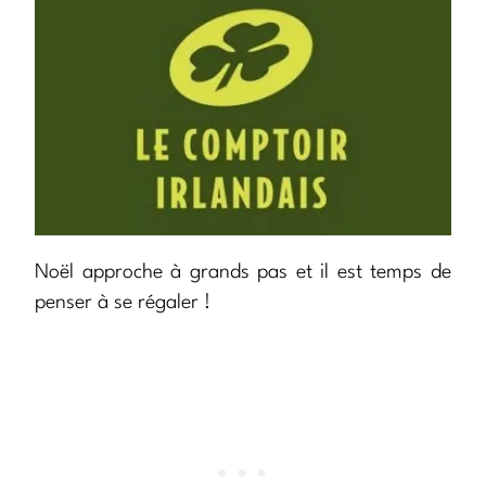
Noël approche à grands pas et il est temps de
penser à se régaler !