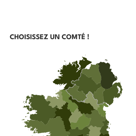
CHOISISSEZ UN COMTÉ !