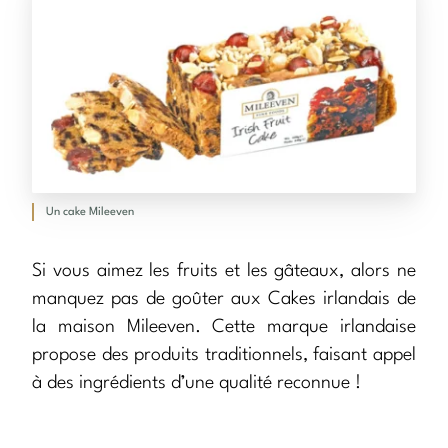
Un cake Mileeven
Si vous aimez les fruits et les gâteaux, alors ne
manquez pas de goûter aux Cakes irlandais de
la maison Mileeven. Cette marque irlandaise
propose des produits traditionnels, faisant appel
à des ingrédients d’une qualité reconnue !