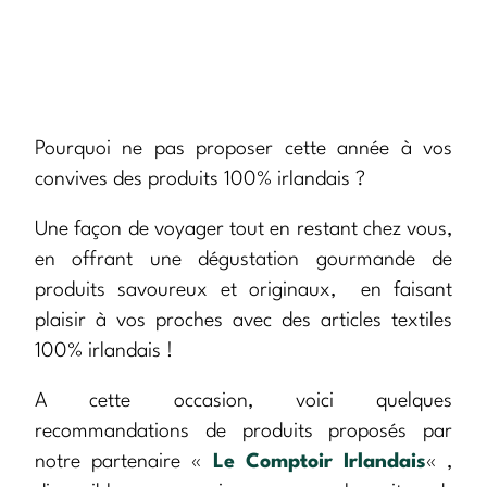
Pourquoi ne pas proposer cette année à vos
convives des produits 100% irlandais ?
Une façon de voyager tout en restant chez vous,
en offrant une dégustation gourmande de
produits savoureux et originaux, en faisant
plaisir à vos proches avec des articles textiles
100% irlandais !
A cette occasion, voici quelques
recommandations de produits proposés par
notre partenaire «
Le Comptoir Irlandais
« ,