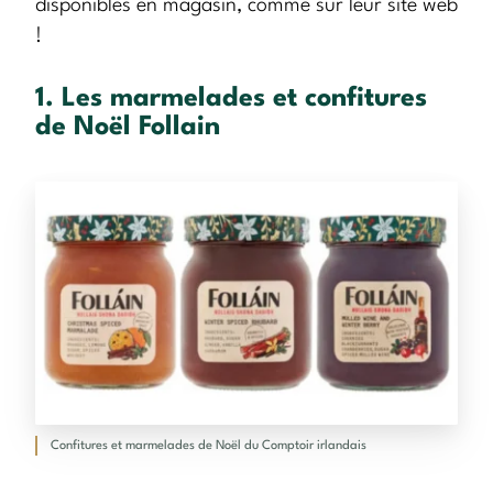
disponibles en magasin, comme sur leur site web
!
1. Les marmelades et confitures
de Noël Follain
Confitures et marmelades de Noël du Comptoir irlandais