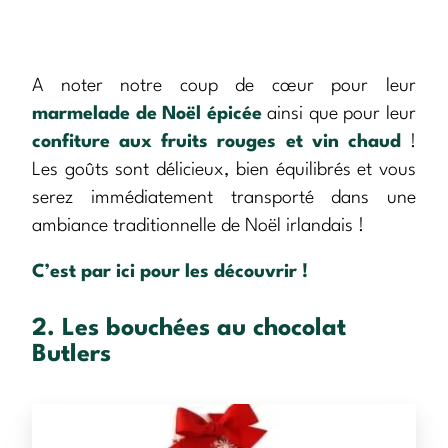
A noter notre coup de cœur pour leur
marmelade de Noël épicée
ainsi que pour leur
confiture aux fruits rouges et vin chaud
!
Les goûts sont délicieux, bien équilibrés et vous
serez immédiatement transporté dans une
ambiance traditionnelle de Noël irlandais !
C’est par ici pour les découvrir !
2. Les bouchées au chocolat
Butlers