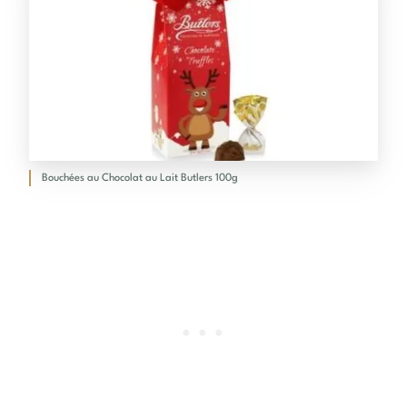
Bouchées au Chocolat au Lait Butlers 100g