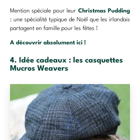
Mention spéciale pour leur
Christmas Pudding
: une spécialité typique de Noël que les irlandais
partagent en famille pour les fêtes !
A découvrir absolument ici !
4. Idée cadeaux : les casquettes
Mucros Weavers