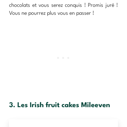
chocolats et vous serez conquis ! Promis juré !
Vous ne pourrez plus vous en passer !
3. Les
Irish fruit cakes
Mileeven