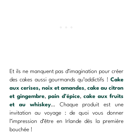
Et ils ne manquent pas d’imagination pour créer
des cakes aussi gourmands qu’addictifs !
Cake
aux cerises, noix et amandes
,
cake au citron
et gingembre
,
pain d’épice
,
cake aux fruits
et au whiskey
… Chaque produit est une
invitation au voyage : de quoi vous donner
l’impression d’être en Irlande dès la première
bouchée !