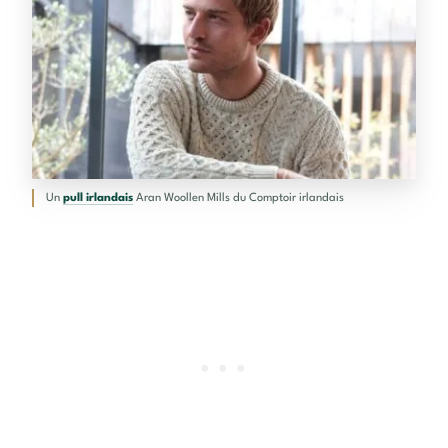
Un
pull irlandais
Aran Woollen Mills du Comptoir irlandais