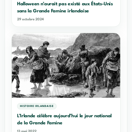
Halloween n’aurait pas existé aux États-Unis
sans la Grande Famine irlandaise
29 octobre 2024
HISTOIRE IRLANDAISE
L’Irlande célèbre aujourd’hui le jour national
de la Grande Famine
13 mai 2022