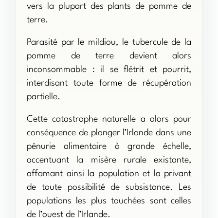
vers la plupart des plants de pomme de
terre.
Parasité par le mildiou, le tubercule de la
pomme de terre devient alors
inconsommable : il se flétrit et pourrit,
interdisant toute forme de récupération
partielle.
Cette catastrophe naturelle a alors pour
conséquence de plonger l’Irlande dans une
pénurie alimentaire à grande échelle,
accentuant la misère rurale existante,
affamant ainsi la population et la privant
de toute possibilité de subsistance. Les
populations les plus touchées sont celles
de l’ouest de l’Irlande.