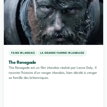
FILMS IRLANDAIS
LA GRANDE FAMINE IRLANDAISE
The Renegade
The Renegade est un film irlandais réalsié par Lance Daly. Il
raconte l'histoire d'un ranger irlandais, bien décidé à venger
sa famille des britanniques.