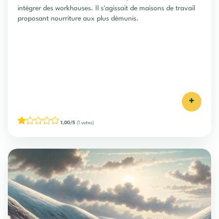
intégrer des workhouses. Il s'agissait de maisons de travail
proposant nourriture aux plus démunis.
+
1,00/5
(1 votes)