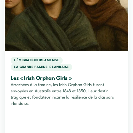
L'ÉMIGRATION IRLANDAISE
LA GRANDE FAMINE IRLANDAISE
Les « Irish Orphan Girls »
Arrachées à la famine, les Irish Orphan Girls furent
envoyées en Australie entre 1848 et 1850. Leur destin
tragique et fondateur incarne la résilience de la diaspora
irlandaise.