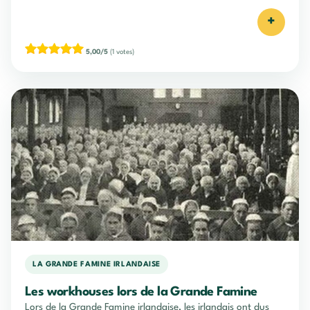
+
5,00/5
(1 votes)
LA GRANDE FAMINE IRLANDAISE
Les workhouses lors de la Grande Famine
Lors de la Grande Famine irlandaise, les irlandais ont dus