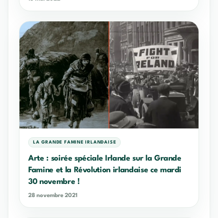
LA GRANDE FAMINE IRLANDAISE
Arte : soirée spéciale Irlande sur la Grande
Famine et la Révolution irlandaise ce mardi
30 novembre !
28 novembre 2021