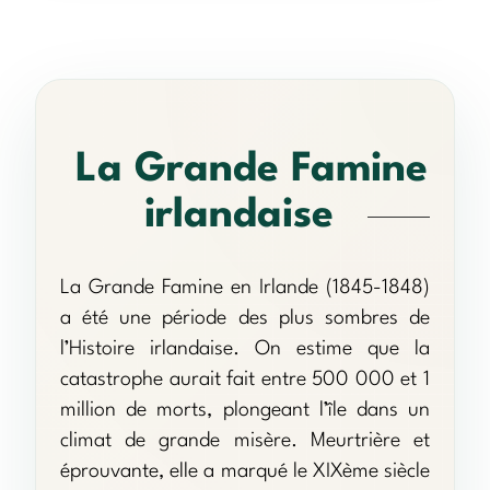
La Grande Famine
irlandaise
La Grande Famine en Irlande (1845-1848)
a été une période des plus sombres de
l’Histoire irlandaise. On estime que la
catastrophe aurait fait entre 500 000 et 1
million de morts, plongeant l’île dans un
climat de grande misère. Meurtrière et
éprouvante, elle a marqué le XIXème siècle