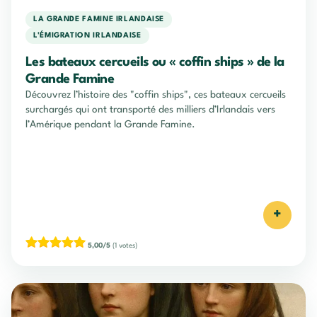
LA GRANDE FAMINE IRLANDAISE
L'ÉMIGRATION IRLANDAISE
Les bateaux cercueils ou « coffin ships » de la
Grande Famine
Découvrez l’histoire des "coffin ships", ces bateaux cercueils
surchargés qui ont transporté des milliers d’Irlandais vers
l’Amérique pendant la Grande Famine.
+
5,00/5
(1 votes)