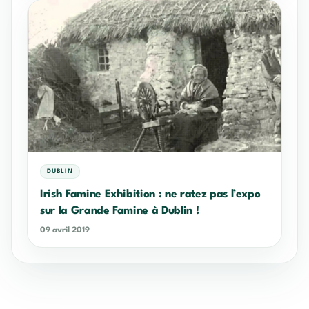
DUBLIN
Irish Famine Exhibition : ne ratez pas l’expo
sur la Grande Famine à Dublin !
09 avril 2019