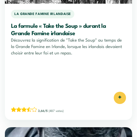
LA GRANDE FAMINE IRLANDAISE
La formule « Take the Soup » durant la
Grande Famine irlandaise
Découvrez la signification de "Take the Soup" au temps de
la Grande Famine en Irlande, lorsque les irlandais devaient
choisir entre leur foi et un repas.
+
3,66/5
(487 votes)