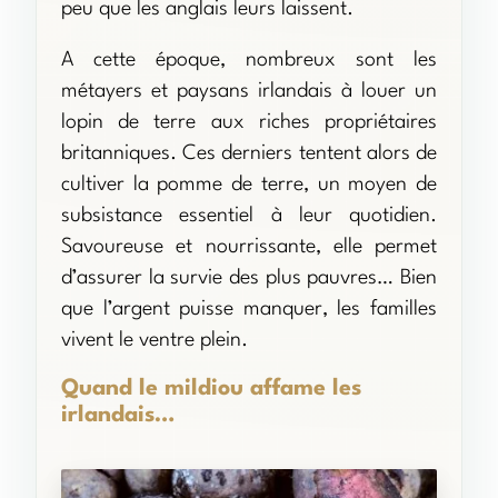
peu que les anglais leurs laissent.
A cette époque, nombreux sont les
métayers et paysans irlandais à louer un
lopin de terre aux riches propriétaires
britanniques. Ces derniers tentent alors de
cultiver la pomme de terre, un moyen de
subsistance essentiel à leur quotidien.
Savoureuse et nourrissante, elle permet
d’assurer la survie des plus pauvres… Bien
que l’argent puisse manquer, les familles
vivent le ventre plein.
Quand le mildiou affame les
irlandais…