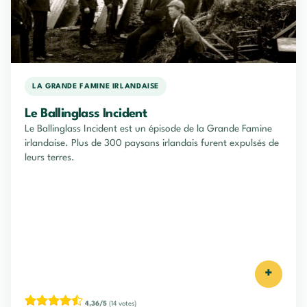
LA GRANDE FAMINE IRLANDAISE
Le Ballinglass Incident
Le Ballinglass Incident est un épisode de la Grande Famine
irlandaise. Plus de 300 paysans irlandais furent expulsés de
leurs terres.
+
4,36/5
(14 votes)