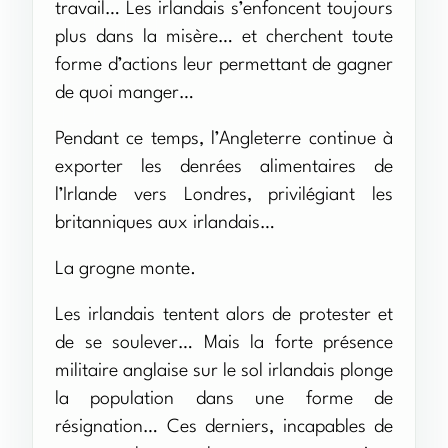
travail… Les irlandais s’enfoncent toujours
plus dans la misère… et cherchent toute
forme d’actions leur permettant de gagner
de quoi manger…
Pendant ce temps, l’Angleterre continue à
exporter les denrées alimentaires de
l’Irlande vers Londres, privilégiant les
britanniques aux irlandais…
La grogne monte.
Les irlandais tentent alors de protester et
de se soulever… Mais la forte présence
militaire anglaise sur le sol irlandais plonge
la population dans une forme de
résignation… Ces derniers, incapables de