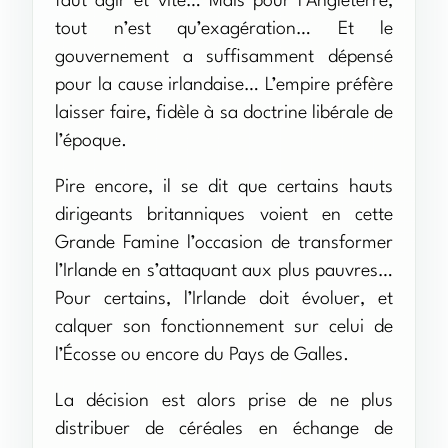
faut agir et vite… Mais pour l’Angleterre,
tout n’est qu’exagération… Et le
gouvernement a suffisamment dépensé
pour la cause irlandaise… L’empire préfère
laisser faire, fidèle à sa doctrine libérale de
l’époque.
Pire encore, il se dit que certains hauts
dirigeants britanniques voient en cette
Grande Famine l’occasion de transformer
l’Irlande en s’attaquant aux plus pauvres…
Pour certains, l’Irlande doit évoluer, et
calquer son fonctionnement sur celui de
l’Écosse ou encore du Pays de Galles.
La décision est alors prise de ne plus
distribuer de céréales en échange de