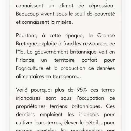
connaissent un climat de répression.
Beaucoup vivent sous le seuil de pauvreté
et connaissent la misère.
Pourtant, à cette époque, la Grande
Bretagne exploite à fond les ressources de
l’île. Le gouvernement britannique voit en
l’Irlande un territoire parfait pour
l’agriculture et la production de denrées
alimentaires en tout genre…
Voilà pourquoi plus de 95% des terres
irlandaises sont sous l’occupation de
propriétaires terriens britanniques. Ces
derniers emploient les irlandais pour
cultiver leurs terres, élever le bétail… pour