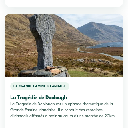
LA GRANDE FAMINE IRLANDAISE
La Tragédie de Doolough
La Tragédie de Doolough est un épisode dramatique de la
Grande Famine irlandaise. Il a conduit des centaines
d'irlandais affamés à périr au cours d'une marche de 20km.