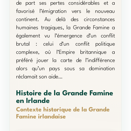
de part ses pertes considérables et a
favorisé l’émigration vers le nouveau
continent. Au delà des circonstances
humaines tragiques, la Grande Famine a
également vu l’émergence d’un conflit
brutal : celui d’un conflit politique
complexe, où l’Empire britannique a
préféré jouer la carte de l’indifférence
alors qu’un pays sous sa domination
réclamait son aide…
Histoire de la Grande Famine
en Irlande
Contexte historique de la Grande
Famine irlandaise