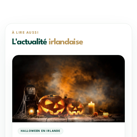
À LIRE AUSSI
L'actualité
irlandaise
HALLOWEEN EN IRLANDE