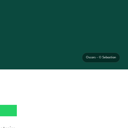
Oscars - © Sebastian