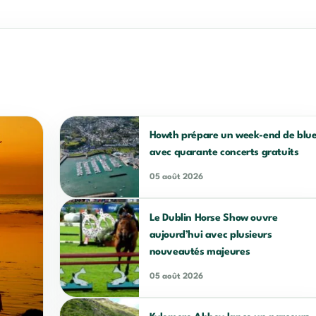
Howth prépare un week-end de blu
avec quarante concerts gratuits
05 août 2026
Le Dublin Horse Show ouvre
aujourd’hui avec plusieurs
nouveautés majeures
05 août 2026