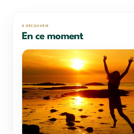
À DÉCOUVRIR
En ce moment