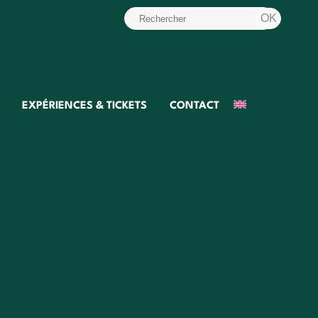
EXPÉRIENCES & TICKETS
CONTACT