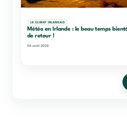
LE CLIMAT IRLANDAIS
Météo en Irlande : le beau temps bient
de retour !
06 août 2026