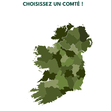
CHOISISSEZ UN COMTÉ !