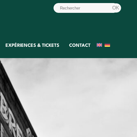
EXPÉRIENCES & TICKETS
CONTACT