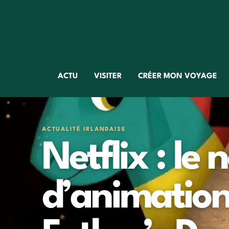
ACTU
VISITER
CRÉER MON VOYAGE
ACTUALITÉ IRLANDAISE
Netflix : le
d’animation