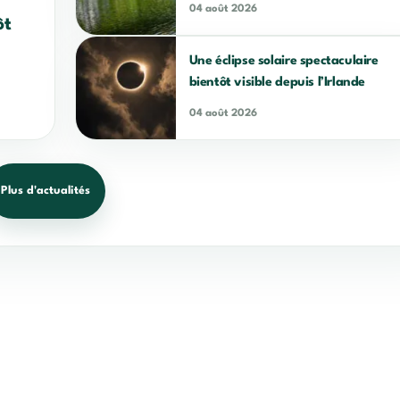
04 août 2026
ôt
Une éclipse solaire spectaculaire
bientôt visible depuis l’Irlande
04 août 2026
Plus d'actualités