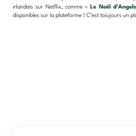
irlandais sur Netflix, comme «
Le Noël d’Angel
disponibles sur la plateforme ! C’est toiujours un pla