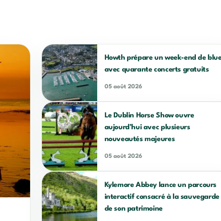
Howth prépare un week-end de blu
avec quarante concerts gratuits
05 août 2026
Le Dublin Horse Show ouvre
aujourd’hui avec plusieurs
nouveautés majeures
05 août 2026
Kylemore Abbey lance un parcours
interactif consacré à la sauvegarde
de son patrimoine