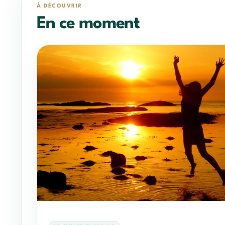
À DÉCOUVRIR
En ce moment