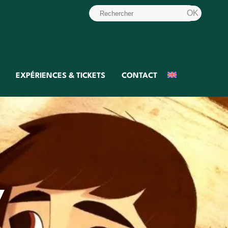
EXPÉRIENCES & TICKETS
CONTACT
y