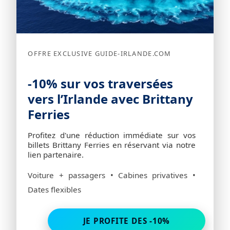
OFFRE EXCLUSIVE GUIDE-IRLANDE.COM
-10% sur vos traversées
vers l’Irlande avec Brittany
Ferries
Profitez d'une réduction immédiate sur vos
billets Brittany Ferries en réservant via notre
lien partenaire.
Voiture + passagers • Cabines privatives •
Dates flexibles
JE PROFITE DES -10%