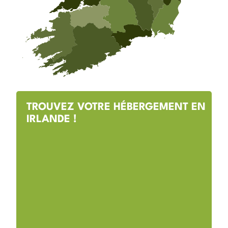
TROUVEZ VOTRE HÉBERGEMENT EN
IRLANDE !