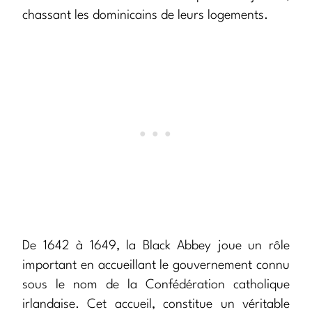
chassant les dominicains de leurs logements.
De 1642 à 1649, la Black Abbey joue un rôle
important en accueillant le gouvernement connu
sous le nom de la Confédération catholique
irlandaise. Cet accueil, constitue un véritable