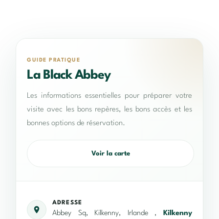
GUIDE PRATIQUE
La Black Abbey
Les informations essentielles pour préparer votre
visite avec les bons repères, les bons accès et les
bonnes options de réservation.
Voir la carte
ADRESSE
Abbey Sq, Kilkenny, Irlande ,
Kilkenny