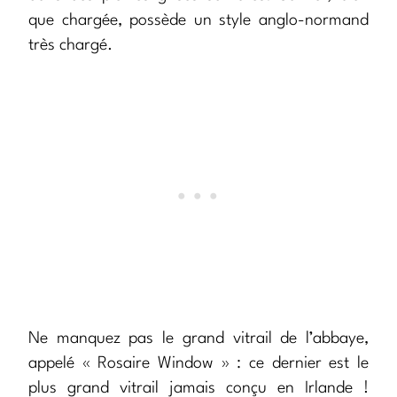
que chargée, possède un style anglo-normand
très chargé.
Ne manquez pas le grand vitrail de l’abbaye,
appelé « Rosaire Window » : ce dernier est le
plus grand vitrail jamais conçu en Irlande !