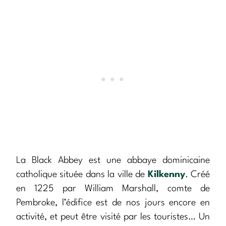
La Black Abbey est une abbaye dominicaine
catholique située dans la ville de
Kilkenny
. Créé
en 1225 par William Marshall, comte de
Pembroke, l’édifice est de nos jours encore en
activité, et peut être visité par les touristes… Un