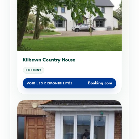
Kilbawn Country House
KILKENNY
Booking.com
VOIR LES DISPONIBILITÉS