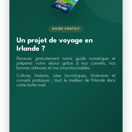
GUIDE GRATUIT
Un projet de voyage en
Irlande ?
Recevez gratuitement notre guide numérique et
préparez votre séjour grâce à nos conseils, nos
bonnes adresses et nos incontournables.
Culture, histoire, sites touristiques, itinéraires et
conseils pratiques : tout le meilleur de l'Irlande dans
votre boîte mail.