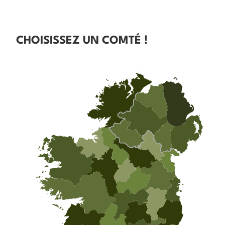
CHOISISSEZ UN COMTÉ !