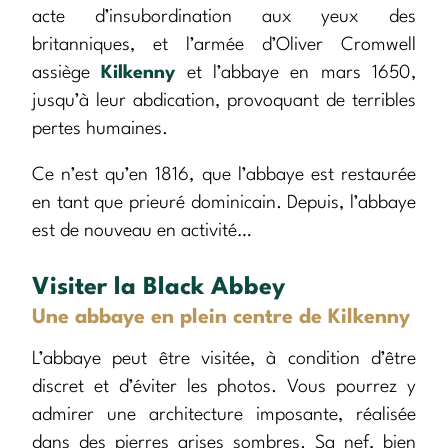
acte d’insubordination aux yeux des
britanniques, et l’armée d’Oliver Cromwell
assiège
Kilkenny
et l’abbaye en mars 1650,
jusqu’à leur abdication, provoquant de terribles
pertes humaines.
Ce n’est qu’en 1816, que l’abbaye est restaurée
en tant que prieuré dominicain. Depuis, l’abbaye
est de nouveau en activité…
Visiter la Black Abbey
Une abbaye en plein centre de Kilkenny
L’abbaye peut être visitée, à condition d’être
discret et d’éviter les photos. Vous pourrez y
admirer une architecture imposante, réalisée
dans des pierres grises sombres. Sa nef, bien