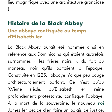
lieu magnifique avec une architecture grandiose
!
Histoire de la Black Abbey
Une abbaye confisquée au temps
d’Elisabeth Ier
La Black Abbey aurait été nommée ainsi en
référence aux Dominicains qui étaient autrefois
surnommés « les frères noirs », du fait du
manteau noir qu’ils portaient à l’époque.
Construite en 1225, l’abbaye n’a que peu bougé
architecturalement parlant. Ce n’est qu’au
XVème siècle, qu’Elisabeth Ier, reine
profondément protestante, confisque l’abbaye.
A la mort de la souveraine, le nouveau
roi
James Ier décide d’en faire un palais de justice,