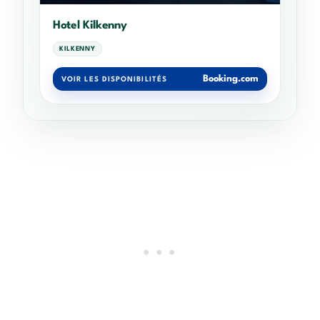
Hotel Kilkenny
KILKENNY
Booking.com
VOIR LES DISPONIBILITÉS