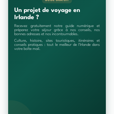
GUIDE GRATUIT
Un projet de voyage en
Irlande ?
Recevez gratuitement notre guide numérique et
préparez votre séjour grâce à nos conseils, nos
bonnes adresses et nos incontournables.
Culture, histoire, sites touristiques, itinéraires et
conseils pratiques : tout le meilleur de l'Irlande dans
votre boîte mail.