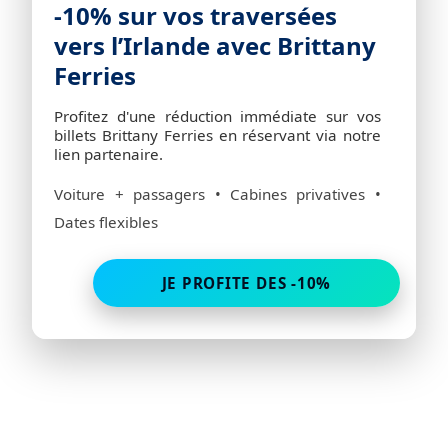
-10% sur vos traversées
vers l’Irlande avec Brittany
Ferries
Profitez d'une réduction immédiate sur vos
billets Brittany Ferries en réservant via notre
lien partenaire.
Voiture + passagers • Cabines privatives •
Dates flexibles
JE PROFITE DES -10%