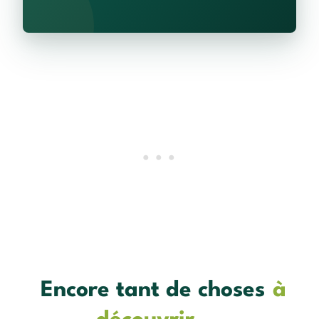
Encore tant de choses
à