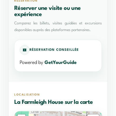
RÉSERVATION
Réserver une visite ou une
expérience
Comparez les billets, visites guidées et excursions
disponibles auprès des plateformes partenaires.
RÉSERVATION CONSEILLÉE
Powered by
GetYourGuide
LOCALISATION
La Farmleigh House sur la carte