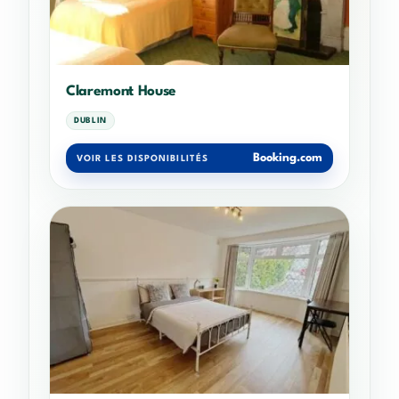
Claremont House
DUBLIN
Booking.com
VOIR LES DISPONIBILITÉS