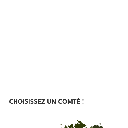
CHOISISSEZ UN COMTÉ !