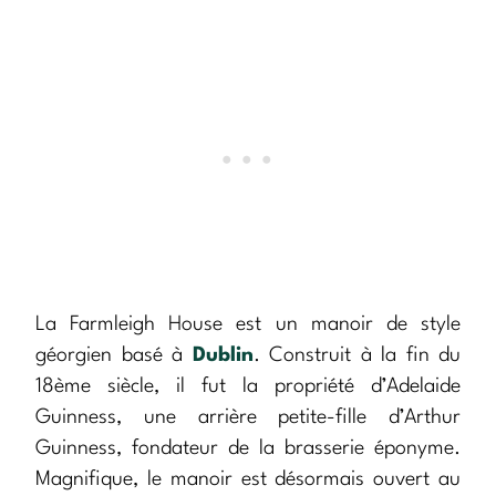
La Farmleigh House est un manoir de style
géorgien basé à
Dublin
. Construit à la fin du
18ème siècle, il fut la propriété d’Adelaide
Guinness, une arrière petite-fille d’Arthur
Guinness, fondateur de la brasserie éponyme.
Magnifique, le manoir est désormais ouvert au