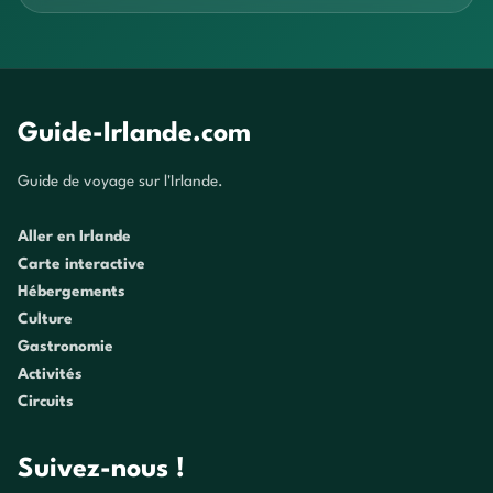
Guide-Irlande.com
Guide de voyage sur l'Irlande.
Aller en Irlande
Carte interactive
Hébergements
Culture
Gastronomie
Activités
Circuits
Suivez-nous !