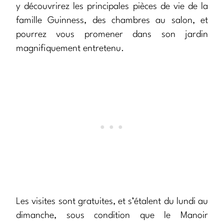
y découvrirez les principales pièces de vie de la
famille Guinness, des chambres au salon, et
pourrez vous promener dans son jardin
magnifiquement entretenu.
Les visites sont gratuites, et s’étalent du lundi au
dimanche, sous condition que le Manoir