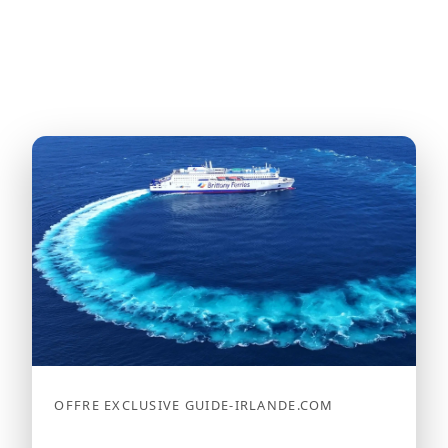
OFFRE EXCLUSIVE GUIDE-IRLANDE.COM