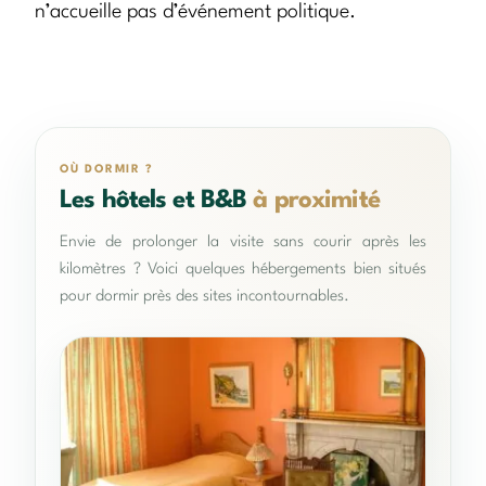
n’accueille pas d’événement politique.
OÙ DORMIR ?
Les hôtels et B&B
à proximité
Envie de prolonger la visite sans courir après les
kilomètres ? Voici quelques hébergements bien situés
pour dormir près des sites incontournables.