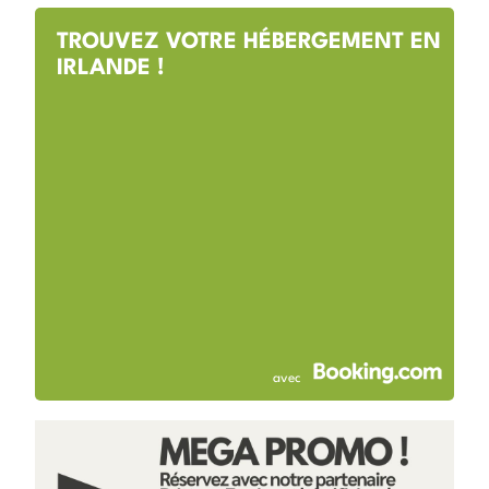
TROUVEZ VOTRE HÉBERGEMENT EN
IRLANDE !
avec