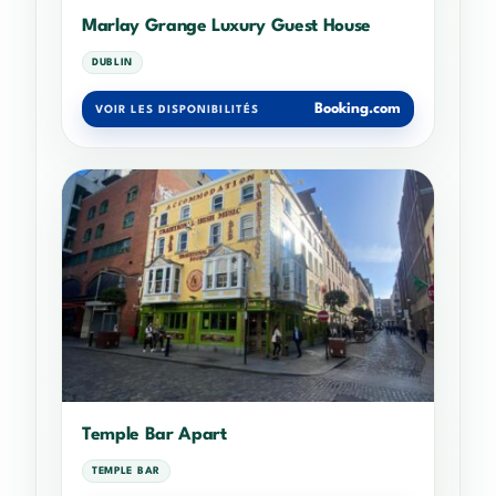
Marlay Grange Luxury Guest House
DUBLIN
Booking.com
VOIR LES DISPONIBILITÉS
Temple Bar Apart
TEMPLE BAR