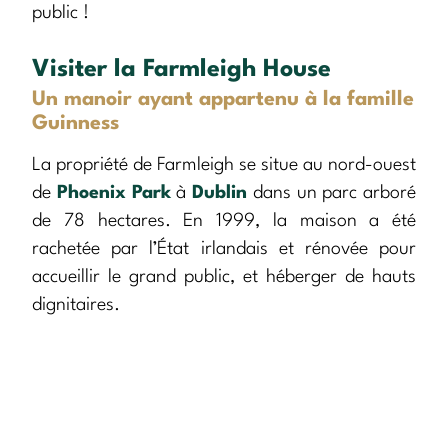
public !
Visiter la Farmleigh House
Un manoir ayant appartenu à la famille
Guinness
La propriété de Farmleigh se situe au nord-ouest
de
Phoenix Park
à
Dublin
dans un parc arboré
de 78 hectares. En 1999, la maison a été
rachetée par l’État irlandais et rénovée pour
accueillir le grand public, et héberger de hauts
dignitaires.