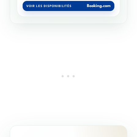
Booking.com
VOIR LES DISPONIBILITÉS