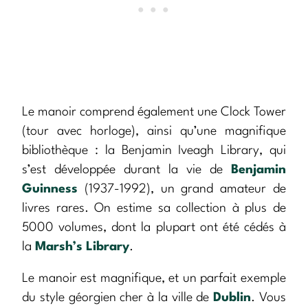
Le manoir comprend également une Clock Tower
(tour avec horloge), ainsi qu’une magnifique
bibliothèque : la Benjamin Iveagh Library, qui
s’est développée durant la vie de
Benjamin
Guinness
(1937-1992), un grand amateur de
livres rares. On estime sa collection à plus de
5000 volumes, dont la plupart ont été cédés à
la
Marsh’s Library
.
Le manoir est magnifique, et un parfait exemple
du style géorgien cher à la ville de
Dublin
. Vous