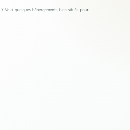
es ? Voici quelques hébergements bien situés pour