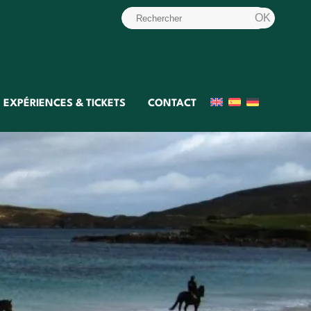
EXPÉRIENCES & TICKETS
CONTACT