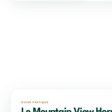
GUIDE PRATIQUE
Le Mountain View Hors