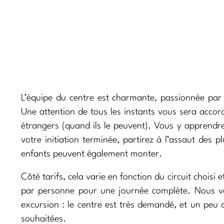
L’équipe du centre est charmante, passionnée par l
Une attention de tous les instants vous sera accord
étrangers (quand ils le peuvent). Vous y apprendre
votre initiation terminée, partirez à l’assaut des 
enfants peuvent également monter.
Côté tarifs, cela varie en fonction du circuit choi
par personne pour une journée complète. Nous vou
excursion : le centre est très demandé, et un peu d
souhaitées.