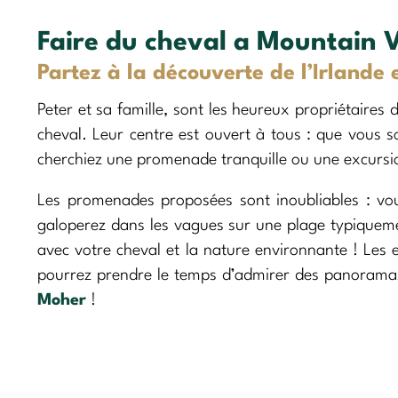
Faire du cheval a Mountain 
Partez à la découverte de l’Irlande e
Peter et sa famille, sont les heureux propriétaires
cheval. Leur centre est ouvert à tous : que vous 
cherchiez une promenade tranquille ou une excursi
Les promenades proposées sont inoubliables : vous 
galoperez dans les vagues sur une plage typiquemen
avec votre cheval et la nature environnante ! Les 
pourrez prendre le temps d’admirer des panoramas
Moher
!