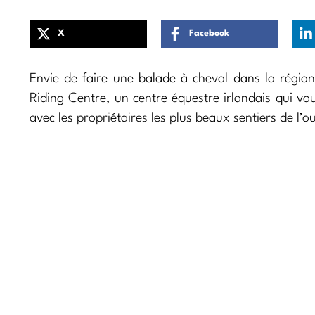
X
Facebook
Envie de faire une balade à cheval dans la régi
Riding Centre, un centre équestre irlandais qui v
avec les propriétaires les plus beaux sentiers de l’ou