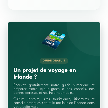
GUIDE GRATUIT
Un projet de voyage en
Irlande ?
Recevez gratuitement notre guide numérique et
préparez votre séjour grâce à nos conseils, nos
bonnes adresses et nos incontournables.
Culture, histoire, sites touristiques, itinéraires et
conseils pratiques : tout le meilleur de l'Irlande dans
votre boîte mail.