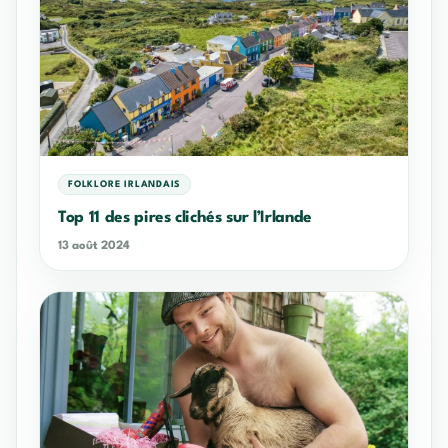
FOLKLORE IRLANDAIS
Top 11 des pires clichés sur l’Irlande
13 août 2024