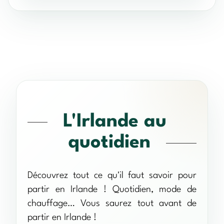
L'Irlande au
quotidien
Découvrez tout ce qu'il faut savoir pour
partir en Irlande ! Quotidien, mode de
chauffage… Vous saurez tout avant de
partir en Irlande !