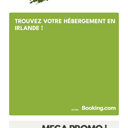
TROUVEZ VOTRE HÉBERGEMENT EN
IRLANDE !
avec