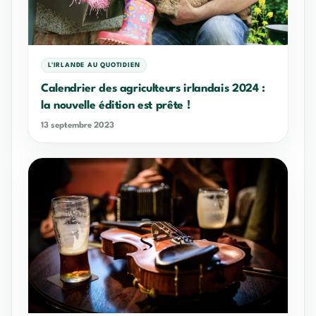
L'IRLANDE AU QUOTIDIEN
Calendrier des agriculteurs irlandais 2024 :
la nouvelle édition est prête !
13 septembre 2023