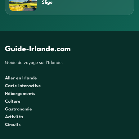
Sligo
Guide-Irlande.com
Guide de voyage sur l'Irlande.
Aller en Irlande
Carte interactive
Hébergements
Culture
Gastronomie
Activités
Circuits