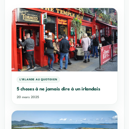
L'IRLANDE AU QUOTIDIEN
5 choses à ne jamais dire à un irlandais
20 mars 2025