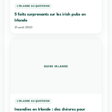
L'IRLANDE AU QUOTIDIEN
5 faits surprenants sur les irish pubs en
Irlande
21 août 2023
GUIDE IRLANDE
L'IRLANDE AU QUOTIDIEN
Incendies en Irlande : des chèvres pour