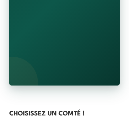
CHOISISSEZ UN COMTÉ !