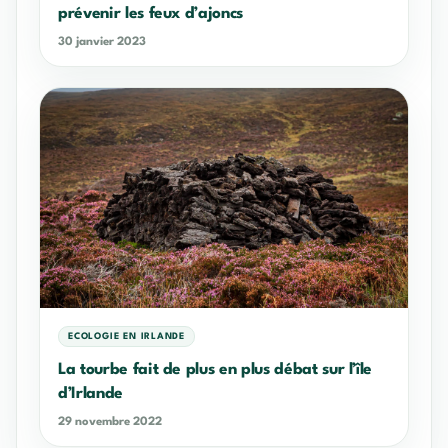
prévenir les feux d’ajoncs
30 janvier 2023
ECOLOGIE EN IRLANDE
La tourbe fait de plus en plus débat sur l’île
d’Irlande
29 novembre 2022