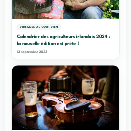
L'IRLANDE AU QUOTIDIEN
Calendrier des agriculteurs irlandais 2024 :
la nouvelle édition est prête !
13 septembre 2023