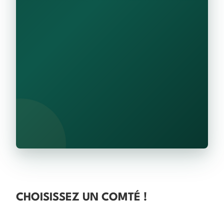
CHOISISSEZ UN COMTÉ !