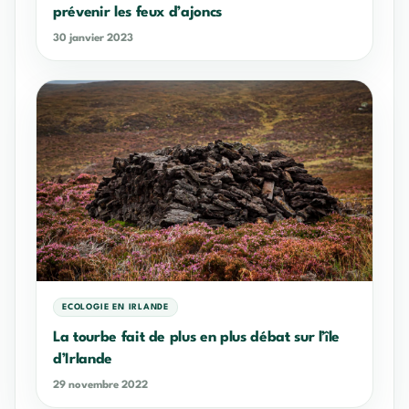
prévenir les feux d’ajoncs
30 janvier 2023
ECOLOGIE EN IRLANDE
La tourbe fait de plus en plus débat sur l’île
d’Irlande
29 novembre 2022