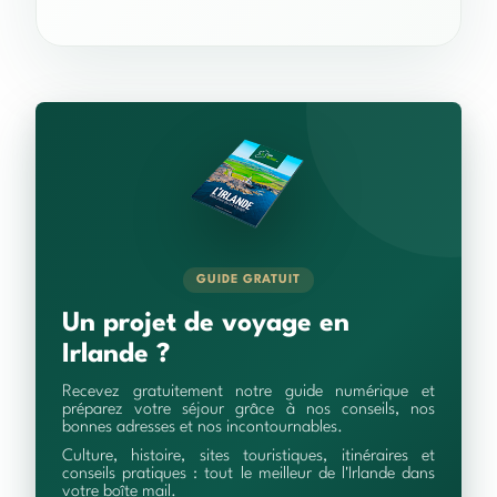
GUIDE GRATUIT
Un projet de voyage en
Irlande ?
Recevez gratuitement notre guide numérique et
préparez votre séjour grâce à nos conseils, nos
bonnes adresses et nos incontournables.
Culture, histoire, sites touristiques, itinéraires et
conseils pratiques : tout le meilleur de l'Irlande dans
votre boîte mail.