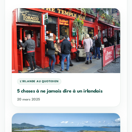
L'IRLANDE AU QUOTIDIEN
5 choses à ne jamais dire à un irlandais
20 mars 2025