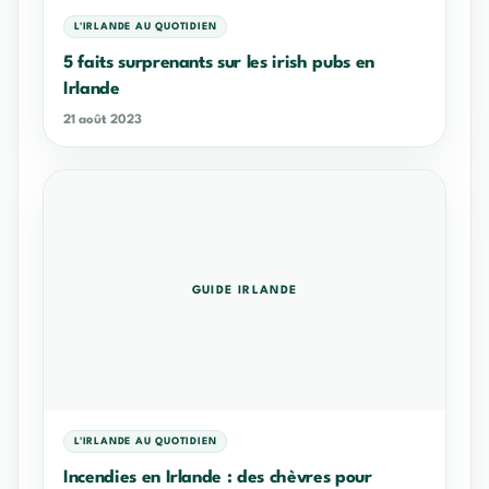
L'IRLANDE AU QUOTIDIEN
5 faits surprenants sur les irish pubs en
Irlande
21 août 2023
GUIDE IRLANDE
L'IRLANDE AU QUOTIDIEN
Incendies en Irlande : des chèvres pour