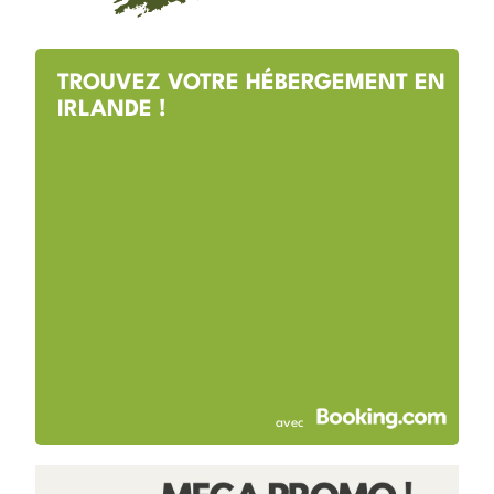
TROUVEZ VOTRE HÉBERGEMENT EN
IRLANDE !
avec