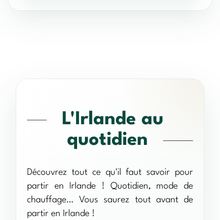
L'Irlande au
quotidien
Découvrez tout ce qu'il faut savoir pour
partir en Irlande ! Quotidien, mode de
chauffage… Vous saurez tout avant de
partir en Irlande !