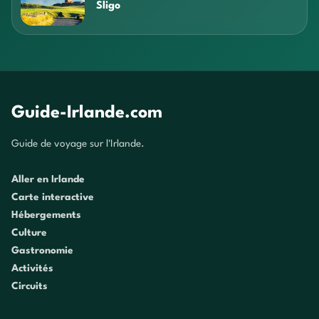
Sligo
Guide-Irlande.com
Guide de voyage sur l'Irlande.
Aller en Irlande
Carte interactive
Hébergements
Culture
Gastronomie
Activités
Circuits