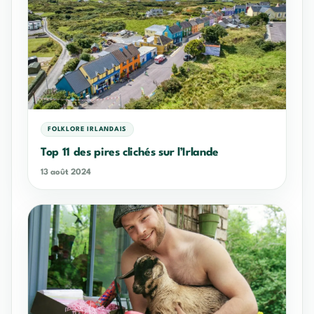
FOLKLORE IRLANDAIS
Top 11 des pires clichés sur l’Irlande
13 août 2024