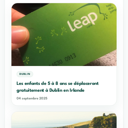
DUBLIN
Les enfants de 5 à 8 ans se déplaceront
gratuitement à Dublin en Irlande
04 septembre 2025