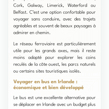
Cork, Galway, Limerick, Waterford ou
Belfast. C’est une option confortable pour
voyager sans conduire, avec des trajets
agréables et souvent de beaux paysages à
admirer en chemin.
Le réseau ferroviaire est particulièrement
utile pour les grands axes, mais il reste
moins adapté pour explorer les coins
reculés de la côte ouest, les parcs naturels
ou certains sites touristiques isolés.
Voyager en bus en Irlande :
économique et bien développé
Le bus est une excellente alternative pour
se déplacer en Irlande avec un budget plus