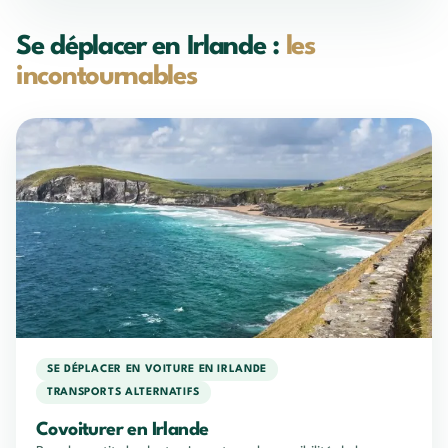
Se déplacer en Irlande :
les
incontournables
SE DÉPLACER EN VOITURE EN IRLANDE
TRANSPORTS ALTERNATIFS
Covoiturer en Irlande