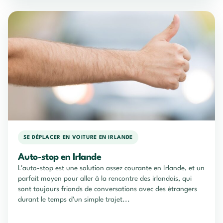
SE DÉPLACER EN VOITURE EN IRLANDE
Auto-stop en Irlande
L'auto-stop est une solution assez courante en Irlande, et un
parfait moyen pour aller à la rencontre des irlandais, qui
sont toujours friands de conversations avec des étrangers
durant le temps d'un simple trajet...