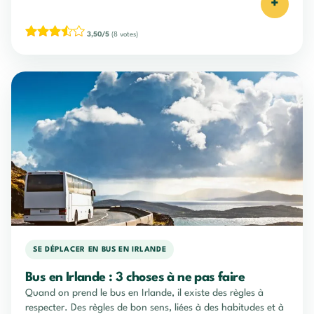
+
3,50/5
(8 votes)
SE DÉPLACER EN BUS EN IRLANDE
Bus en Irlande : 3 choses à ne pas faire
Quand on prend le bus en Irlande, il existe des règles à
respecter. Des règles de bon sens, liées à des habitudes et à