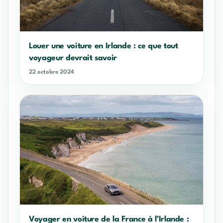
Louer une voiture en Irlande : ce que tout
voyageur devrait savoir
22 octobre 2024
Voyager en voiture de la France à l’Irlande :