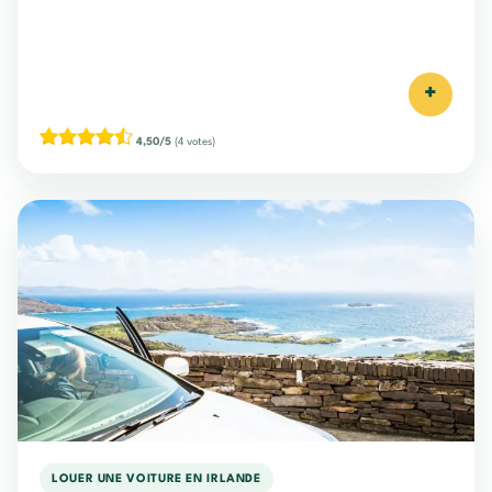
+
4,50/5
(4 votes)
LOUER UNE VOITURE EN IRLANDE