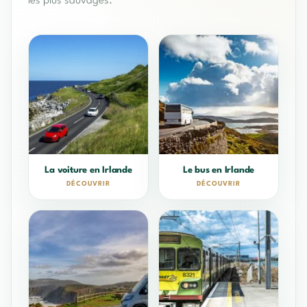
les plus sauvages.
La voiture en Irlande
Le bus en Irlande
DÉCOUVRIR
DÉCOUVRIR