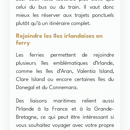
celui du bus ou du train. Il vaut donc
mieux les réserver aux trajets ponctuels
plutôt qu’à un itinéraire complet.
Rejoindre les îles irlandaises en
ferry
Les ferries permettent de rejoindre
plusieurs îles emblématiques d’Irlande,
comme les îles d’Aran, Valentia Island,
Clare Island ou encore certaines îles du
Donegal et du Connemara.
Des liaisons maritimes relient aussi
l’Irlande à la France et à la Grande-
Bretagne, ce qui peut être intéressant si
vous souhaitez voyager avec votre propre