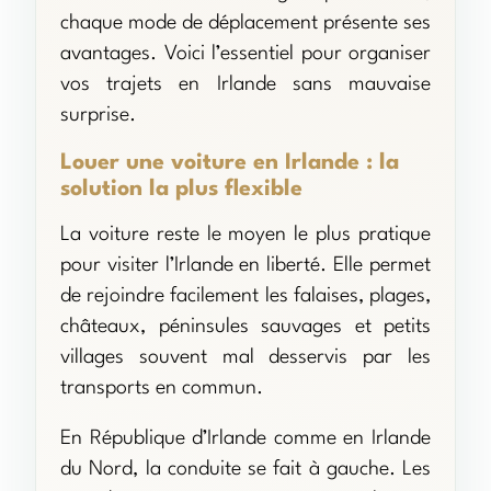
chaque mode de déplacement présente ses
avantages. Voici l’essentiel pour organiser
vos trajets en Irlande sans mauvaise
surprise.
Louer une voiture en Irlande : la
solution la plus flexible
La voiture reste le moyen le plus pratique
pour visiter l’Irlande en liberté. Elle permet
de rejoindre facilement les falaises, plages,
châteaux, péninsules sauvages et petits
villages souvent mal desservis par les
transports en commun.
En République d’Irlande comme en Irlande
du Nord, la conduite se fait à gauche. Les