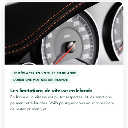
SE DÉPLACER EN VOITURE EN IRLANDE
LOUER UNE VOITURE EN IRLANDE
Les limitations de vitesse en Irlande
En Irlande, la vitesse est plutôt respectée, et les sanctions
peuvent être lourdes. Voilà pourquoi nous vous conseillons
de rester prudent, et…