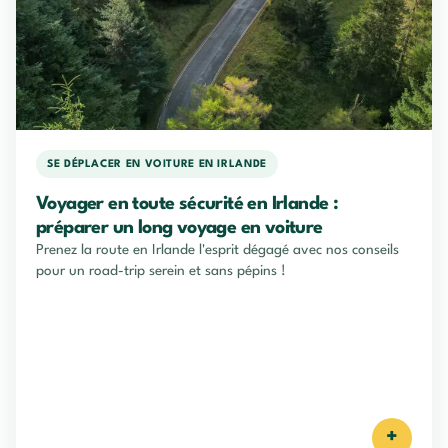
SE DÉPLACER EN VOITURE EN IRLANDE
Voyager en toute sécurité en Irlande :
préparer un long voyage en voiture
Prenez la route en Irlande l'esprit dégagé avec nos conseils
pour un road-trip serein et sans pépins !
+