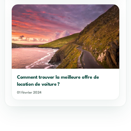
Comment trouver la meilleure offre de
location de voiture ?
01 février 2024