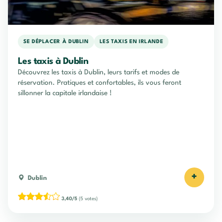
SE DÉPLACER À DUBLIN
LES TAXIS EN IRLANDE
Les taxis à Dublin
Découvrez les taxis à Dublin, leurs tarifs et modes de
réservation. Pratiques et confortables, ils vous feront
sillonner la capitale irlandaise !
+
Dublin
3,40/5
(5 votes)