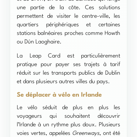
une partie de la côte. Ces solutions
permettent de visiter le centre-ville, les
quartiers périphériques et certaines
stations balnéaires proches comme Howth
ou Dún Laoghaire.
La Leap Card est particulièrement
pratique pour payer ses trajets à tarif
réduit sur les transports publics de Dublin
et dans plusieurs autres villes du pays.
Se déplacer à vélo en Irlande
Le vélo séduit de plus en plus les
voyageurs qui souhaitent découvrir
l’Irlande à un rythme plus doux. Plusieurs
voies vertes, appelées
Greenways
, ont été