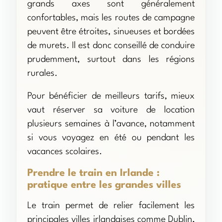
grands axes sont généralement
confortables, mais les routes de campagne
peuvent être étroites, sinueuses et bordées
de murets. Il est donc conseillé de conduire
prudemment, surtout dans les régions
rurales.
Pour bénéficier de meilleurs tarifs, mieux
vaut réserver sa voiture de location
plusieurs semaines à l’avance, notamment
si vous voyagez en été ou pendant les
vacances scolaires.
Prendre le train en Irlande :
pratique entre les grandes villes
Le train permet de relier facilement les
principales villes irlandaises comme Dublin,