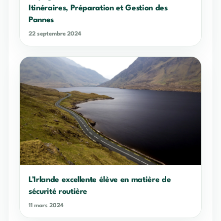
Itinéraires, Préparation et Gestion des
Pannes
22 septembre 2024
L’Irlande excellente élève en matière de
sécurité routière
11 mars 2024