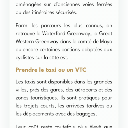
aménagées sur d’anciennes voies ferrées
ou des itinéraires sécurisés.
Parmi les parcours les plus connus, on
retrouve la Waterford Greenway, la Great
Western Greenway dans le comté de Mayo
ou encore certaines portions adaptées aux
cyclistes sur la côte est.
Prendre le taxi ou un VTC
Les taxis sont disponibles dans les grandes
villes, près des gares, des aéroports et des
zones touristiques. Ils sont pratiques pour
les trajets courts, les arrivées tardives ou
les déplacements avec des bagages.
Leur coût reste toutefois plus élevé que