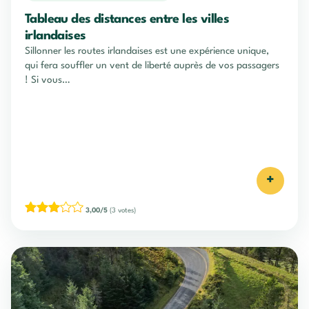
Tableau des distances entre les villes
irlandaises
Sillonner les routes irlandaises est une expérience unique,
qui fera souffler un vent de liberté auprès de vos passagers
! Si vous…
+
3,00/5
(3 votes)