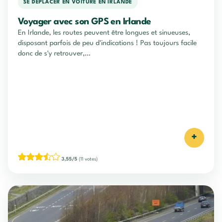
SE DÉPLACER EN VOITURE EN IRLANDE
Voyager avec son GPS en Irlande
En Irlande, les routes peuvent être longues et sinueuses,
disposant parfois de peu d'indications ! Pas toujours facile
donc de s'y retrouver,…
+
3,55/5
(11 votes)