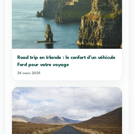
Road trip en Irlande : le confort d’un véhicule
Ford pour votre voyage
24 mars 2025