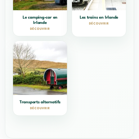
Le camping-car en
Les trains en Irlande
Irlande
DÉCOUVRIR
DÉCOUVRIR
Transports alternatifs
DÉCOUVRIR