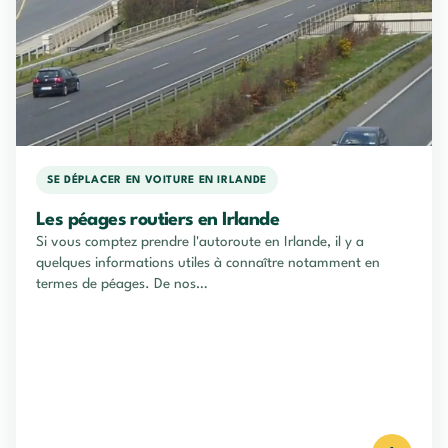
SE DÉPLACER EN VOITURE EN IRLANDE
Les péages routiers en Irlande
Si vous comptez prendre l'autoroute en Irlande, il y a
quelques informations utiles à connaître notamment en
termes de péages. De nos…