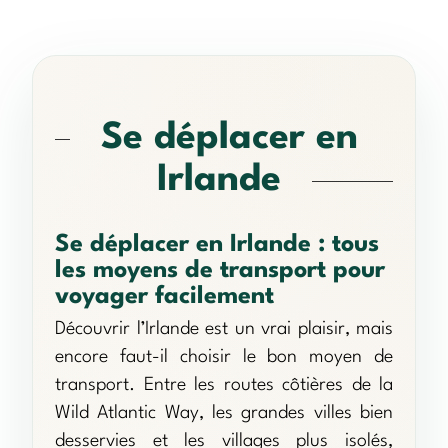
Se déplacer en
Irlande
Se déplacer en Irlande : tous
les moyens de transport pour
voyager facilement
Découvrir l’Irlande est un vrai plaisir, mais
encore faut-il choisir le bon moyen de
transport. Entre les routes côtières de la
Wild Atlantic Way, les grandes villes bien
desservies et les villages plus isolés,