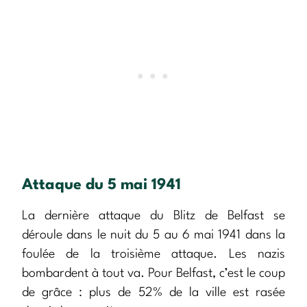
Attaque du 5 mai 1941
La dernière attaque du Blitz de Belfast se
déroule dans le nuit du 5 au 6 mai 1941 dans la
foulée de la troisième attaque. Les nazis
bombardent à tout va. Pour Belfast, c’est le coup
de grâce : plus de 52% de la ville est rasée