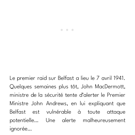
Le premier raid sur Belfast a lieu le 7 avril 1941.
Quelques semaines plus tôt, John MacDermott,
ministre de la sécurité tente d’alerter le Premier
Ministre John Andrews, en lui expliquant que
Belfast est vulnérable à toute attaque
potentielle… Une alerte malheureusement
ignorée…