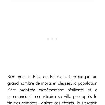
Bien que le Blitz de Belfast ait provoqué un
grand nombre de morts et blessés, la population
s’est montrée extrêmement résiliente et a
commencé à reconstruire sa ville peu après la
fin des combats. Malgré ces efforts, la situation