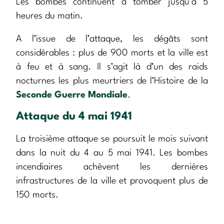
Les bombes continuent à tomber jusqu’à 5
heures du matin.
A l’issue de l’attaque, les dégâts sont
considérables : plus de 900 morts et la ville est
à feu et à sang. Il s’agit là d’un des raids
nocturnes les plus meurtriers de l’Histoire de la
Seconde Guerre Mondiale
.
Attaque du 4 mai 1941
La troisième attaque se poursuit le mois suivant
dans la nuit du 4 au 5 mai 1941. Les bombes
incendiaires achèvent les dernières
infrastructures de la ville et provoquent plus de
150 morts.