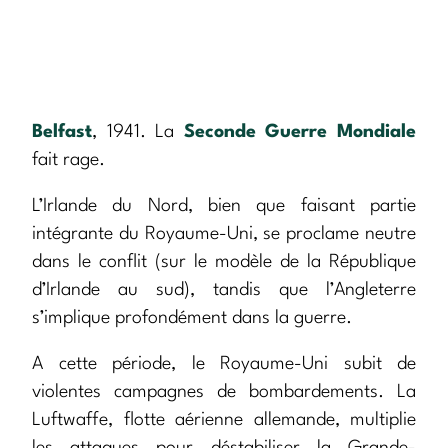
Belfast
, 1941. La
Seconde Guerre Mondiale
fait rage.
L’Irlande du Nord, bien que faisant partie
intégrante du Royaume-Uni, se proclame neutre
dans le conflit (sur le modèle de la République
d’Irlande au sud), tandis que l’Angleterre
s’implique profondément dans la guerre.
A cette période, le Royaume-Uni subit de
violentes campagnes de bombardements. La
Luftwaffe, flotte aérienne allemande, multiplie