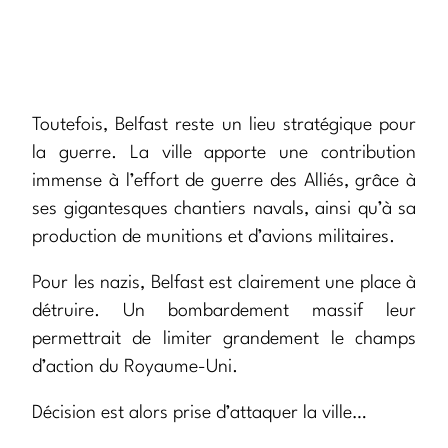
Toutefois, Belfast reste un lieu stratégique pour
la guerre. La ville apporte une contribution
immense à l’effort de guerre des Alliés, grâce à
ses gigantesques chantiers navals, ainsi qu’à sa
production de munitions et d’avions militaires.
Pour les nazis, Belfast est clairement une place à
détruire. Un bombardement massif leur
permettrait de limiter grandement le champs
d’action du Royaume-Uni.
Décision est alors prise d’attaquer la ville…