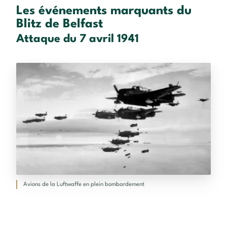
Les événements marquants du
Blitz de Belfast
Attaque du 7 avril 1941
Avions de la Luftwaffe en plein bombardement