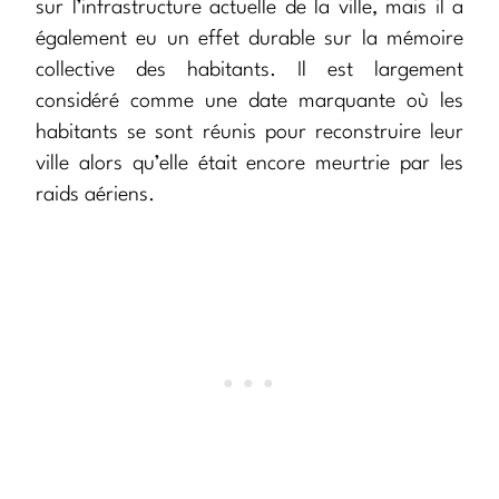
sur l’infrastructure actuelle de la ville, mais il a
également eu un effet durable sur la mémoire
collective des habitants. Il est largement
considéré comme une date marquante où les
habitants se sont réunis pour reconstruire leur
ville alors qu’elle était encore meurtrie par les
raids aériens.