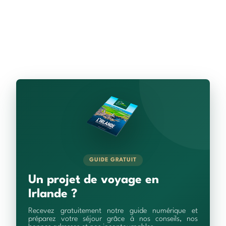
GUIDE GRATUIT
Un projet de voyage en
Irlande ?
Recevez gratuitement notre guide numérique et
préparez votre séjour grâce à nos conseils, nos