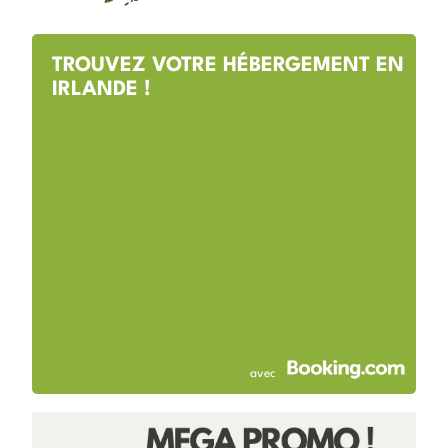
TROUVEZ VOTRE HÉBERGEMENT EN
IRLANDE !
avec