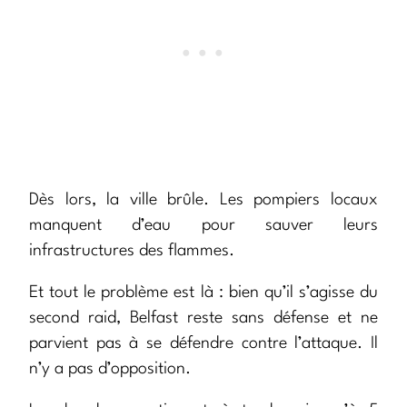
Dès lors, la ville brûle. Les pompiers locaux
manquent d’eau pour sauver leurs
infrastructures des flammes.
Et tout le problème est là : bien qu’il s’agisse du
second raid, Belfast reste sans défense et ne
parvient pas à se défendre contre l’attaque. Il
n’y a pas d’opposition.