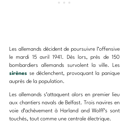
Les allemands décident de poursuivre l’offensive
le mardi 15 avril 1941. Dès lors, près de 150
bombardiers allemands survolent la ville. Les
sirènes
se déclenchent, provoquant la panique
auprès de la population.
Les allemands s’attaquent alors en premier lieu
aux chantiers navals de Belfast. Trois navires en
voie d’achèvement à Harland and Wolff’s sont
touchés, tout comme une centrale électrique.