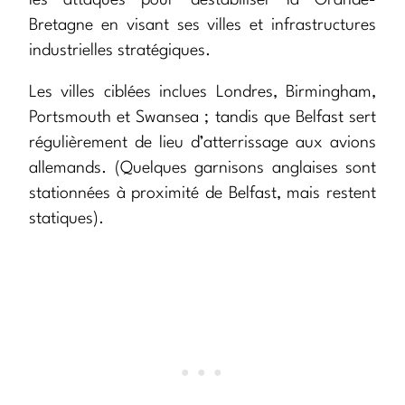
les attaques pour déstabiliser la Grande-
Bretagne en visant ses villes et infrastructures
industrielles stratégiques.
Les villes ciblées inclues Londres, Birmingham,
Portsmouth et Swansea ; tandis que Belfast sert
régulièrement de lieu d’atterrissage aux avions
allemands. (Quelques garnisons anglaises sont
stationnées à proximité de Belfast, mais restent
statiques).