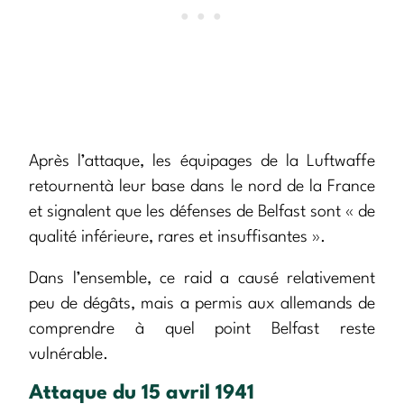
Après l’attaque, les équipages de la Luftwaffe
retournentà leur base dans le nord de la France
et signalent que les défenses de Belfast sont « de
qualité inférieure, rares et insuffisantes ».
Dans l’ensemble, ce raid a causé relativement
peu de dégâts, mais a permis aux allemands de
comprendre à quel point Belfast reste
vulnérable.
Attaque du 15 avril 1941