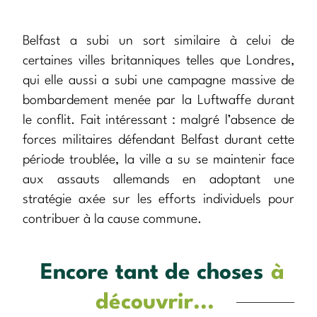
Belfast a subi un sort similaire à celui de
certaines villes britanniques telles que Londres,
qui elle aussi a subi une campagne massive de
bombardement menée par la Luftwaffe durant
le conflit. Fait intéressant : malgré l’absence de
forces militaires défendant Belfast durant cette
période troublée, la ville a su se maintenir face
aux assauts allemands en adoptant une
stratégie axée sur les efforts individuels pour
contribuer à la cause commune.
Encore tant de choses
à
découvrir...