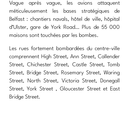
Vague après vague, les avions attaquent
méticuleusement les bases stratégiques de
Belfast : chantiers navals, hôtel de ville, hôpital
d’Ulster, gare de York Road… Plus de 55 000
maisons sont touchées par les bombes.
Les rues fortement bombardées du centre-ville
comprennent High Street, Ann Street, Callender
Street, Chichester Street, Castle Street, Tomb
Street, Bridge Street, Rosemary Street, Waring
Street, North Street, Victoria Street, Donegall
Street, York Street , Gloucester Street et East
Bridge Street.