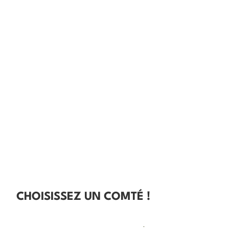
CHOISISSEZ UN COMTÉ !