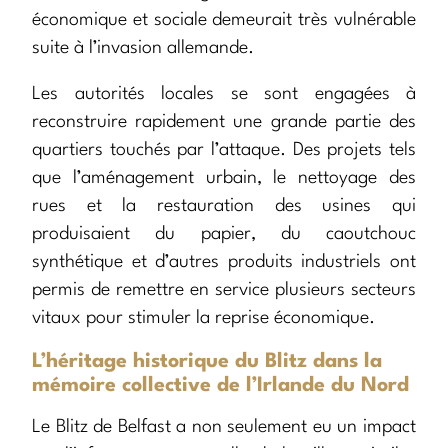
économique et sociale demeurait très vulnérable
suite à l’invasion allemande.
Les autorités locales se sont engagées à
reconstruire rapidement une grande partie des
quartiers touchés par l’attaque. Des projets tels
que l’aménagement urbain, le nettoyage des
rues et la restauration des usines qui
produisaient du papier, du caoutchouc
synthétique et d’autres produits industriels ont
permis de remettre en service plusieurs secteurs
vitaux pour stimuler la reprise économique.
L’héritage historique du Blitz dans la
mémoire collective de l’Irlande du Nord
Le Blitz de Belfast a non seulement eu un impact