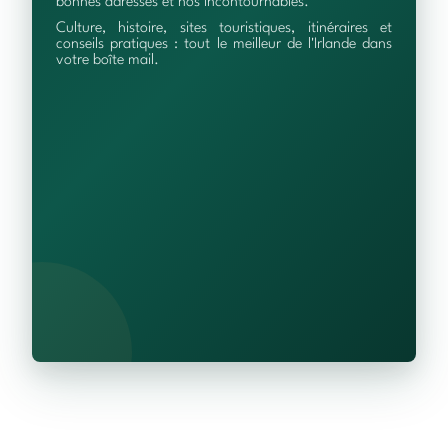
bonnes adresses et nos incontournables.
Culture, histoire, sites touristiques, itinéraires et
conseils pratiques : tout le meilleur de l'Irlande dans
votre boîte mail.