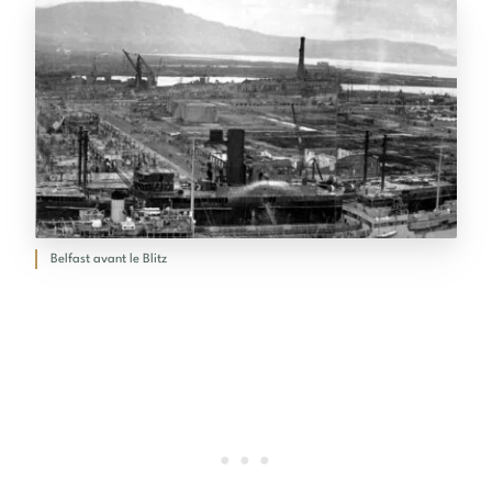
Belfast avant le Blitz