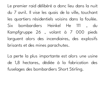
Le premier raid délibéré a donc lieu dans la nuit
du 7 avril. Il vise les quais de la ville, touchant
les quartiers résidentiels voisins dans la foulée.
Six bombardiers Heinkel He 111 , du
Kampfgruppe 26 , volant à 7 000 pieds
larguent alors des incendiaires, des explosifs
brisants et des mines parachutes.
La perte la plus importante est alors une usine
de 1,8 hectares, dédiée à la fabrication des
fuselages des bombardiers Short Stirling.