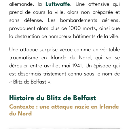
allemande, la
Luftwaffe
. Une offensive qui
prend de cours la ville, alors non préparée et
sans défense. Les bombardements aériens,
provoquent alors plus de 1000 morts, ainsi que
la destruction de nombreux bâtiments de la ville.
Une attaque surprise vécue comme un véritable
traumatisme en Irlande du Nord, qui va se
dérouler entre avril et mai 1941. Un épisode qui
est désormais tristement connu sous le nom de
« Blitz de Belfast ».
Histoire du Blitz de Belfast
Contexte : une attaque nazie en Irlande
du Nord