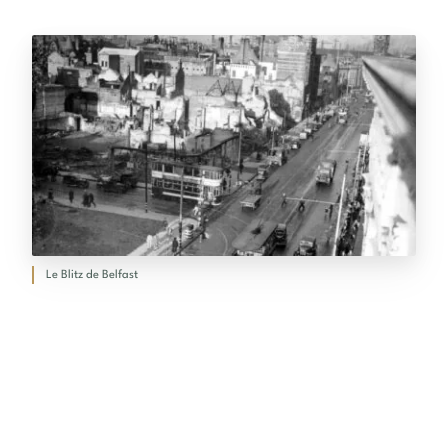
Le Blitz de Belfast