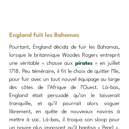
England fuit les Bahamas
Pourtant, England décida de fuir les Bahamas,
lorsque le britannique Woodes Rogers entreprit
une véritable « chasse aux
pirates
» en juillet
1718. Peu téméraire, il fit le choix de quitter l’île,
pour fuir avec un tout nouvel équipage au large
des côtes de l’Afrique de l’Ouest. Là-bas,
England était persuadé qu’on le laisserait
tranquille, et qu’il pourrait alors voguer
librement, en quête de nouveaux navires à
mettre à sac. Là-bas, il troqua son sloop pour
un navire plus imposant qu’il baptisa « Pearl ».