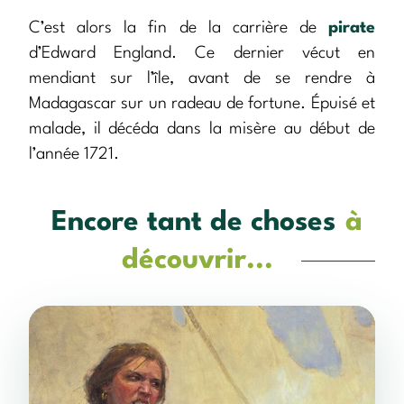
C’est alors la fin de la carrière de
pirate
d’Edward England. Ce dernier vécut en
mendiant sur l’île, avant de se rendre à
Madagascar sur un radeau de fortune. Épuisé et
malade, il décéda dans la misère au début de
l’année 1721.
Encore tant de choses
à
découvrir...