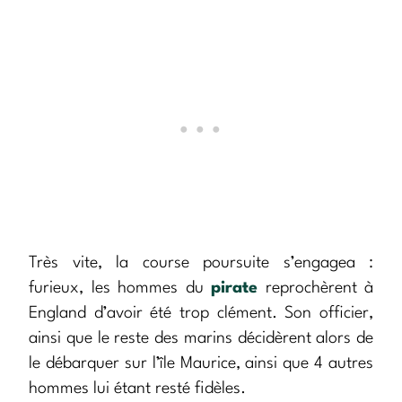
Très vite, la course poursuite s’engagea :
furieux, les hommes du
pirate
reprochèrent à
England d’avoir été trop clément. Son officier,
ainsi que le reste des marins décidèrent alors de
le débarquer sur l’île Maurice, ainsi que 4 autres
hommes lui étant resté fidèles.