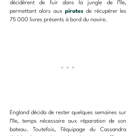
décidèrent de fuir dans la jungle de l’île,
permettant alors aux
pirates
de récupérer les
75 000 livres présents à bord du navire.
England décida de rester quelques semaines sur
l’île, temps nécessaire aux réparation de son
bateau. Toutefois, l’équipage du Cassandra