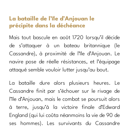
La bataille de l’île d’Anjouan le
précipite dans la déchéance
Mais tout bascule en août 1720 lorsqu’il décide
de s’attaquer à un bateau britannique (le
Cassandre), à proximité de l’île d’Anjouan. Le
navire pose de réelle résistances, et l’équipage
attaqué semble vouloir lutter jusqu’au bout.
La bataille dure alors plusieurs heures. Le
Cassandre finit par s’échouer sur le rivage de
l’île d’Anjouan, mais le combat se poursuit alors
à terre, jusqu’à la victoire finale d’Edward
England (qui lui coûta néanmoins la vie de 90 de
ses hommes). Les survivants du Cassandre