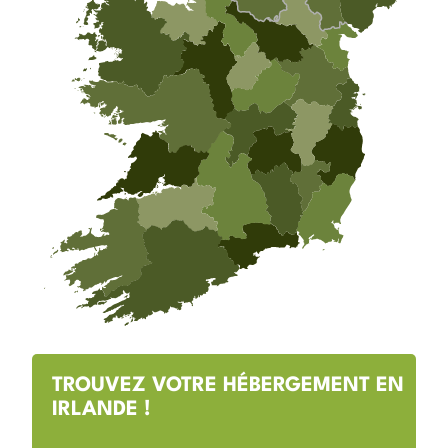
TROUVEZ VOTRE HÉBERGEMENT EN
IRLANDE !