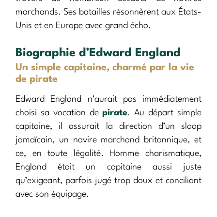
marchands. Ses batailles résonnèrent aux États-
Unis et en Europe avec grand écho.
Biographie d’Edward England
Un simple capitaine, charmé par la vie
de pirate
Edward England n’aurait pas immédiatement
choisi sa vocation de
pirate
. Au départ simple
capitaine, il assurait la direction d’un sloop
jamaïcain, un navire marchand britannique, et
ce, en toute légalité. Homme charismatique,
England était un capitaine aussi juste
qu’exigeant, parfois jugé trop doux et conciliant
avec son équipage.