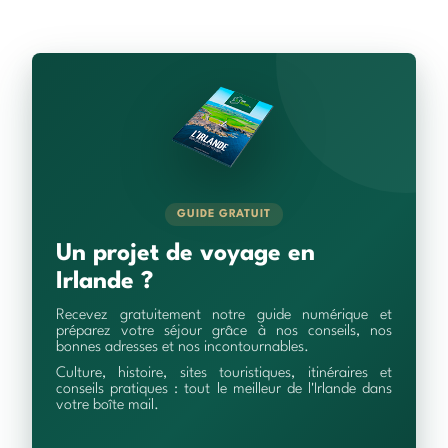
GUIDE GRATUIT
Un projet de voyage en
Irlande ?
Recevez gratuitement notre guide numérique et
préparez votre séjour grâce à nos conseils, nos
bonnes adresses et nos incontournables.
Culture, histoire, sites touristiques, itinéraires et
conseils pratiques : tout le meilleur de l'Irlande dans
votre boîte mail.