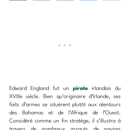
Edward England fut un
pirate
irlandais du
XVIIIe siècle. Bien qu’originaire d’Irlande, ses
faits d’armes se situèrent plutôt aux alentours
des Bahamas et de l’Afrique de l’Ouest.
Considéré comme un fin stratège, il s’illustra à
travers de nombreux assauts de navires