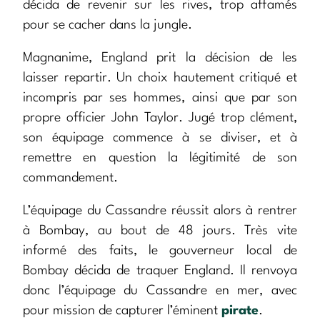
décida de revenir sur les rives, trop affamés
pour se cacher dans la jungle.
Magnanime, England prit la décision de les
laisser repartir. Un choix hautement critiqué et
incompris par ses hommes, ainsi que par son
propre officier John Taylor. Jugé trop clément,
son équipage commence à se diviser, et à
remettre en question la légitimité de son
commandement.
L’équipage du Cassandre réussit alors à rentrer
à Bombay, au bout de 48 jours. Très vite
informé des faits, le gouverneur local de
Bombay décida de traquer England. Il renvoya
donc l’équipage du Cassandre en mer, avec
pour mission de capturer l’éminent
pirate
.