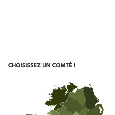
CHOISISSEZ UN COMTÉ !