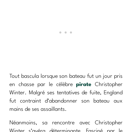
Tout bascula lorsque son bateau fut un jour pris
en chasse par le célèbre
pirate
Christopher
Winter. Malgré ses tentatives de fuite, England
fut contraint d’abandonner son bateau aux
mains de ses assaillants.
Néanmoins, sa rencontre avec Christopher
Winter s’avéra déterminante. Fasciné par le