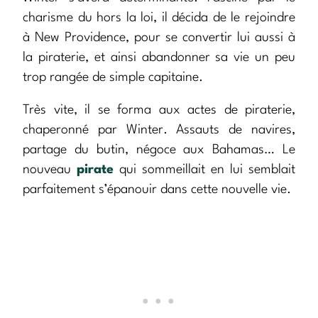
charisme du hors la loi, il décida de le rejoindre
à New Providence, pour se convertir lui aussi à
la piraterie, et ainsi abandonner sa vie un peu
trop rangée de simple capitaine.
Très vite, il se forma aux actes de piraterie,
chaperonné par Winter. Assauts de navires,
partage du butin, négoce aux Bahamas… Le
nouveau
pirate
qui sommeillait en lui semblait
parfaitement s’épanouir dans cette nouvelle vie.