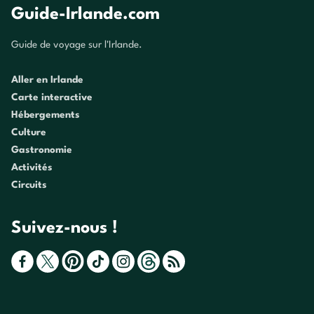
Guide-Irlande.com
Guide de voyage sur l'Irlande.
Aller en Irlande
Carte interactive
Hébergements
Culture
Gastronomie
Activités
Circuits
Suivez-nous !