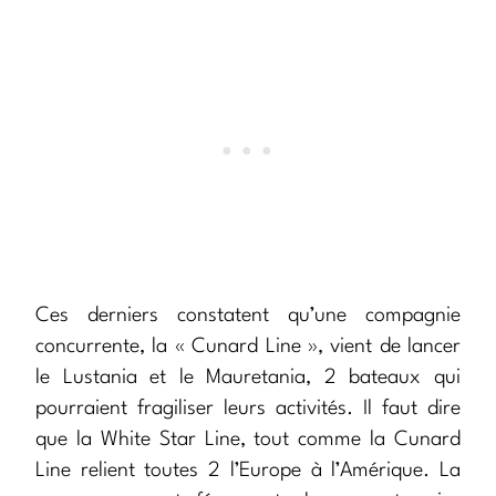
Ces derniers constatent qu’une compagnie
concurrente, la « Cunard Line », vient de lancer
le Lustania et le Mauretania, 2 bateaux qui
pourraient fragiliser leurs activités. Il faut dire
que la White Star Line, tout comme la Cunard
Line relient toutes 2 l’Europe à l’Amérique. La