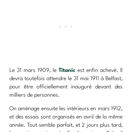
Le 31 mars 1909, le
Titanic
est enfin achevé. Il
devra toutefois attendre le 31 mai 1911 à Belfast,
pour être officiellement inauguré devant des
milliers de personnes.
On aménage ensuite les intérieurs en mars 1912,
et des essais sont organisés en avril de la même
année. Tout semble parfait, et 2 jours plus tard,