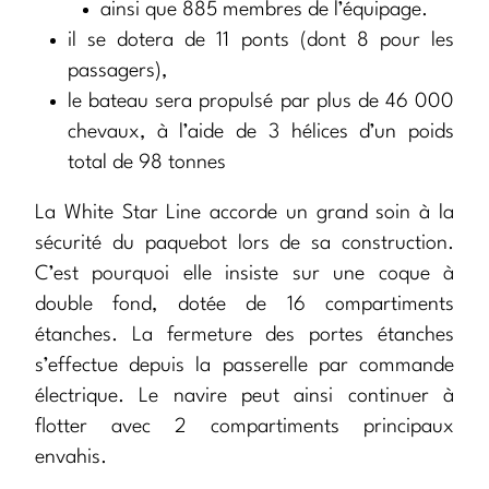
ainsi que 885 membres de l’équipage.
il se dotera de 11 ponts (dont 8 pour les
passagers),
le bateau sera propulsé par plus de 46 000
chevaux, à l’aide de 3 hélices d’un poids
total de 98 tonnes
La White Star Line accorde un grand soin à la
sécurité du paquebot lors de sa construction.
C’est pourquoi elle insiste sur une coque à
double fond, dotée de 16 compartiments
étanches. La fermeture des portes étanches
s’effectue depuis la passerelle par commande
électrique. Le navire peut ainsi continuer à
flotter avec 2 compartiments principaux
envahis.