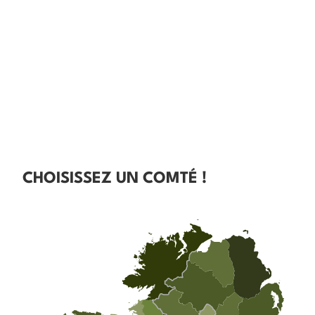
CHOISISSEZ UN COMTÉ !