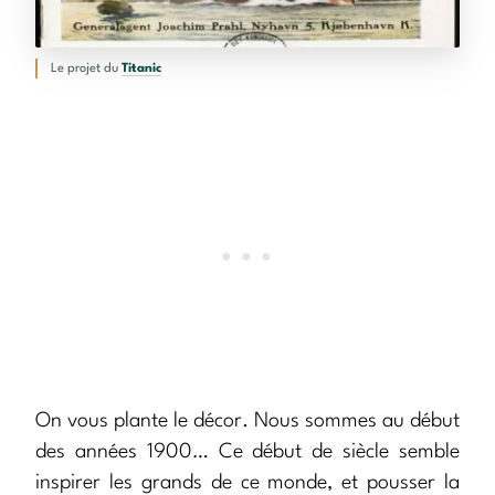
Le projet du
Titanic
On vous plante le décor. Nous sommes au début
des années 1900… Ce début de siècle semble
inspirer les grands de ce monde, et pousser la