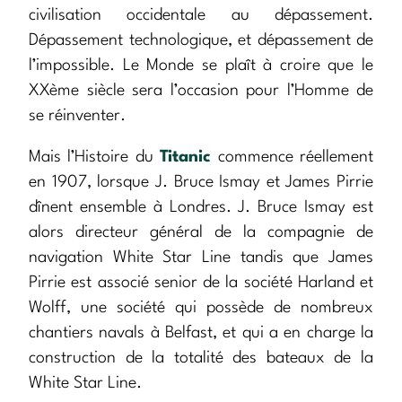
civilisation occidentale au dépassement.
Dépassement technologique, et dépassement de
l’impossible. Le Monde se plaît à croire que le
XXème siècle sera l’occasion pour l’Homme de
se réinventer.
Mais l’Histoire du
Titanic
commence réellement
en 1907, lorsque J. Bruce Ismay et James Pirrie
dînent ensemble à Londres. J. Bruce Ismay est
alors directeur général de la compagnie de
navigation White Star Line tandis que James
Pirrie est associé senior de la société Harland et
Wolff, une société qui possède de nombreux
chantiers navals à Belfast, et qui a en charge la
construction de la totalité des bateaux de la
White Star Line.