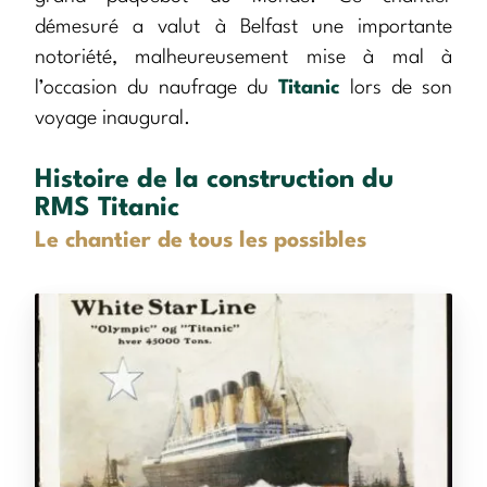
démesuré a valut à Belfast une importante
notoriété, malheureusement mise à mal à
l’occasion du naufrage du
Titanic
lors de son
voyage inaugural.
Histoire de la construction du
RMS Titanic
Le chantier de tous les possibles