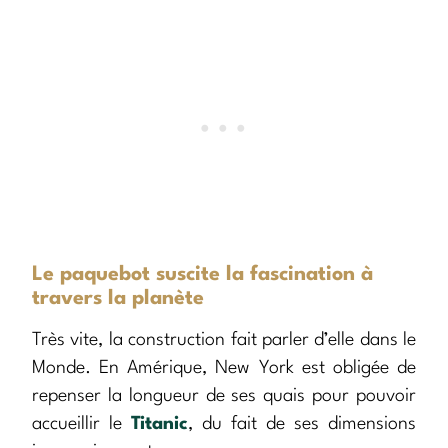
Le paquebot suscite la fascination à
travers la planète
Très vite, la construction fait parler d’elle dans le
Monde. En Amérique, New York est obligée de
repenser la longueur de ses quais pour pouvoir
accueillir le
Titanic
, du fait de ses dimensions