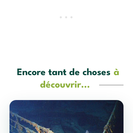
Encore tant de choses
à
découvrir...