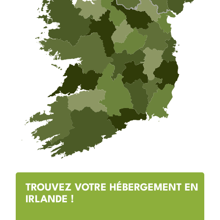
TROUVEZ VOTRE HÉBERGEMENT EN
IRLANDE !