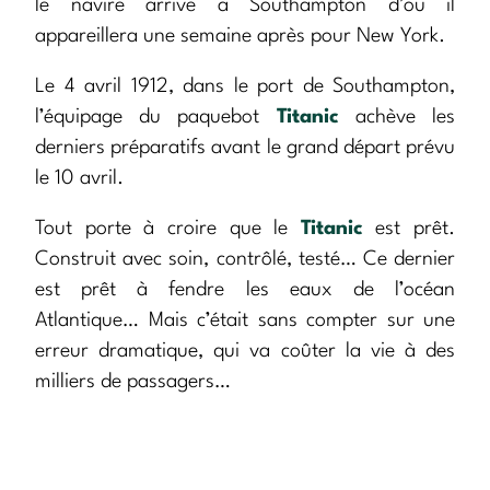
le navire arrive à Southampton d’où il
appareillera une semaine après pour New York.
Le 4 avril 1912, dans le port de Southampton,
l’équipage du paquebot
Titanic
achève les
derniers préparatifs avant le grand départ prévu
le 10 avril.
Tout porte à croire que le
Titanic
est prêt.
Construit avec soin, contrôlé, testé… Ce dernier
est prêt à fendre les eaux de l’océan
Atlantique… Mais c’était sans compter sur une
erreur dramatique, qui va coûter la vie à des
milliers de passagers…