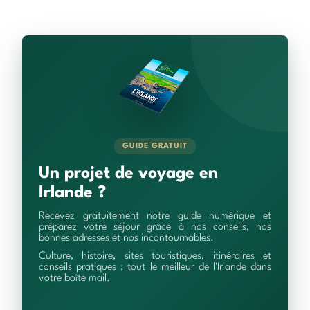
GUIDE GRATUIT
Un projet de voyage en
Irlande ?
Recevez gratuitement notre guide numérique et
préparez votre séjour grâce à nos conseils, nos
bonnes adresses et nos incontournables.
Culture, histoire, sites touristiques, itinéraires et
conseils pratiques : tout le meilleur de l'Irlande dans
votre boîte mail.