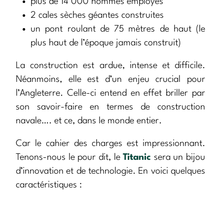
plus de 14 000 hommes employés
2 cales sèches géantes construites
un pont roulant de 75 mètres de haut (le
plus haut de l’époque jamais construit)
La construction est ardue, intense et difficile.
Néanmoins, elle est d’un enjeu crucial pour
l’Angleterre. Celle-ci entend en effet briller par
son savoir-faire en termes de construction
navale…. et ce, dans le monde entier.
Car le cahier des charges est impressionnant.
Tenons-nous le pour dit, le
Titanic
sera un bijou
d’innovation et de technologie. En voici quelques
caractéristiques :