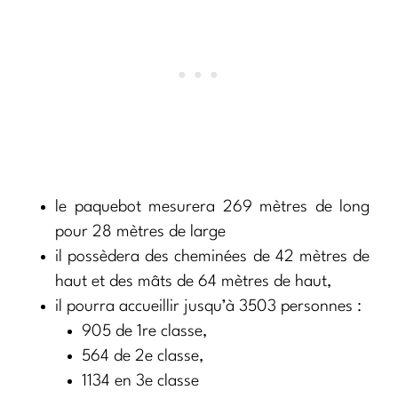
le paquebot mesurera 269 mètres de long
pour 28 mètres de large
il possèdera des cheminées de 42 mètres de
haut et des mâts de 64 mètres de haut,
il pourra accueillir jusqu’à 3503 personnes :
905 de 1re classe,
564 de 2e classe,
1134 en 3e classe