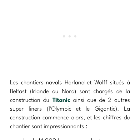
Les chantiers navals Harland et Wolff situés à
Belfast (Irlande du Nord) sont chargés de la
construction du
Titanic
ainsi que de 2 autres
super liners (l’Olympic et le Gigantic). La
construction commence alors, et les chiffres du
chantier sont impressionnants :