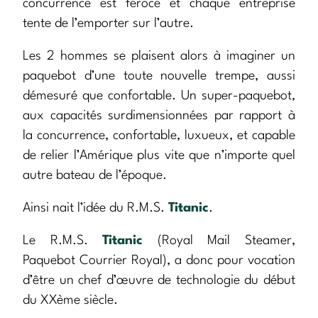
concurrence est féroce et chaque entreprise
tente de l’emporter sur l’autre.
Les 2 hommes se plaisent alors à imaginer un
paquebot d’une toute nouvelle trempe, aussi
démesuré que confortable. Un super-paquebot,
aux capacités surdimensionnées par rapport à
la concurrence, confortable, luxueux, et capable
de relier l’Amérique plus vite que n’importe quel
autre bateau de l’époque.
Ainsi nait l’idée du R.M.S.
Titanic
.
Le R.M.S.
Titanic
(Royal Mail Steamer,
Paquebot Courrier Royal), a donc pour vocation
d’être un chef d’œuvre de technologie du début
du XXème siècle.