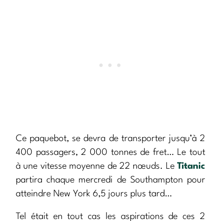
Ce paquebot, se devra de transporter jusqu’à 2
400 passagers, 2 000 tonnes de fret… Le tout
à une vitesse moyenne de 22 nœuds. Le
Titanic
partira chaque mercredi de Southampton pour
atteindre New York 6,5 jours plus tard…
Tel était en tout cas les aspirations de ces 2