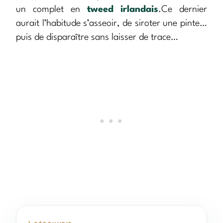
un complet en
tweed irlandais
.Ce dernier
aurait l’habitude s’asseoir, de siroter une pinte…
puis de disparaître sans laisser de trace…