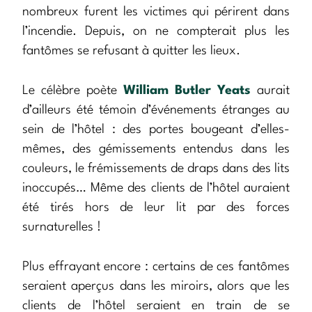
nombreux furent les victimes qui périrent dans
l’incendie. Depuis, on ne compterait plus les
fantômes se refusant à quitter les lieux.
Le célèbre poète
William Butler Yeats
aurait
d’ailleurs été témoin d’événements étranges au
sein de l’hôtel : des portes bougeant d’elles-
mêmes, des gémissements entendus dans les
couleurs, le frémissements de draps dans des lits
inoccupés… Même des clients de l’hôtel auraient
été tirés hors de leur lit par des forces
surnaturelles !
Plus effrayant encore : certains de ces fantômes
seraient aperçus dans les miroirs, alors que les
clients de l’hôtel seraient en train de se