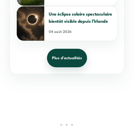
Une éclipse solaire spectaculaire
bientôt visible depuis l’Irlande
04 août 2026
Plus d'actualités