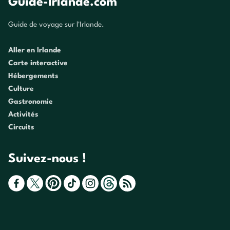
Guide-Irlande.com
Guide de voyage sur l'Irlande.
Aller en Irlande
Carte interactive
Hébergements
Culture
Gastronomie
Activités
Circuits
Suivez-nous !