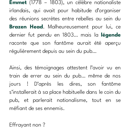
Emmet
(1778 – 1803), un célèbre nationaliste
irlandais, qui avait pour habitude d’organiser
des réunions secrètes entre rebelles au sein du
Brazen Head
. Malheureusement pour lui, ce
dernier fut pendu en 1803… mais la
légende
raconte que son fantôme aurait été aperçu
régulièrement depuis au sein du pub…
Ainsi, des témoignages attestent l’avoir vu en
train de errer au sein du pub… même de nos
jours ! D’après les dires, son fantôme
s’installerait à sa place habituelle dans le coin du
pub, et parlerait nationalisme, tout en se
méfiant de ses ennemis.
Effrayant non ?