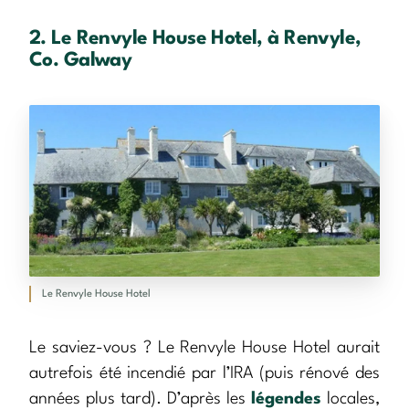
2. Le Renvyle House Hotel, à Renvyle,
Co. Galway
Le Renvyle House Hotel
Le saviez-vous ? Le Renvyle House Hotel aurait
autrefois été incendié par l’IRA (puis rénové des
années plus tard). D’après les
légendes
locales,