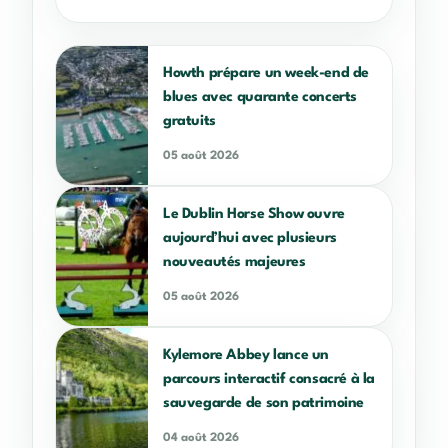
Howth prépare un week-end de
blues avec quarante concerts
gratuits
05 août 2026
Le Dublin Horse Show ouvre
aujourd’hui avec plusieurs
nouveautés majeures
05 août 2026
Kylemore Abbey lance un
parcours interactif consacré à la
sauvegarde de son patrimoine
04 août 2026