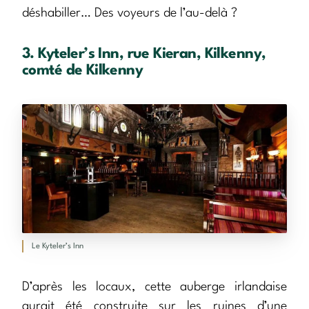
déshabiller… Des voyeurs de l’au-delà ?
3. Kyteler’s Inn, rue Kieran, Kilkenny,
comté de Kilkenny
Le Kyteler’s Inn
D’après les locaux, cette auberge irlandaise
aurait été construite sur les ruines d’une