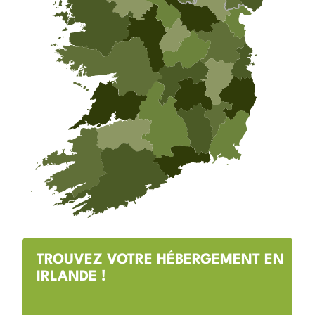
TROUVEZ VOTRE HÉBERGEMENT EN
IRLANDE !