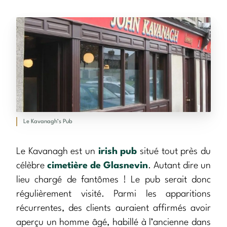
Le Kavanagh’s Pub
Le Kavanagh est un
irish pub
situé tout près du
célèbre
cimetière de Glasnevin
. Autant dire un
lieu chargé de fantômes ! Le pub serait donc
régulièrement visité. Parmi les apparitions
récurrentes, des clients auraient affirmés avoir
aperçu un homme âgé, habillé à l’ancienne dans