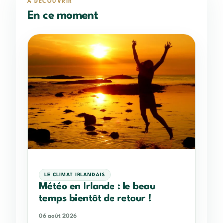
À DÉCOUVRIR
En ce moment
LE CLIMAT IRLANDAIS
Météo en Irlande : le beau
temps bientôt de retour !
06 août 2026