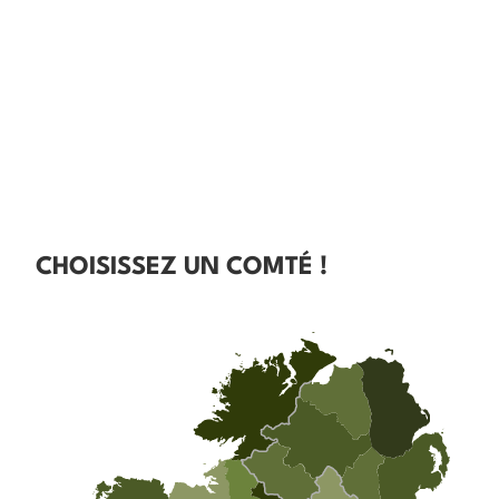
CHOISISSEZ UN COMTÉ !