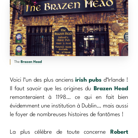
The
Brazen Head
Voici l’un des plus anciens
irish pubs
d’Irlande !
Il faut savoir que les origines du
Brazen Head
remonteraient à 1198… ce qui en fait bien
évidemment une institution à Dublin… mais aussi
le foyer de nombreuses histoires de fantômes !
La plus célèbre de toute concerne
Robert