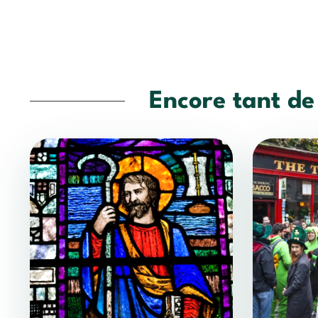
Encore tant de