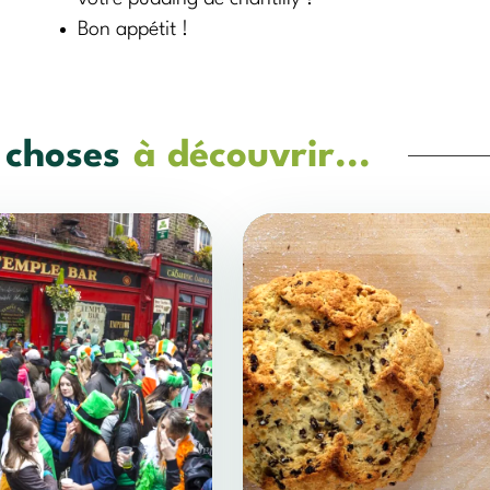
Bon appétit !
 choses
à découvrir...