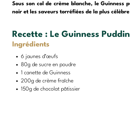
Sous son col de crème blanche, le Guinness p
noir et les saveurs torréfiées de la plus célèbr
Recette :
Le Guinness Puddi
Ingrédients
6 jaunes d’œufs
80g de sucre en poudre
1 canette de Guinness
200g de crème fraîche
150g de chocolat pâtissier