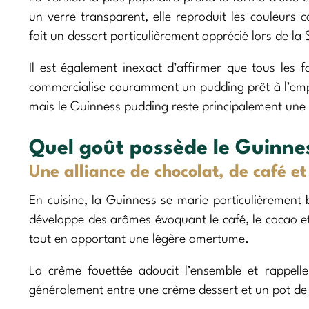
un verre transparent, elle reproduit les couleurs 
fait un dessert particulièrement apprécié lors de la
Il est également inexact d’affirmer que tous les
commercialise couramment un pudding prêt à l’empl
mais le Guinness pudding reste principalement une 
Quel goût possède le Guinne
Une alliance de chocolat, de café et
En cuisine, la Guinness se marie particulièrement bi
développe des arômes évoquant le café, le cacao e
tout en apportant une légère amertume.
La crème fouettée adoucit l’ensemble et rappell
généralement entre une crème dessert et un pot de 