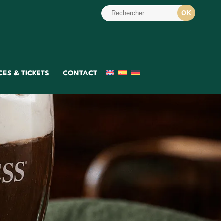
ES & TICKETS
CONTACT