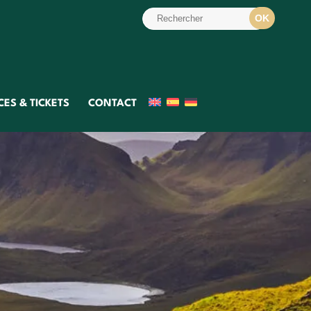
ES & TICKETS
CONTACT