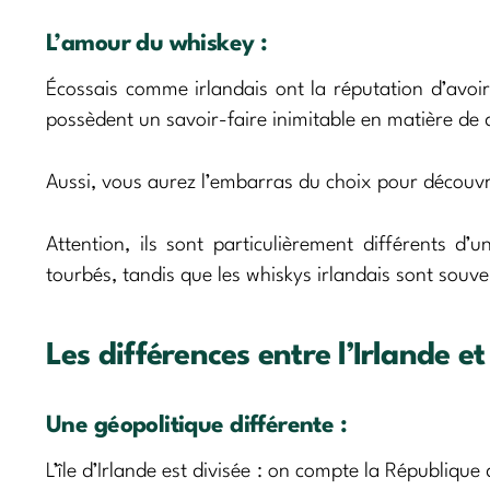
L’amour du whiskey :
Écossais comme irlandais ont la réputation d’avoir 
possèdent un savoir-faire inimitable en matière de d
Aussi, vous aurez l’embarras du choix pour découvr
Attention, ils sont particulièrement différents d’
tourbés, tandis que les whiskys irlandais sont souv
Les différences entre l’Irlande et
Une géopolitique différente :
L’île d’Irlande est divisée : on compte la République