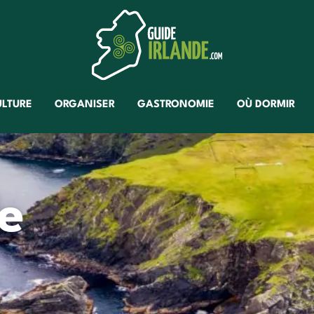
ULTURE
ORGANISER
GASTRONOMIE
OÙ DORMIR
e