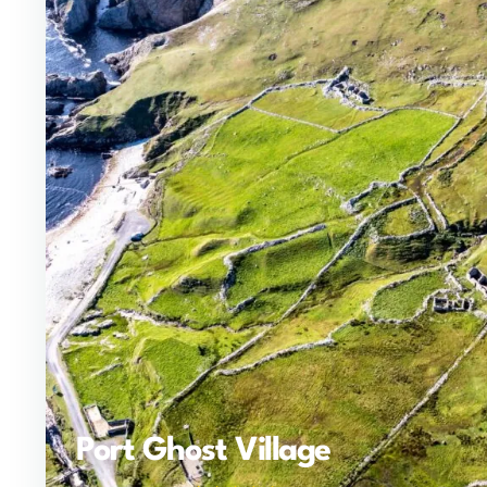
Port Ghost Village