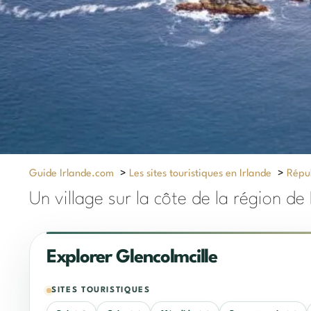
Guide Irlande.com
>
Les sites touristiques en Irlande
>
Répub
Un village sur la côte de la région de
Explorer Glencolmcille
SITES TOURISTIQUES