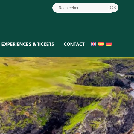
EXPÉRIENCES & TICKETS
CONTACT