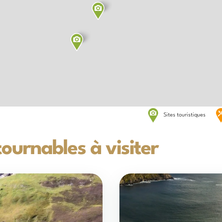
Sites touristiques
tournables à visiter