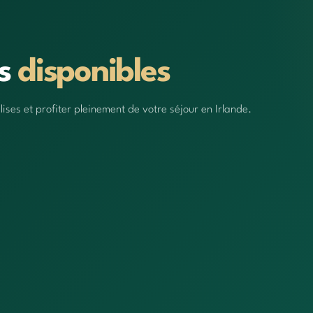
ts
disponibles
ses et profiter pleinement de votre séjour en Irlande.