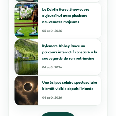
Le Dublin Horse Show ouvre
aujourd’hui avec plusieurs
nouveautés majeures
05 août 2026
Kylemore Abbey lance un
parcours interactif consacré à la
sauvegarde de son patrimoine
04 août 2026
Une éclipse solaire spectaculaire
bientôt visible depuis l’Irlande
04 août 2026