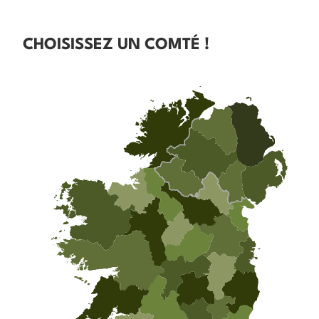
CHOISISSEZ UN COMTÉ !