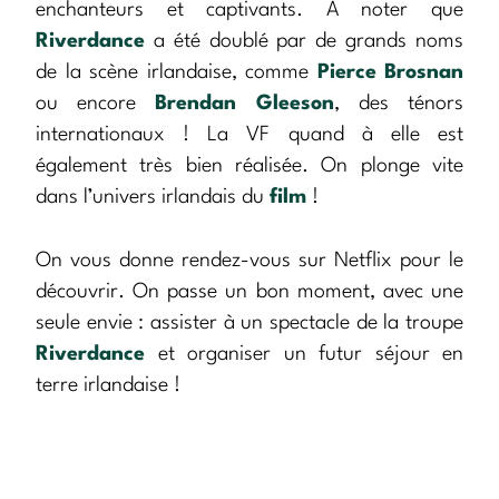
enchanteurs et captivants. A noter que
Riverdance
a été doublé par de grands noms
de la scène irlandaise, comme
Pierce Brosnan
ou encore
Brendan Gleeson
, des ténors
internationaux ! La VF quand à elle est
également très bien réalisée. On plonge vite
dans l’univers irlandais du
film
!
On vous donne rendez-vous sur Netflix pour le
découvrir. On passe un bon moment, avec une
seule envie : assister à un spectacle de la troupe
Riverdance
et organiser un futur séjour en
terre irlandaise !