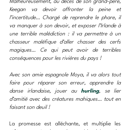
Malheureusement, au décès de son grand-père,
Keegan va devoir affronter la peine et
l’incertitude… Chargé de reprendre le phare, il
va manquer à son devoir, et exposer l’Irlande à
une terrible malédiction : il va permettre à un
chasseur maléfique d’aller chasser des cerfs
magiques… Ce qui peut avoir de terribles
conséquences pour les rivières du pays !
Avec son amie espagnole Moya, il va alors tout
faire pour réparer son erreur, apprendre la
danse irlandaise, jouer au
hurling
, se lier
d’amitié avec des créatures mahiques… tout en
faisant son deuil !
La promesse est alléchante, et multiplie les