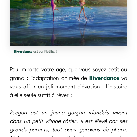
Riverdance
est sur Netflix !
Peu importe votre âge, que vous soyez petit ou
grand : l’adaptation animée de
Riverdance
va
vous offrir un joli moment d’évasion ! L’histoire
à elle seule suffit à rêver :
Keegan est un jeune garçon irlandais vivant
dans un petit village côtier. Il est élevé par ses
grands parents, tout deux gardiens de phare.