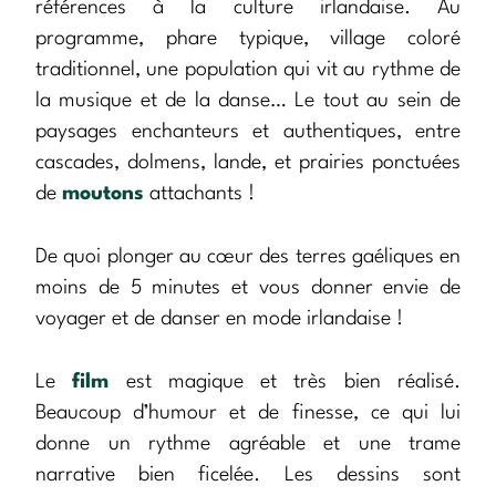
références à la culture irlandaise. Au
programme, phare typique, village coloré
traditionnel, une population qui vit au rythme de
la musique et de la danse… Le tout au sein de
paysages enchanteurs et authentiques, entre
cascades, dolmens, lande, et prairies ponctuées
de
moutons
attachants !
De quoi plonger au cœur des terres gaéliques en
moins de 5 minutes et vous donner envie de
voyager et de danser en mode irlandaise !
Le
film
est magique et très bien réalisé.
Beaucoup d’humour et de finesse, ce qui lui
donne un rythme agréable et une trame
narrative bien ficelée. Les dessins sont