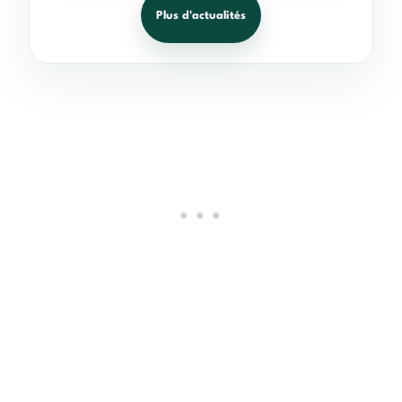
Plus d'actualités