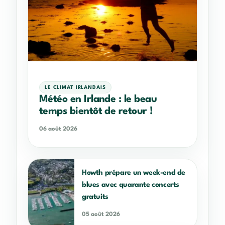
LE CLIMAT IRLANDAIS
Météo en Irlande : le beau
temps bientôt de retour !
06 août 2026
Howth prépare un week-end de
blues avec quarante concerts
gratuits
05 août 2026