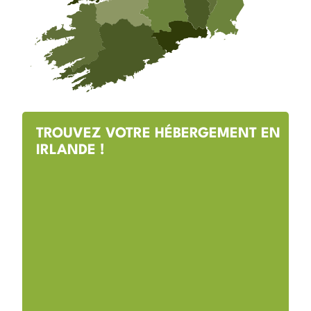
TROUVEZ VOTRE HÉBERGEMENT EN
IRLANDE !