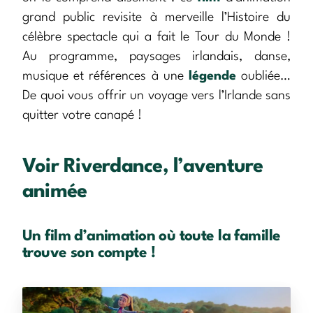
grand public revisite à merveille l’Histoire du
célèbre spectacle qui a fait le Tour du Monde !
Au programme, paysages irlandais, danse,
musique et références à une
légende
oubliée…
De quoi vous offrir un voyage vers l’Irlande sans
quitter votre canapé !
Voir Riverdance, l’aventure
animée
Un film d’animation où toute la famille
trouve son compte !