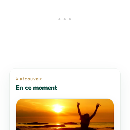
À DÉCOUVRIR
En ce moment